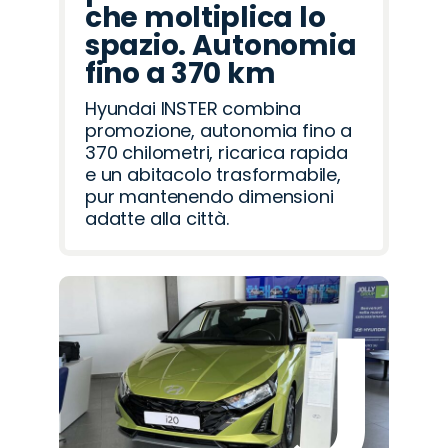
che moltiplica lo
spazio. Autonomia
fino a 370 km
Hyundai INSTER combina
promozione, autonomia fino a
370 chilometri, ricarica rapida
e un abitacolo trasformabile,
pur mantenendo dimensioni
adatte alla città.