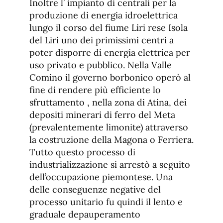
Inoltre l’ impianto di centrali per la
produzione di energia idroelettrica
lungo il corso del fiume Liri rese Isola
del Liri uno dei primissimi centri a
poter disporre di energia elettrica per
uso privato e pubblico. Nella Valle
Comino il governo borbonico operò al
fine di rendere più efficiente lo
sfruttamento , nella zona di Atina, dei
depositi minerari di ferro del Meta
(prevalentemente limonite) attraverso
la costruzione della Magona o Ferriera.
Tutto questo processo di
industrializzazione si arrestò a seguito
dell’occupazione piemontese. Una
delle conseguenze negative del
processo unitario fu quindi il lento e
graduale depauperamento