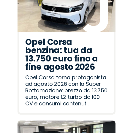
Opel Corsa
benzina: tua da
13.750 euro fino a
fine agosto 2026
Opel Corsa torna protagonista
ad agosto 2026 con la Super
Rottamazione: prezzo da 13.750
euro, motore 1.2 turbo da 100
CV e consumi contenuti.