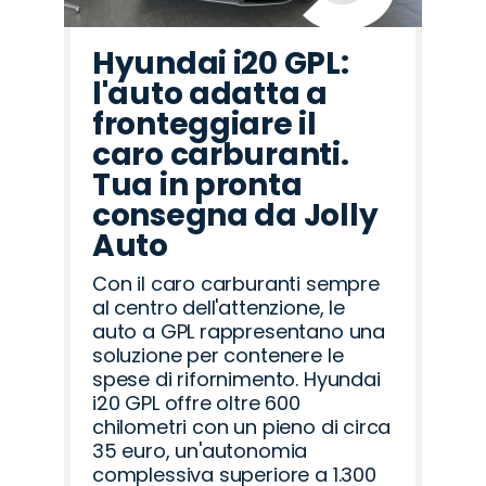
Hyundai i20 GPL:
l'auto adatta a
fronteggiare il
caro carburanti.
Tua in pronta
consegna da Jolly
Auto
Con il caro carburanti sempre
al centro dell'attenzione, le
auto a GPL rappresentano una
soluzione per contenere le
spese di rifornimento. Hyundai
i20 GPL offre oltre 600
chilometri con un pieno di circa
35 euro, un'autonomia
complessiva superiore a 1.300