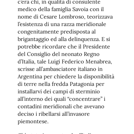
c’era chi, in qualità di consulente
medico della famiglia Savoia con il
nome di Cesare Lombroso, teorizzava
l’esistenza di una razza meridionale
congenitamente predisposta al
brigantaggio ed alla delinquenza. E si
potrebbe ricordare che il Presidente
del Consiglio del neonato Regno
d’Italia, tale Luigi Federico Menabrea,
scrisse all’ambasciatore italiano in
Argentina per chiedere la disponibilità
di terre nella fredda Patagonia per
installarvi dei campi di sterminio
all’interno dei quali “concentrare” i
contadini meridionali che avevano
deciso i ribellarsi all’invasore
piemontese.