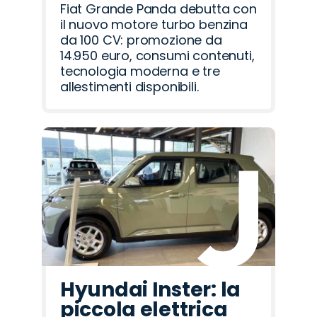
Fiat Grande Panda debutta con
il nuovo motore turbo benzina
da 100 CV: promozione da
14.950 euro, consumi contenuti,
tecnologia moderna e tre
allestimenti disponibili.
Hyundai Inster: la
piccola elettrica