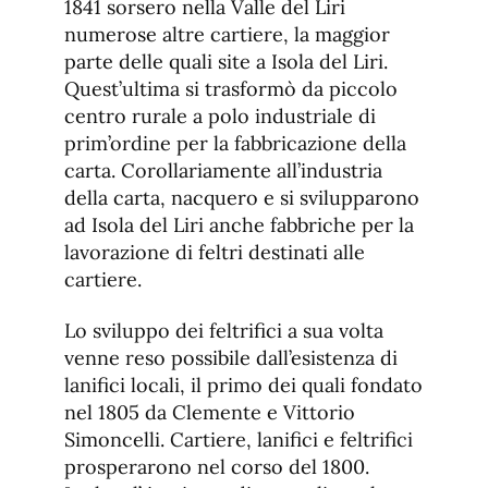
1841 sorsero nella Valle del Liri
numerose altre cartiere, la maggior
parte delle quali site a Isola del Liri.
Quest’ultima si trasformò da piccolo
centro rurale a polo industriale di
prim’ordine per la fabbricazione della
carta. Corollariamente all’industria
della carta, nacquero e si svilupparono
ad Isola del Liri anche fabbriche per la
lavorazione di feltri destinati alle
cartiere.
Lo sviluppo dei feltrifici a sua volta
venne reso possibile dall’esistenza di
lanifici locali, il primo dei quali fondato
nel 1805 da Clemente e Vittorio
Simoncelli. Cartiere, lanifici e feltrifici
prosperarono nel corso del 1800.