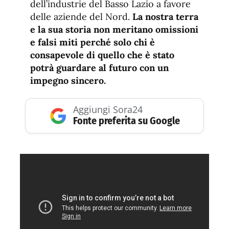
dell’industrie del Basso Lazio a favore
delle aziende del Nord.
La nostra terra
e la sua storia non meritano omissioni
e falsi miti perché solo chi è
consapevole di quello che è stato
potrà guardare al futuro con un
impegno sincero.
Aggiungi Sora24
Fonte preferita su Google