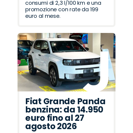
consumi di 2,3 l/100 km e una
promozione con rate da 199
euro al mese.
Fiat Grande Panda
benzina: da 14.950
euro fino al 27
agosto 2026