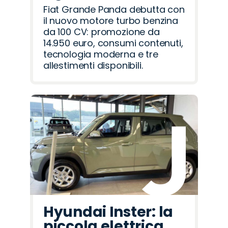
Fiat Grande Panda debutta con
il nuovo motore turbo benzina
da 100 CV: promozione da
14.950 euro, consumi contenuti,
tecnologia moderna e tre
allestimenti disponibili.
Hyundai Inster: la
piccola elettrica