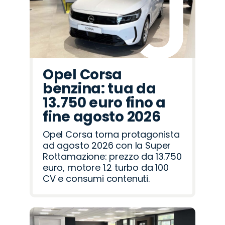
Opel Corsa
benzina: tua da
13.750 euro fino a
fine agosto 2026
Opel Corsa torna protagonista
ad agosto 2026 con la Super
Rottamazione: prezzo da 13.750
euro, motore 1.2 turbo da 100
CV e consumi contenuti.