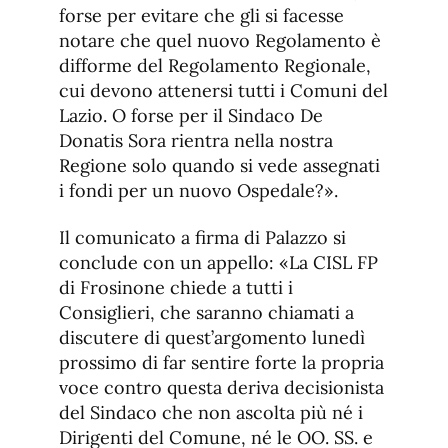
forse per evitare che gli si facesse
notare che quel nuovo Regolamento è
difforme del Regolamento Regionale,
cui devono attenersi tutti i Comuni del
Lazio. O forse per il Sindaco De
Donatis Sora rientra nella nostra
Regione solo quando si vede assegnati
i fondi per un nuovo Ospedale?».
Il comunicato a firma di Palazzo si
conclude con un appello: «La CISL FP
di Frosinone chiede a tutti i
Consiglieri, che saranno chiamati a
discutere di quest’argomento lunedì
prossimo di far sentire forte la propria
voce contro questa deriva decisionista
del Sindaco che non ascolta più né i
Dirigenti del Comune, né le OO. SS. e