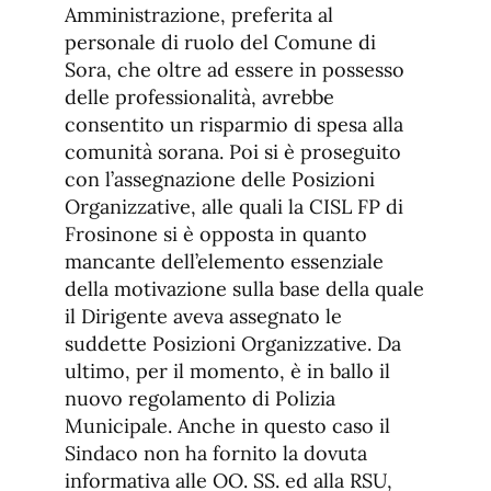
Amministrazione, preferita al
personale di ruolo del Comune di
Sora, che oltre ad essere in possesso
delle professionalità, avrebbe
consentito un risparmio di spesa alla
comunità sorana. Poi si è proseguito
con l’assegnazione delle Posizioni
Organizzative, alle quali la CISL FP di
Frosinone si è opposta in quanto
mancante dell’elemento essenziale
della motivazione sulla base della quale
il Dirigente aveva assegnato le
suddette Posizioni Organizzative. Da
ultimo, per il momento, è in ballo il
nuovo regolamento di Polizia
Municipale. Anche in questo caso il
Sindaco non ha fornito la dovuta
informativa alle OO. SS. ed alla RSU,