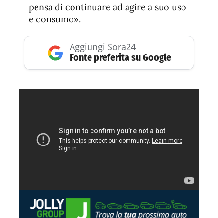
pensa di continuare ad agire a suo uso
e consumo».
Aggiungi Sora24
Fonte preferita su Google