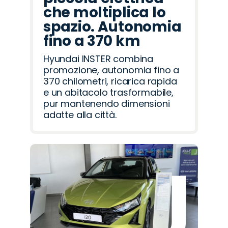
che moltiplica lo
spazio. Autonomia
fino a 370 km
Hyundai INSTER combina
promozione, autonomia fino a
370 chilometri, ricarica rapida
e un abitacolo trasformabile,
pur mantenendo dimensioni
adatte alla città.