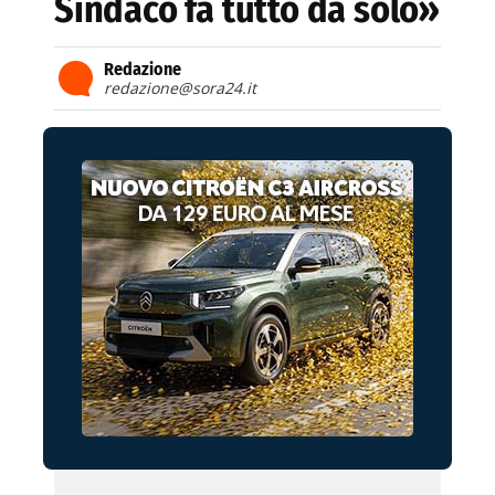
Sindaco fa tutto da solo»
Redazione
redazione@sora24.it