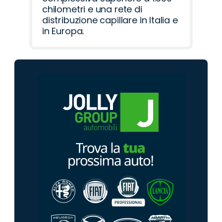
chilometri e una rete di
distribuzione capillare in Italia e
in Europa.