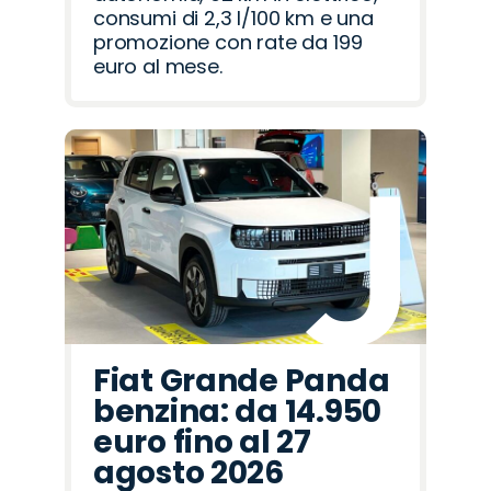
consumi di 2,3 l/100 km e una
promozione con rate da 199
euro al mese.
Fiat Grande Panda
benzina: da 14.950
euro fino al 27
agosto 2026