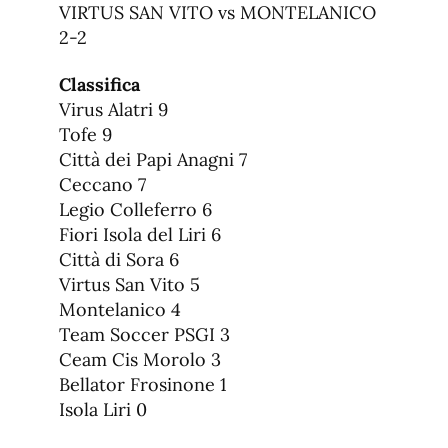
VIRTUS SAN VITO vs MONTELANICO
2-2
Classifica
Virus Alatri 9
Tofe 9
Città dei Papi Anagni 7
Ceccano 7
Legio Colleferro 6
Fiori Isola del Liri 6
Città di Sora 6
Virtus San Vito 5
Montelanico 4
Team Soccer PSGI 3
Ceam Cis Morolo 3
Bellator Frosinone 1
Isola Liri 0