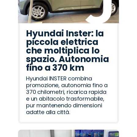
Hyundai Inster: la
piccola elettrica
che moltiplica lo
spazio. Autonomia
fino a 370 km
Hyundai INSTER combina
promozione, autonomia fino a
370 chilometri, ricarica rapida
e un abitacolo trasformabile,
pur mantenendo dimensioni
adatte alla città.