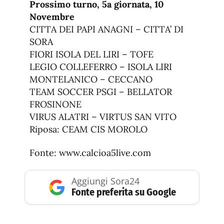
Prossimo turno, 5a giornata, 10
Novembre
CITTA DEI PAPI ANAGNI – CITTA’ DI
SORA
FIORI ISOLA DEL LIRI – TOFE
LEGIO COLLEFERRO – ISOLA LIRI
MONTELANICO – CECCANO
TEAM SOCCER PSGI – BELLATOR
FROSINONE
VIRUS ALATRI – VIRTUS SAN VITO
Riposa: CEAM CIS MOROLO
Fonte: www.calcioa5live.com
Aggiungi Sora24
Fonte preferita su Google