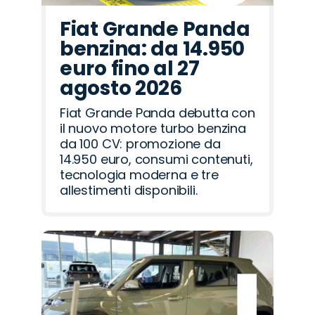
Fiat Grande Panda
benzina: da 14.950
euro fino al 27
agosto 2026
Fiat Grande Panda debutta con
il nuovo motore turbo benzina
da 100 CV: promozione da
14.950 euro, consumi contenuti,
tecnologia moderna e tre
allestimenti disponibili.