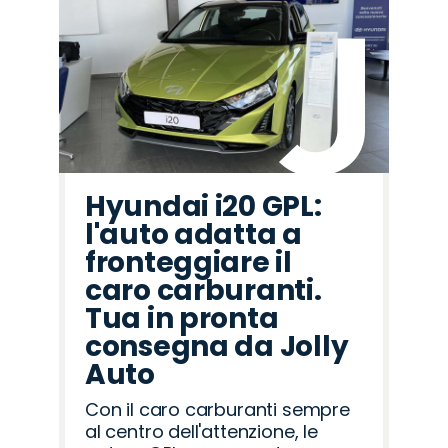
Hyundai i20 GPL:
l'auto adatta a
fronteggiare il
caro carburanti.
Tua in pronta
consegna da Jolly
Auto
Con il caro carburanti sempre
al centro dell'attenzione, le