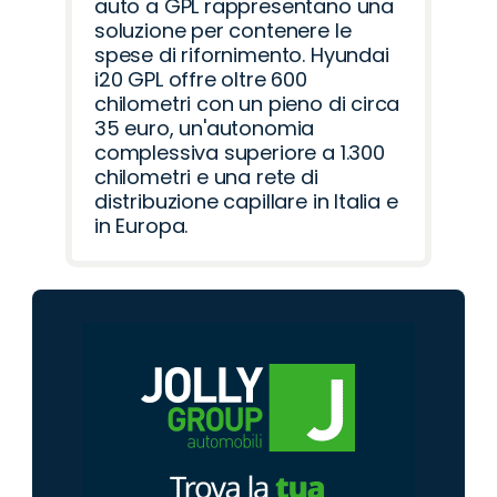
auto a GPL rappresentano una
soluzione per contenere le
spese di rifornimento. Hyundai
i20 GPL offre oltre 600
chilometri con un pieno di circa
35 euro, un'autonomia
complessiva superiore a 1.300
chilometri e una rete di
distribuzione capillare in Italia e
in Europa.