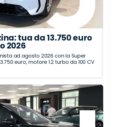
ina: tua da 13.750 euro
to 2026
nista ad agosto 2026 con la Super
3.750 euro, motore 1.2 turbo da 100 CV