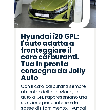
Hyundai i20 GPL:
l'auto adatta a
fronteggiare il
caro carburanti.
Tua in pronta
consegna da Jolly
Auto
Con il caro carburanti sempre
al centro dell'attenzione, le
auto a GPL rappresentano una
soluzione per contenere le
spese di rifornimento. Hyundai