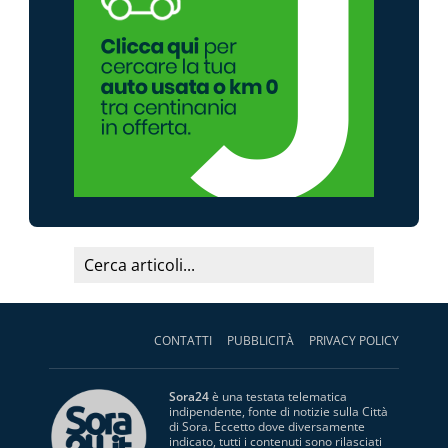
CONTATTI
PUBBLICITÀ
PRIVACY POLICY
Sora24
è una testata telematica
indipendente, fonte di notizie sulla Città
di Sora. Eccetto dove diversamente
indicato, tutti i contenuti sono rilasciati