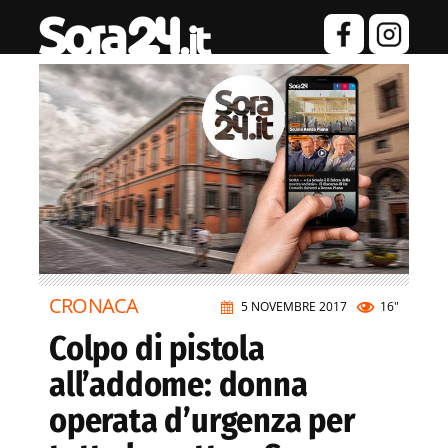
CRONACA
5 NOVEMBRE 2017
16"
Colpo di pistola
all’addome: donna
operata d’urgenza per