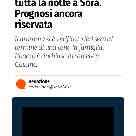
tutta la notte a Sora.
Prognosi ancora
riservata
Il dramma si è verificato ieri sera al
termine di una cena in famiglia.
L'uomo è rinchiuso in carcere a
Cassino.
Redazione
redazione@sora24.it