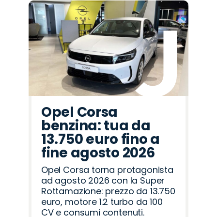
Opel Corsa
benzina: tua da
13.750 euro fino a
fine agosto 2026
Opel Corsa torna protagonista
ad agosto 2026 con la Super
Rottamazione: prezzo da 13.750
euro, motore 1.2 turbo da 100
CV e consumi contenuti.