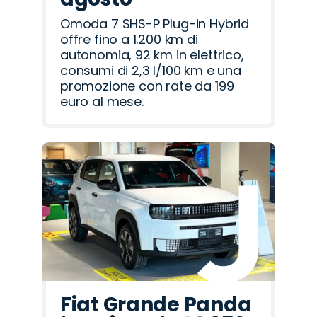
Omoda 7 SHS-P Plug-in Hybrid
offre fino a 1.200 km di
autonomia, 92 km in elettrico,
consumi di 2,3 l/100 km e una
promozione con rate da 199
euro al mese.
Fiat Grande Panda