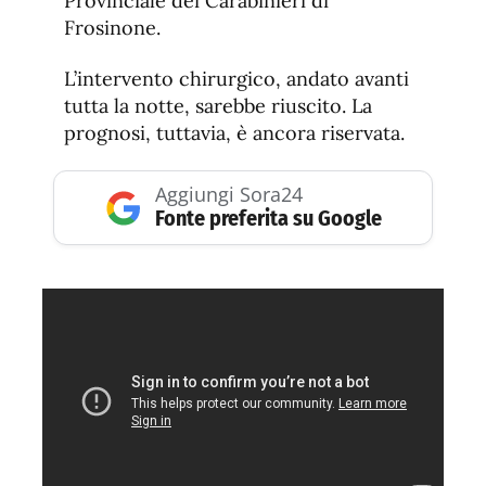
Provinciale dei Carabinieri di
Frosinone.
L’intervento chirurgico, andato avanti
tutta la notte, sarebbe riuscito. La
prognosi, tuttavia, è ancora riservata.
Aggiungi Sora24
Fonte preferita su Google