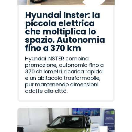
Hyundai Inster: la
piccola elettrica
che moltiplica lo
spazio. Autonomia
fino a 370 km
Hyundai INSTER combina
promozione, autonomia fino a
370 chilometri, ricarica rapida
e un abitacolo trasformabile,
pur mantenendo dimensioni
adatte alla città.