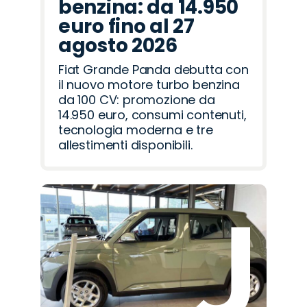
benzina: da 14.950
euro fino al 27
agosto 2026
Fiat Grande Panda debutta con
il nuovo motore turbo benzina
da 100 CV: promozione da
14.950 euro, consumi contenuti,
tecnologia moderna e tre
allestimenti disponibili.