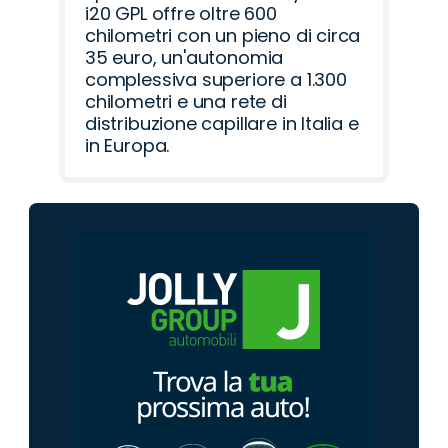
i20 GPL offre oltre 600
chilometri con un pieno di circa
35 euro, un'autonomia
complessiva superiore a 1.300
chilometri e una rete di
distribuzione capillare in Italia e
in Europa.