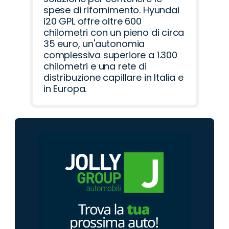
spese di rifornimento. Hyundai
i20 GPL offre oltre 600
chilometri con un pieno di circa
35 euro, un'autonomia
complessiva superiore a 1.300
chilometri e una rete di
distribuzione capillare in Italia e
in Europa.