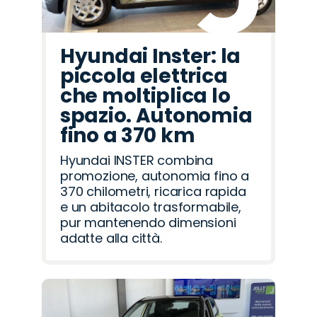
Hyundai Inster: la
piccola elettrica
che moltiplica lo
spazio. Autonomia
fino a 370 km
Hyundai INSTER combina
promozione, autonomia fino a
370 chilometri, ricarica rapida
e un abitacolo trasformabile,
pur mantenendo dimensioni
adatte alla città.