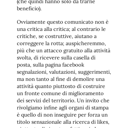
(che quindi hanno solo da trarne
beneficio).
Ovviamente questo comunicato non è
una critica alla critica; al contrario le
critiche, se costruttive, aiutano a
correggere la rotta; auspicheremmo,
più che un attacco gratuito alla attività
svolta, di ricevere sulla casella di
posta, sulla pagina facebook
segnalazioni, valutazioni, suggerimenti,
ma non tanto al fine di demolire una
attività quanto piuttosto di costruire
un fronte comune di miglioramento
dei servizi del territorio. Un invito che
rivolgiamo infine agli organi di stampa
è quello di non inseguire per forza un
titolo sensazionale alla ricerca di likes,