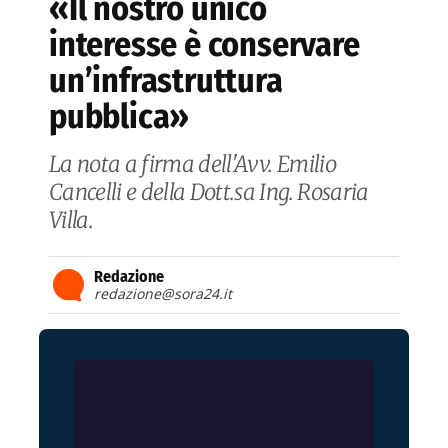
«Il nostro unico
interesse è conservare
un’infrastruttura
pubblica»
La nota a firma dell'Avv. Emilio
Cancelli e della Dott.sa Ing. Rosaria
Villa.
Redazione
redazione@sora24.it