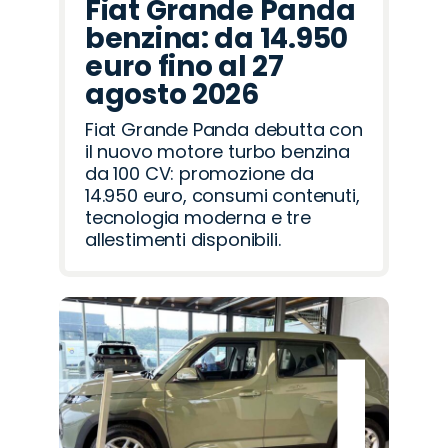
Fiat Grande Panda
benzina: da 14.950
euro fino al 27
agosto 2026
Fiat Grande Panda debutta con
il nuovo motore turbo benzina
da 100 CV: promozione da
14.950 euro, consumi contenuti,
tecnologia moderna e tre
allestimenti disponibili.