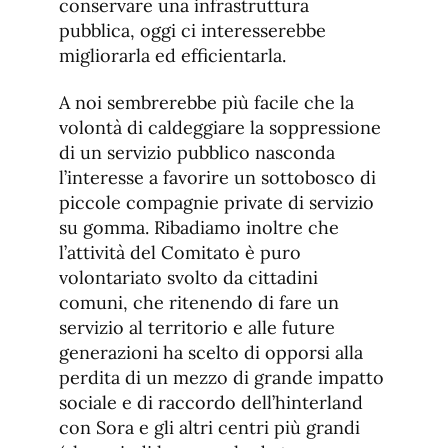
conservare una infrastruttura
pubblica, oggi ci interesserebbe
migliorarla ed efficientarla.
A noi sembrerebbe più facile che la
volontà di caldeggiare la soppressione
di un servizio pubblico nasconda
l’interesse a favorire un sottobosco di
piccole compagnie private di servizio
su gomma. Ribadiamo inoltre che
l’attività del Comitato è puro
volontariato svolto da cittadini
comuni, che ritenendo di fare un
servizio al territorio e alle future
generazioni ha scelto di opporsi alla
perdita di un mezzo di grande impatto
sociale e di raccordo dell’hinterland
con Sora e gli altri centri più grandi