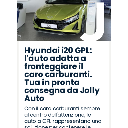
Hyundai i20 GPL:
l'auto adatta a
fronteggiare il
caro carburanti.
Tua in pronta
consegna da Jolly
Auto
Con il caro carburanti sempre
al centro dell'attenzione, le
auto a GPL rappresentano una
soluzione per contenere le