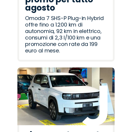
agosto
Omoda 7 SHS-P Plug-in Hybrid
offre fino a 1.200 km di
autonomia, 92 km in elettrico,
consumi di 2,3 l/100 km e una
promozione con rate da 199
euro al mese.