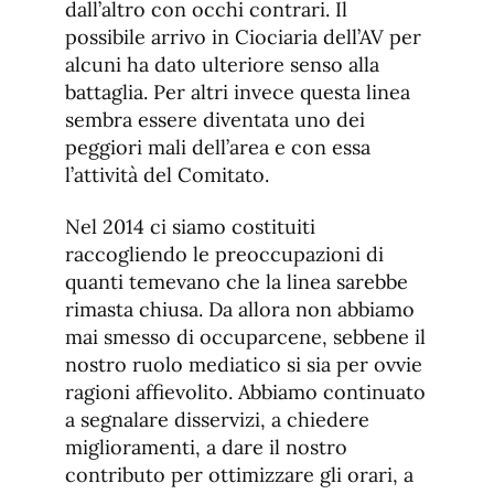
dall’altro con occhi contrari. Il
possibile arrivo in Ciociaria dell’AV per
alcuni ha dato ulteriore senso alla
battaglia. Per altri invece questa linea
sembra essere diventata uno dei
peggiori mali dell’area e con essa
l’attività del Comitato.
Nel 2014 ci siamo costituiti
raccogliendo le preoccupazioni di
quanti temevano che la linea sarebbe
rimasta chiusa. Da allora non abbiamo
mai smesso di occuparcene, sebbene il
nostro ruolo mediatico si sia per ovvie
ragioni affievolito. Abbiamo continuato
a segnalare disservizi, a chiedere
miglioramenti, a dare il nostro
contributo per ottimizzare gli orari, a