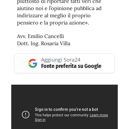
piuttosto di riportare fatti veri che
aiutino noi e l’opinione pubblica ad
indirizzare al meglio il proprio
pensiero e la propria azione».
Avv. Emilio Cancelli
Dott. Ing. Rosaria Villa
Aggiungi Sora24
Fonte preferita su Google