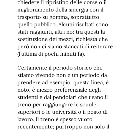
chiedere il ripristino delle corse o il
miglioramento della sinergia con il
trasporto su gomma, soprattutto
quello pubblico. Alcuni risultati sono
stati raggiunti, altri no: tra questi la
sostituzione dei mezzi, richiesta che
però non ci siamo stancati di reiterare
(l’ultima di pochi minuti fa).
Certamente il periodo storico che
stiamo vivendo non è un periodo da
prendere ad esempio: questa linea, è
noto, è mezzo preferenziale degli
studenti e dai pendolari che usano il
treno per raggiungere le scuole
superiori o le università o il posto di
lavoro. Il treno è spesso vuoto
recentemente; purtroppo non solo il