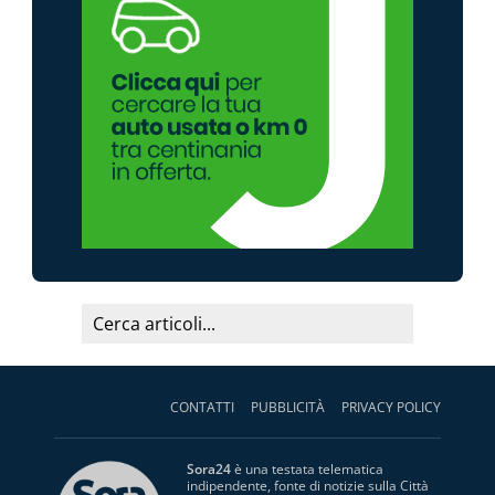
CONTATTI
PUBBLICITÀ
PRIVACY POLICY
Sora24
è una testata telematica
indipendente, fonte di notizie sulla Città