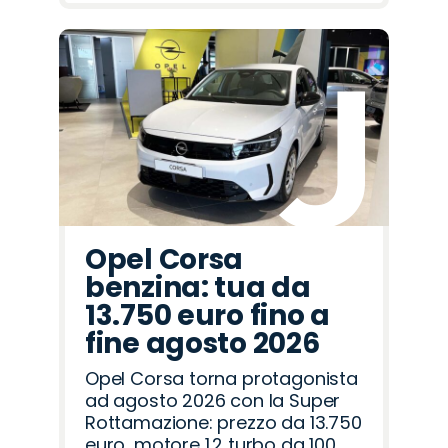
Opel Corsa
benzina: tua da
13.750 euro fino a
fine agosto 2026
Opel Corsa torna protagonista
ad agosto 2026 con la Super
Rottamazione: prezzo da 13.750
euro, motore 1.2 turbo da 100