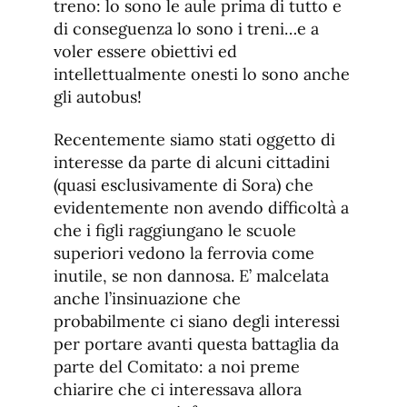
treno: lo sono le aule prima di tutto e
di conseguenza lo sono i treni…e a
voler essere obiettivi ed
intellettualmente onesti lo sono anche
gli autobus!
Recentemente siamo stati oggetto di
interesse da parte di alcuni cittadini
(quasi esclusivamente di Sora) che
evidentemente non avendo difficoltà a
che i figli raggiungano le scuole
superiori vedono la ferrovia come
inutile, se non dannosa. E’ malcelata
anche l’insinuazione che
probabilmente ci siano degli interessi
per portare avanti questa battaglia da
parte del Comitato: a noi preme
chiarire che ci interessava allora