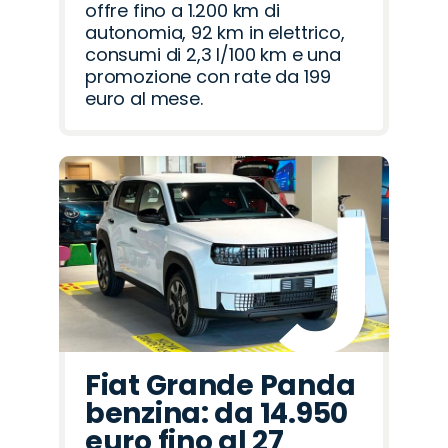
offre fino a 1.200 km di
autonomia, 92 km in elettrico,
consumi di 2,3 l/100 km e una
promozione con rate da 199
euro al mese.
Fiat Grande Panda
benzina: da 14.950
euro fino al 27