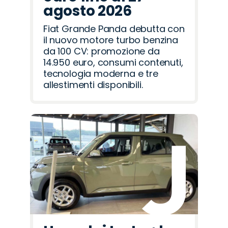
agosto 2026
Fiat Grande Panda debutta con
il nuovo motore turbo benzina
da 100 CV: promozione da
14.950 euro, consumi contenuti,
tecnologia moderna e tre
allestimenti disponibili.