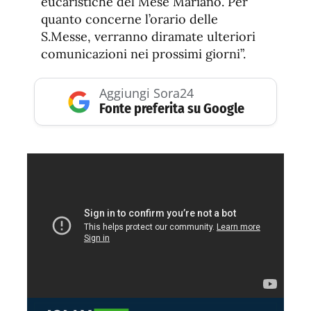
eucaristiche del Mese Mariano. Per
quanto concerne l’orario delle
S.Messe, verranno diramate ulteriori
comunicazioni nei prossimi giorni”.
Aggiungi Sora24
Fonte preferita su Google