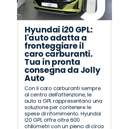
Hyundai i20 GPL:
l'auto adatta a
fronteggiare il
caro carburanti.
Tua in pronta
consegna da Jolly
Auto
Con il caro carburanti sempre
al centro dell'attenzione, le
auto a GPL rappresentano una
soluzione per contenere le
spese di rifornimento. Hyundai
i20 GPL offre oltre 600
chilometri con un pieno di circa