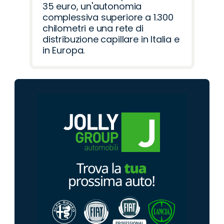
35 euro, un'autonomia
complessiva superiore a 1.300
chilometri e una rete di
distribuzione capillare in Italia e
in Europa.