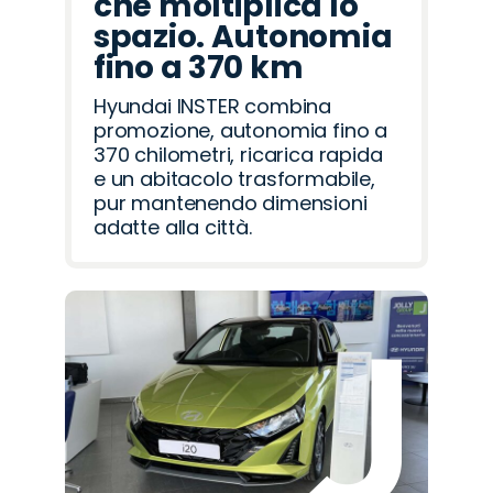
che moltiplica lo
spazio. Autonomia
fino a 370 km
Hyundai INSTER combina
promozione, autonomia fino a
370 chilometri, ricarica rapida
e un abitacolo trasformabile,
pur mantenendo dimensioni
adatte alla città.