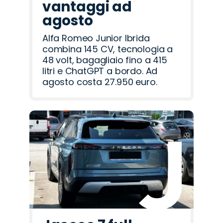
vantaggi ad
agosto
Alfa Romeo Junior Ibrida
combina 145 CV, tecnologia a
48 volt, bagagliaio fino a 415
litri e ChatGPT a bordo. Ad
agosto costa 27.950 euro.