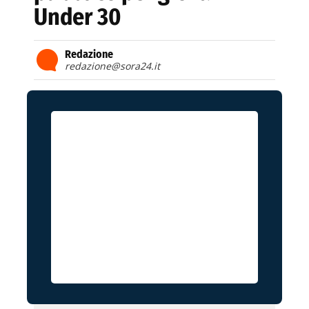
Under 30
Redazione
redazione@sora24.it