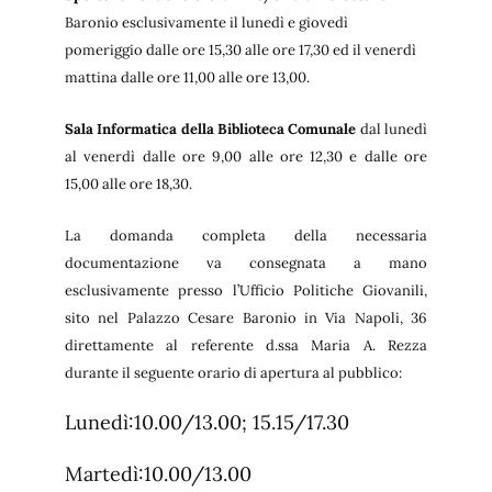
Baronio esclusivamente il lunedì e giovedì
pomeriggio dalle ore 15,30 alle ore 17,30 ed il venerdì
mattina dalle ore 11,00 alle ore 13,00.
Sala Informatica della Biblioteca Comunale
dal lunedì
al venerdì dalle ore 9,00 alle ore 12,30 e dalle ore
15,00 alle ore 18,30.
La domanda completa della necessaria
documentazione va consegnata a mano
esclusivamente presso l’Ufficio Politiche Giovanili,
sito nel Palazzo Cesare Baronio in Via Napoli, 36
direttamente al referente d.ssa Maria A. Rezza
durante il seguente orario di apertura al pubblico:
Lunedì:10.00/13.00; 15.15/17.30
Martedì:10.00/13.00