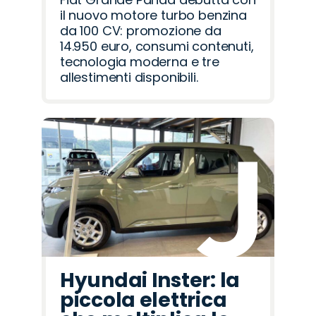
il nuovo motore turbo benzina
da 100 CV: promozione da
14.950 euro, consumi contenuti,
tecnologia moderna e tre
allestimenti disponibili.
Hyundai Inster: la
piccola elettrica