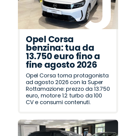
Opel Corsa
benzina: tua da
13.750 euro fino a
fine agosto 2026
Opel Corsa torna protagonista
ad agosto 2026 con la Super
Rottamazione: prezzo da 13.750
euro, motore 1.2 turbo da 100
CV e consumi contenuti.