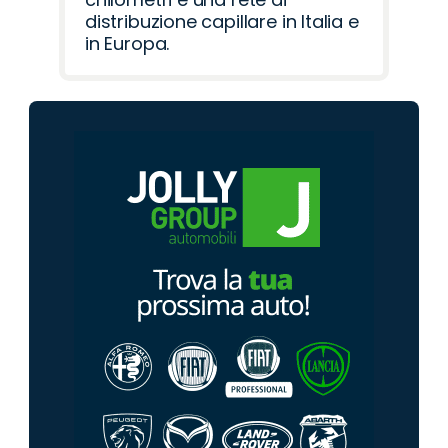
distribuzione capillare in Italia e
in Europa.