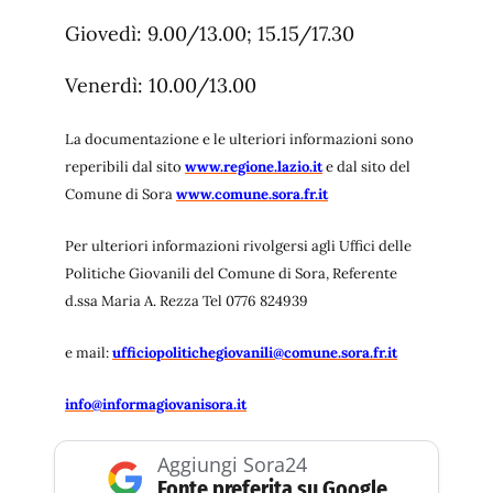
Giovedì: 9.00/13.00; 15.15/17.30
Venerdì: 10.00/13.00
La documentazione e le ulteriori informazioni sono
reperibili dal sito
www.regione.lazio.it
e dal sito del
Comune di Sora
www.comune.sora.fr.it
Per ulteriori informazioni rivolgersi agli Uffici delle
Politiche Giovanili del Comune di Sora, Referente
d.ssa Maria A. Rezza Tel 0776 824939
e mail:
ufficiopolitichegiovanili@comune.sora.fr.it
info@informagiovanisora.it
Aggiungi Sora24
Fonte preferita su Google