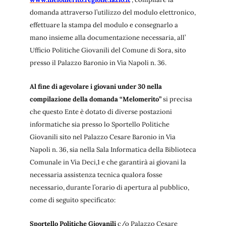
domanda attraverso l’utilizzo del modulo elettronico,
effettuare la stampa del modulo e consegnarlo a
mano insieme alla documentazione necessaria, all’
Ufficio Politiche Giovanili del Comune di Sora, sito
presso il Palazzo Baronio in Via Napoli n. 36.
Al fine di agevolare i giovani under 30 nella
compilazione della domanda “Melomerito”
si precisa
che questo Ente è dotato di diverse postazioni
informatiche sia presso lo Sportello Politiche
Giovanili sito nel Palazzo Cesare Baronio in Via
Napoli n. 36, sia nella Sala Informatica della Biblioteca
Comunale in Via Deci,1 e che garantirà ai giovani la
necessaria assistenza tecnica qualora fosse
necessario, durante l’orario di apertura al pubblico,
come di seguito specificato:
Sportello Politiche Giovanili
c/o Palazzo Cesare