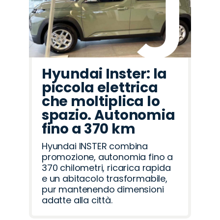
Hyundai Inster: la
piccola elettrica
che moltiplica lo
spazio. Autonomia
fino a 370 km
Hyundai INSTER combina
promozione, autonomia fino a
370 chilometri, ricarica rapida
e un abitacolo trasformabile,
pur mantenendo dimensioni
adatte alla città.