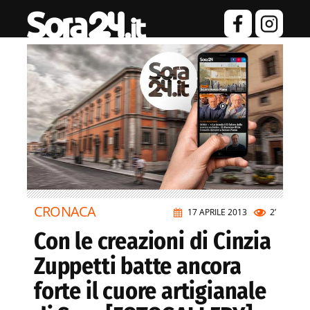
CRONACA
17 APRILE 2013
2’
Con le creazioni di Cinzia
Zuppetti batte ancora
forte il cuore artigianale