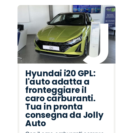
Hyundai i20 GPL:
l'auto adatta a
fronteggiare il
caro carburanti.
Tua in pronta
consegna da Jolly
Auto