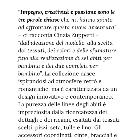
“Impegno, creatività e passione sono le
tre parole chiave
che mi hanno spinto
ad affrontare questa nuova avventura”
– ci racconta Cinzia Zuppetti –
“dall’ideazione del modello, alla scelta
dei tessuti, dei colori e delle sfumature,
fino alla realizzazione di sei abiti per
bambina e dei due completi per
bambino”
. La collezione nasce
ispirandosi ad atmosfere retrò e
romantiche, ma è caratterizzata da un
design innovativo e contemporaneo.
La purezza delle linee degli abiti è
impreziosita dalla ricercatezza dei
dettagli e dei ricami, esaltati dai tessuti
scelti, pizzi, seta, tulle e lino. Gli
accessori coordinati, cinte, bracciali e