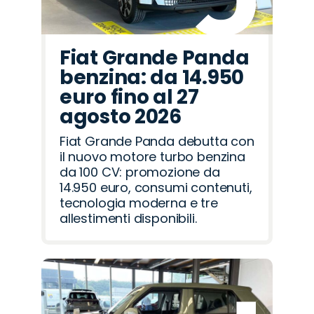
Fiat Grande Panda
benzina: da 14.950
euro fino al 27
agosto 2026
Fiat Grande Panda debutta con
il nuovo motore turbo benzina
da 100 CV: promozione da
14.950 euro, consumi contenuti,
tecnologia moderna e tre
allestimenti disponibili.