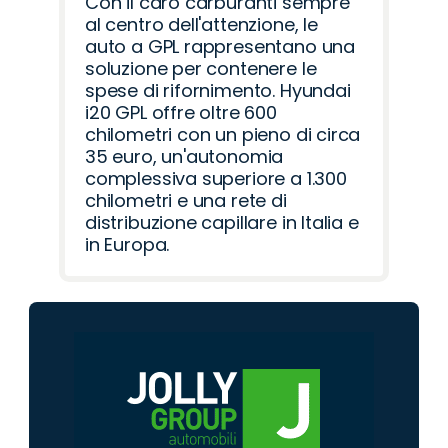
Con il caro carburanti sempre
al centro dell'attenzione, le
auto a GPL rappresentano una
soluzione per contenere le
spese di rifornimento. Hyundai
i20 GPL offre oltre 600
chilometri con un pieno di circa
35 euro, un'autonomia
complessiva superiore a 1.300
chilometri e una rete di
distribuzione capillare in Italia e
in Europa.