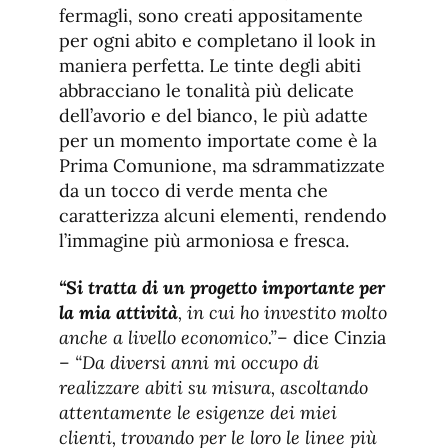
fermagli, sono creati appositamente
per ogni abito e completano il look in
maniera perfetta. Le tinte degli abiti
abbracciano le tonalità più delicate
dell’avorio e del bianco, le più adatte
per un momento importate come è la
Prima Comunione, ma sdrammatizzate
da un tocco di verde menta che
caratterizza alcuni elementi, rendendo
l’immagine più armoniosa e fresca.
“Si tratta di un progetto importante per
la mia attività
, in cui ho investito molto
anche a livello economico.”
– dice Cinzia
–
“Da diversi anni mi occupo di
realizzare abiti su misura, ascoltando
attentamente le esigenze dei miei
clienti, trovando per le loro le linee più