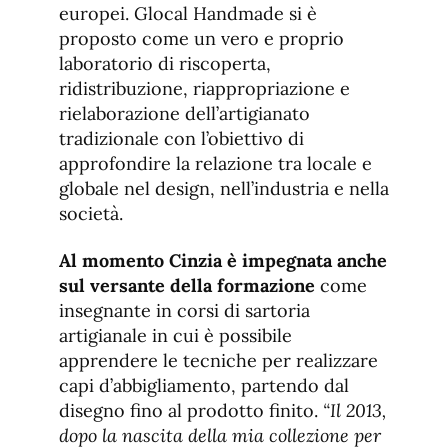
europei. Glocal Handmade si è
proposto come un vero e proprio
laboratorio di riscoperta,
ridistribuzione, riappropriazione e
rielaborazione dell’artigianato
tradizionale con l’obiettivo di
approfondire la relazione tra locale e
globale nel design, nell’industria e nella
società.
Al momento Cinzia è impegnata anche
sul versante della formazione
come
insegnante in corsi di sartoria
artigianale in cui è possibile
apprendere le tecniche per realizzare
capi d’abbigliamento, partendo dal
disegno fino al prodotto finito.
“Il 2013,
dopo la nascita della mia collezione per