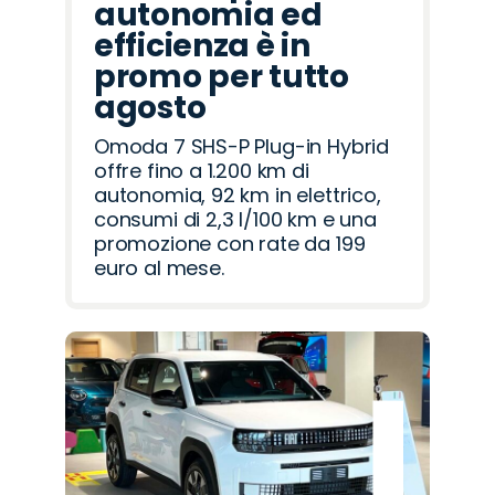
autonomia ed
efficienza è in
promo per tutto
agosto
Omoda 7 SHS-P Plug-in Hybrid
offre fino a 1.200 km di
autonomia, 92 km in elettrico,
consumi di 2,3 l/100 km e una
promozione con rate da 199
euro al mese.