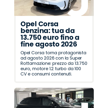
Opel Corsa
benzina: tua da
13.750 euro fino a
fine agosto 2026
Opel Corsa torna protagonista
ad agosto 2026 con la Super
Rottamazione: prezzo da 13.750
euro, motore 1.2 turbo da 100
CV e consumi contenuti.