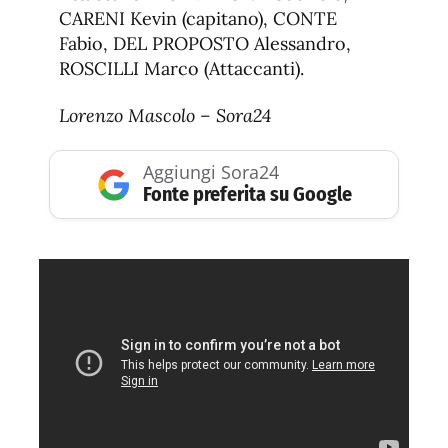
CARENI Kevin (capitano), CONTE
Fabio, DEL PROPOSTO Alessandro,
ROSCILLI Marco (Attaccanti).
Lorenzo Mascolo – Sora24
Aggiungi Sora24
Fonte preferita su Google