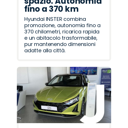
spazio. Autonomia
fino a 370 km
Hyundai INSTER combina
promozione, autonomia fino a
370 chilometri, ricarica rapida
e un abitacolo trasformabile,
pur mantenendo dimensioni
adatte alla città.