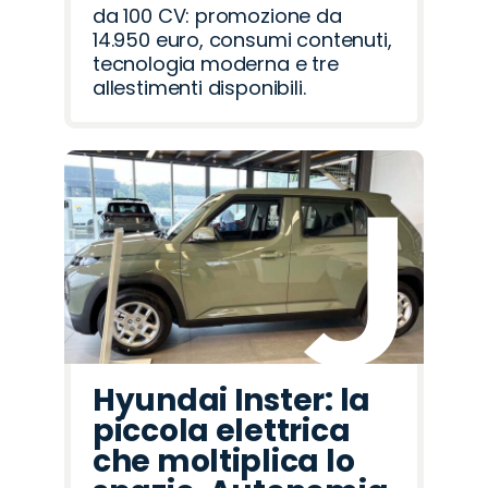
da 100 CV: promozione da
14.950 euro, consumi contenuti,
tecnologia moderna e tre
allestimenti disponibili.
Hyundai Inster: la
piccola elettrica
che moltiplica lo