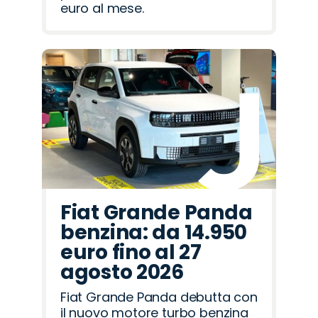
euro al mese.
Fiat Grande Panda
benzina: da 14.950
euro fino al 27
agosto 2026
Fiat Grande Panda debutta con
il nuovo motore turbo benzina