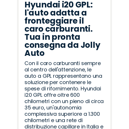
Hyundai i20 GPL:
l'auto adatta a
fronteggiare il
caro carburanti.
Tua in pronta
consegna da Jolly
Auto
Con il caro carburanti sempre
al centro dell'attenzione, le
auto a GPL rappresentano una
soluzione per contenere le
spese di rifornimento. Hyundai
i20 GPL offre oltre 600
chilometri con un pieno di circa
35 euro, un'autonomia
complessiva superiore a 1.300
chilometri e una rete di
distribuzione capillare in Italia e