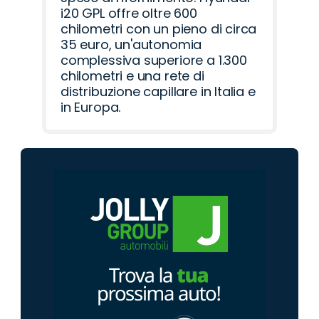
i20 GPL offre oltre 600
chilometri con un pieno di circa
35 euro, un'autonomia
complessiva superiore a 1.300
chilometri e una rete di
distribuzione capillare in Italia e
in Europa.