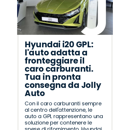
Hyundai i20 GPL:
l'auto adatta a
fronteggiare il
caro carburanti.
Tua in pronta
consegna da Jolly
Auto
Con il caro carburanti sempre
al centro dell'attenzione, le
auto a GPL rappresentano una
soluzione per contenere le
spese di rifornimento. Hyundai