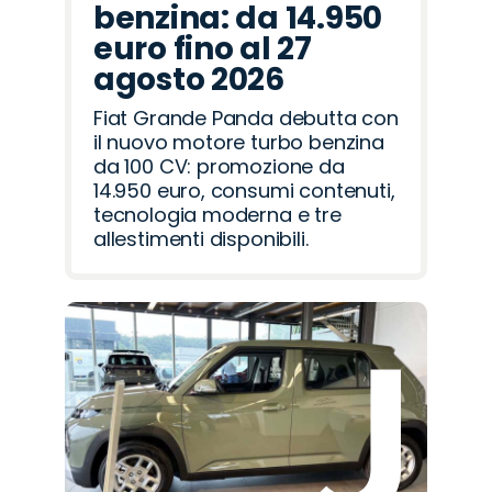
benzina: da 14.950
euro fino al 27
agosto 2026
Fiat Grande Panda debutta con
il nuovo motore turbo benzina
da 100 CV: promozione da
14.950 euro, consumi contenuti,
tecnologia moderna e tre
allestimenti disponibili.