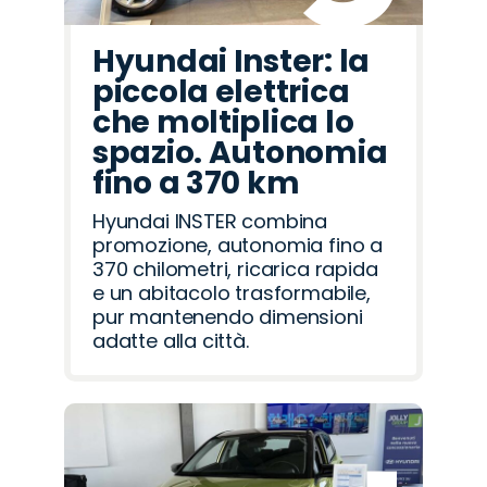
Hyundai Inster: la
piccola elettrica
che moltiplica lo
spazio. Autonomia
fino a 370 km
Hyundai INSTER combina
promozione, autonomia fino a
370 chilometri, ricarica rapida
e un abitacolo trasformabile,
pur mantenendo dimensioni
adatte alla città.