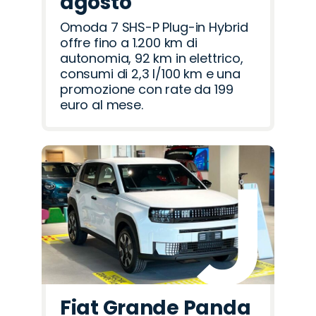
agosto
Omoda 7 SHS-P Plug-in Hybrid
offre fino a 1.200 km di
autonomia, 92 km in elettrico,
consumi di 2,3 l/100 km e una
promozione con rate da 199
euro al mese.
Fiat Grande Panda