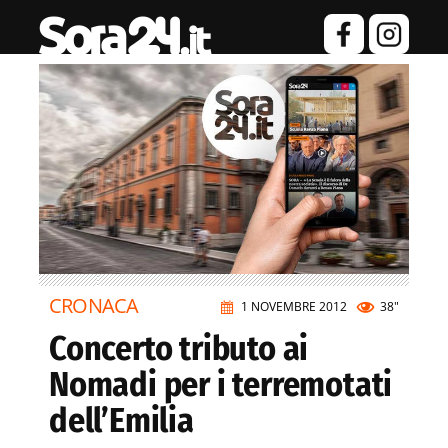
CRONACA
1 NOVEMBRE 2012
38"
Concerto tributo ai
Nomadi per i terremotati
dell’Emilia