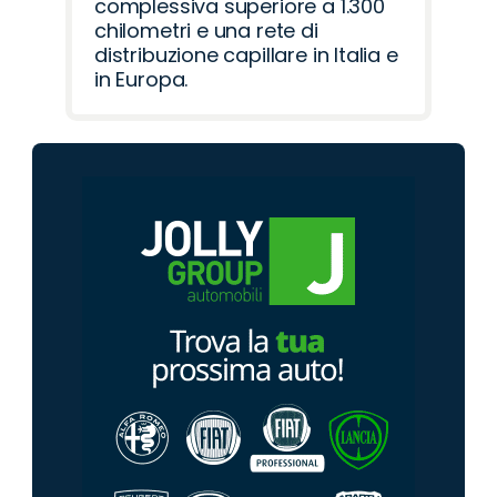
complessiva superiore a 1.300
chilometri e una rete di
distribuzione capillare in Italia e
in Europa.