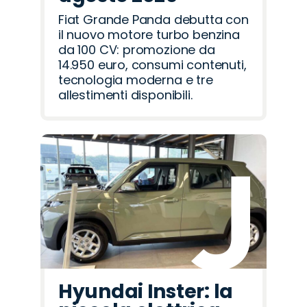
Fiat Grande Panda debutta con
il nuovo motore turbo benzina
da 100 CV: promozione da
14.950 euro, consumi contenuti,
tecnologia moderna e tre
allestimenti disponibili.
Hyundai Inster: la