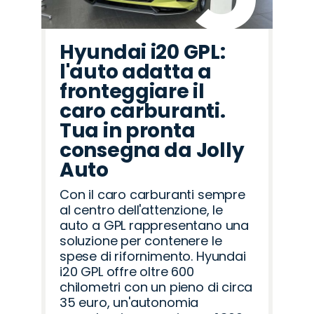
Hyundai i20 GPL:
l'auto adatta a
fronteggiare il
caro carburanti.
Tua in pronta
consegna da Jolly
Auto
Con il caro carburanti sempre
al centro dell'attenzione, le
auto a GPL rappresentano una
soluzione per contenere le
spese di rifornimento. Hyundai
i20 GPL offre oltre 600
chilometri con un pieno di circa
35 euro, un'autonomia