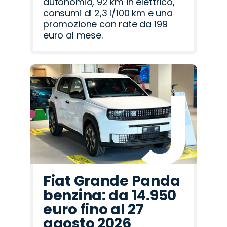
autonomia, 92 km in elettrico,
consumi di 2,3 l/100 km e una
promozione con rate da 199
euro al mese.
Fiat Grande Panda
benzina: da 14.950
euro fino al 27
agosto 2026