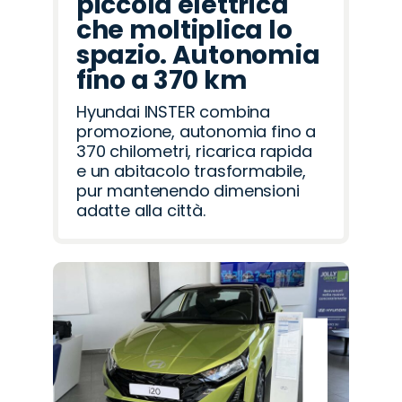
piccola elettrica
che moltiplica lo
spazio. Autonomia
fino a 370 km
Hyundai INSTER combina
promozione, autonomia fino a
370 chilometri, ricarica rapida
e un abitacolo trasformabile,
pur mantenendo dimensioni
adatte alla città.