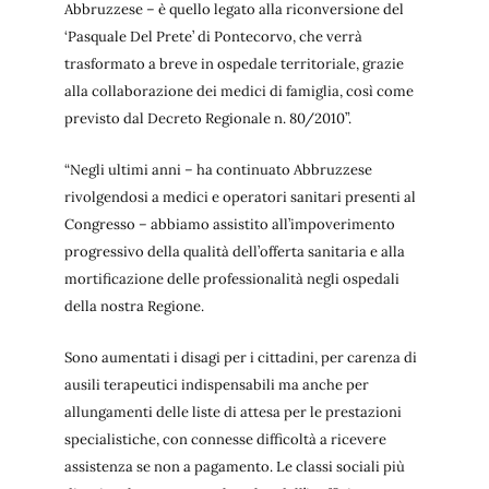
Abbruzzese – è quello legato alla riconversione del
‘Pasquale Del Prete’ di Pontecorvo, che verrà
trasformato a breve in ospedale territoriale, grazie
alla collaborazione dei medici di famiglia, così come
previsto dal Decreto Regionale n. 80/2010”.
“Negli ultimi anni – ha continuato Abbruzzese
rivolgendosi a medici e operatori sanitari presenti al
Congresso – abbiamo assistito all’impoverimento
progressivo della qualità dell’offerta sanitaria e alla
mortificazione delle professionalità negli ospedali
della nostra Regione.
Sono aumentati i disagi per i cittadini, per carenza di
ausili terapeutici indispensabili ma anche per
allungamenti delle liste di attesa per le prestazioni
specialistiche, con connesse difficoltà a ricevere
assistenza se non a pagamento. Le classi sociali più