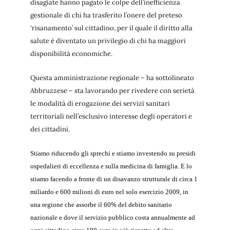
disagiate hanno pagato le colpe dell’inefficienza
gestionale di chi ha trasferito l’onere del preteso
‘risanamento’ sul cittadino, per il quale il diritto alla
salute è diventato un privilegio di chi ha maggiori
disponibilità economiche.
Questa amministrazione regionale – ha sottolineato
Abbruzzese – sta lavorando per rivedere con serietà
le modalità di erogazione dei servizi sanitari
territoriali nell’esclusivo interesse degli operatori e
dei cittadini.
Stiamo riducendo gli sprechi e stiamo investendo su presidi
ospedalieri di eccellenza e sulla medicina di famiglia. E lo
stiamo facendo a fronte di un disavanzo strutturale di circa 1
miliardo e 600 milioni di euro nel solo esercizio 2009, in
una regione che assorbe il 60% del debito sanitario
nazionale e dove il servizio pubblico costa annualmente ad