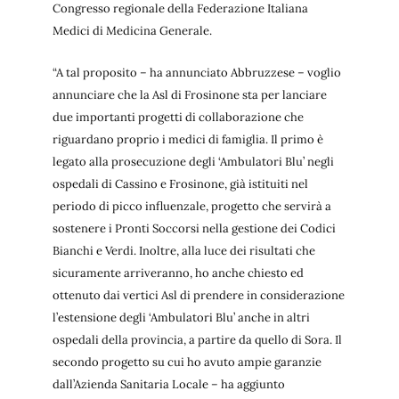
Congresso regionale della Federazione Italiana
Medici di Medicina Generale.
“A tal proposito – ha annunciato Abbruzzese – voglio
annunciare che la Asl di Frosinone sta per lanciare
due importanti progetti di collaborazione che
riguardano proprio i medici di famiglia. Il primo è
legato alla prosecuzione degli ‘Ambulatori Blu’ negli
ospedali di Cassino e Frosinone, già istituiti nel
periodo di picco influenzale, progetto che servirà a
sostenere i Pronti Soccorsi nella gestione dei Codici
Bianchi e Verdi. Inoltre, alla luce dei risultati che
sicuramente arriveranno, ho anche chiesto ed
ottenuto dai vertici Asl di prendere in considerazione
l’estensione degli ‘Ambulatori Blu’ anche in altri
ospedali della provincia, a partire da quello di Sora. Il
secondo progetto su cui ho avuto ampie garanzie
dall’Azienda Sanitaria Locale – ha aggiunto