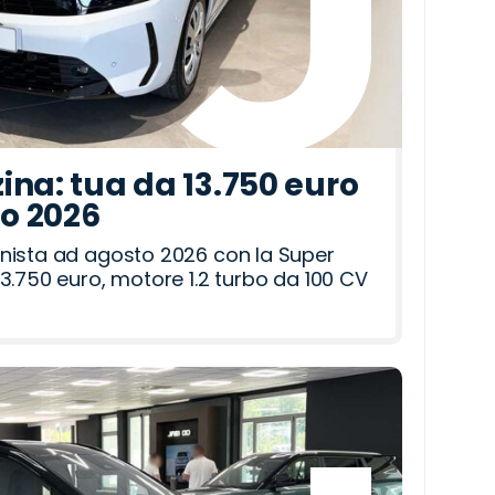
ina: tua da 13.750 euro
to 2026
nista ad agosto 2026 con la Super
3.750 euro, motore 1.2 turbo da 100 CV