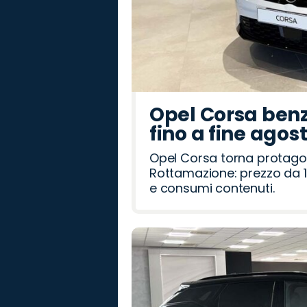
Opel Corsa benz
fino a fine agos
Opel Corsa torna protago
Rottamazione: prezzo da 1
e consumi contenuti.