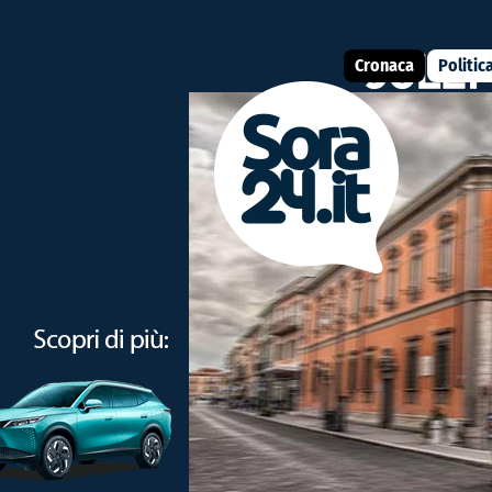
Cronaca
Politic