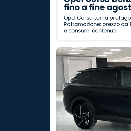
fino a fine agos
Opel Corsa torna protago
Rottamazione: prezzo da 1
e consumi contenuti.