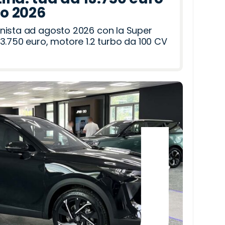
to 2026
nista ad agosto 2026 con la Super
3.750 euro, motore 1.2 turbo da 100 CV