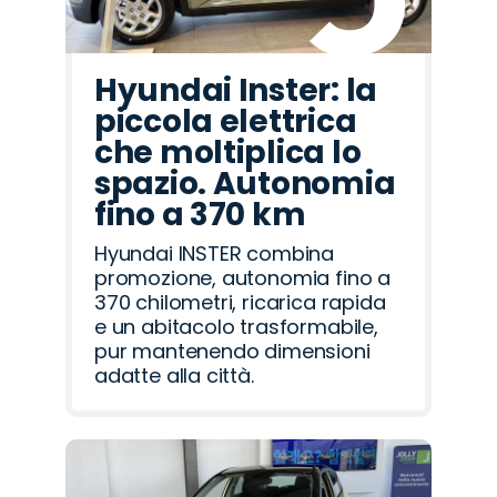
Hyundai Inster: la
piccola elettrica
che moltiplica lo
spazio. Autonomia
fino a 370 km
Hyundai INSTER combina
promozione, autonomia fino a
370 chilometri, ricarica rapida
e un abitacolo trasformabile,
pur mantenendo dimensioni
adatte alla città.