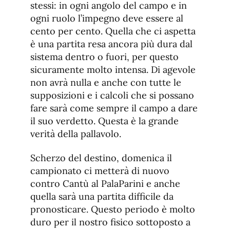
stessi: in ogni angolo del campo e in
ogni ruolo l’impegno deve essere al
cento per cento. Quella che ci aspetta
è una partita resa ancora più dura dal
sistema dentro o fuori, per questo
sicuramente molto intensa. Di agevole
non avrà nulla e anche con tutte le
supposizioni e i calcoli che si possano
fare sarà come sempre il campo a dare
il suo verdetto. Questa è la grande
verità della pallavolo.
Scherzo del destino, domenica il
campionato ci metterà di nuovo
contro Cantù al PalaParini e anche
quella sarà una partita difficile da
pronosticare. Questo periodo è molto
duro per il nostro fisico sottoposto a