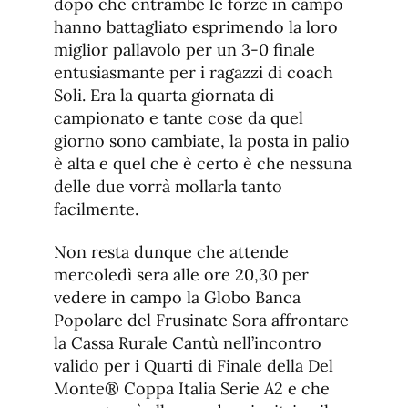
dopo che entrambe le forze in campo
hanno battagliato esprimendo la loro
miglior pallavolo per un 3-0 finale
entusiasmante per i ragazzi di coach
Soli. Era la quarta giornata di
campionato e tante cose da quel
giorno sono cambiate, la posta in palio
è alta e quel che è certo è che nessuna
delle due vorrà mollarla tanto
facilmente.
Non resta dunque che attende
mercoledì sera alle ore 20,30 per
vedere in campo la Globo Banca
Popolare del Frusinate Sora affrontare
la Cassa Rurale Cantù nell’incontro
valido per i Quarti di Finale della Del
Monte® Coppa Italia Serie A2 e che