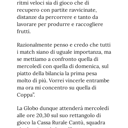
ritmi veloci sia di gioco che di
recupero con partite ravvicinate,
distanze da percorrere e tanto da
lavorare per produrre e raccogliere
frutti.
Razionalmente penso e credo che tutti
i match siano di uguale importanza, ma
se mettiamo a confronto quella di
mercoledì con quella di domenica, sul
piatto della bilancia la prima pesa
molto di più. Vorrei vincerle entrambe
ma ora mi concentro su quella di
Coppa”.
La Globo dunque attenderà mercoledì
alle ore 20,30 sul suo rettangolo di
gioco la Cassa Rurale Cantù, squadra