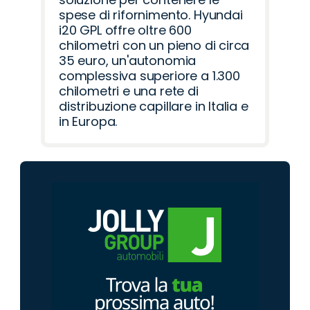
spese di rifornimento. Hyundai
i20 GPL offre oltre 600
chilometri con un pieno di circa
35 euro, un'autonomia
complessiva superiore a 1.300
chilometri e una rete di
distribuzione capillare in Italia e
in Europa.