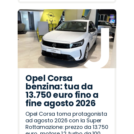
Opel Corsa
benzina: tua da
13.750 euro fino a
fine agosto 2026
Opel Corsa torna protagonista
ad agosto 2026 con la Super
Rottamazione: prezzo da 13.750
euro, motore 1.2 turbo da 100