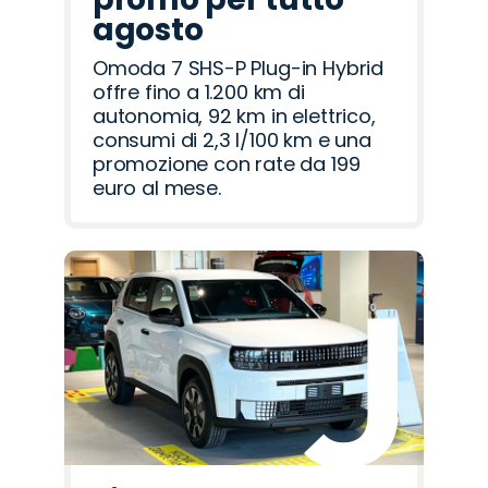
agosto
Omoda 7 SHS-P Plug-in Hybrid
offre fino a 1.200 km di
autonomia, 92 km in elettrico,
consumi di 2,3 l/100 km e una
promozione con rate da 199
euro al mese.