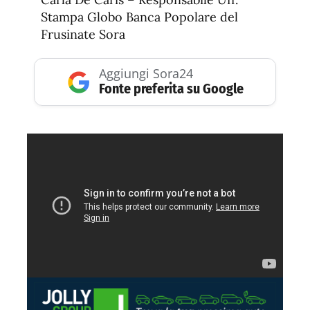
Stampa Globo Banca Popolare del
Frusinate Sora
Aggiungi Sora24
Fonte preferita su Google