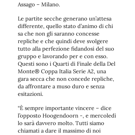
Assago – Milano.
Le partite secche generano un’attesa
differente, quello stato d’animo di chi
sa che non gli saranno concesse
repliche e che quindi deve svolgere
tutto alla perfezione fidandosi del suo
gruppo e lavorando per e con esso.
Questi sono i Quarti di Finale della Del
Monte® Coppa Italia Serie A2, una
gara secca che non concede repliche,
da affrontare a muso duro e senza
esitazioni.
“È sempre importante vincere – dice
l’opposto Hoogendoorn -, e mercoledì
lo sarà davvero molto. Tutti siamo
chiamati a dare il massimo di noi