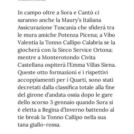
In campo oltre a Sora e Cantù ci
saranno anche la Maury’s Italiana
Assicurazione Tuscania che sfiderà tra
le mura amiche Potenza Picena; a Vibo
Valentia la Tonno Callipo Calabria se la
giocherà con la Sieco Service Ortona;
mentre a Monterotondo Civita
Castellana ospiterà l’Emma Villas Siena.
Queste otto formazioni e i rispettivi
accoppiamenti per i Quarti, sono stati
decretati dalla classifica totale alla fine
del girone d’andata ossia dopo le gare
dello scorso 3 gennaio quando Sora si
è eletta a Regina d’Inverno battendo al
tie break la Tonno Callipo nella sua
tana giallo-rossa.