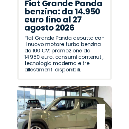
Fiat Grande Panda
benzina: da 14.950
euro fino al 27
agosto 2026
Fiat Grande Panda debutta con
il nuovo motore turbo benzina
da 100 CV: promozione da
14.950 euro, consumi contenuti,
tecnologia moderna e tre
allestimenti disponibili.