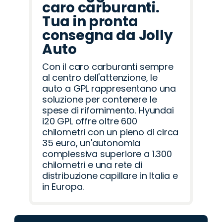
caro carburanti.
Tua in pronta
consegna da Jolly
Auto
Con il caro carburanti sempre
al centro dell'attenzione, le
auto a GPL rappresentano una
soluzione per contenere le
spese di rifornimento. Hyundai
i20 GPL offre oltre 600
chilometri con un pieno di circa
35 euro, un'autonomia
complessiva superiore a 1.300
chilometri e una rete di
distribuzione capillare in Italia e
in Europa.