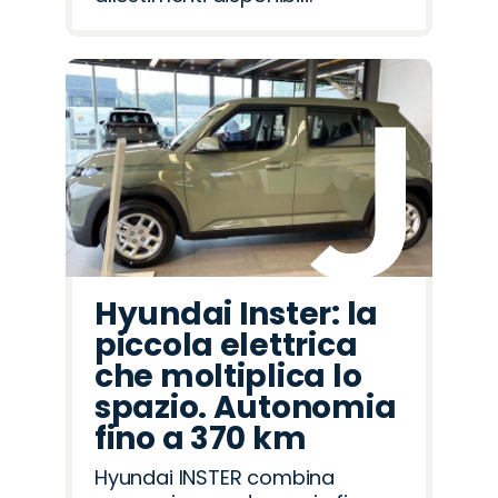
Hyundai Inster: la
piccola elettrica
che moltiplica lo
spazio. Autonomia
fino a 370 km
Hyundai INSTER combina