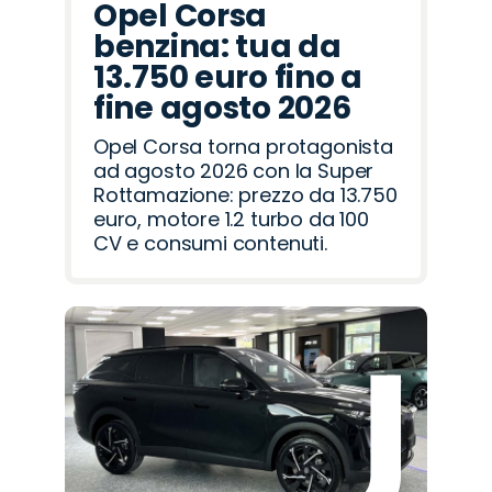
Opel Corsa
benzina: tua da
13.750 euro fino a
fine agosto 2026
Opel Corsa torna protagonista
ad agosto 2026 con la Super
Rottamazione: prezzo da 13.750
euro, motore 1.2 turbo da 100
CV e consumi contenuti.