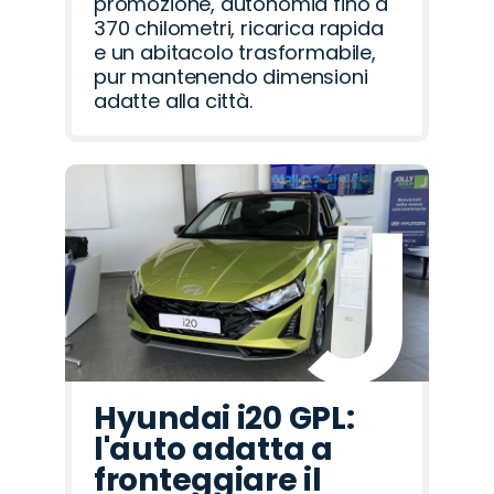
promozione, autonomia fino a
370 chilometri, ricarica rapida
e un abitacolo trasformabile,
pur mantenendo dimensioni
adatte alla città.
Hyundai i20 GPL:
l'auto adatta a
fronteggiare il