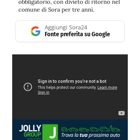
obbligatorio, con divieto di ritorno nel
comune di Sora per tre anni.
Aggiungi Sora24
Fonte preferita su Google