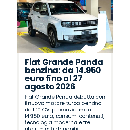
Fiat Grande Panda
benzina: da 14.950
euro fino al 27
agosto 2026
Fiat Grande Panda debutta con
il nuovo motore turbo benzina
da 100 CV: promozione da
14.950 euro, consumi contenuti,
tecnologia moderna e tre
allestimenti disponibili.