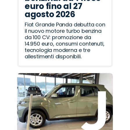
euro fino al 27
agosto 2026
Fiat Grande Panda debutta con
il nuovo motore turbo benzina
da 100 CV: promozione da
14.950 euro, consumi contenuti,
tecnologia moderna e tre
allestimenti disponibili.