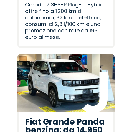
Omoda 7 SHS-P Plug-in Hybrid
offre fino a 1.200 km di
autonomia, 92 km in elettrico,
consumi di 2,3 l/100 km e una
promozione con rate da 199
euro al mese.
Fiat Grande Panda
benzina: da 14.950