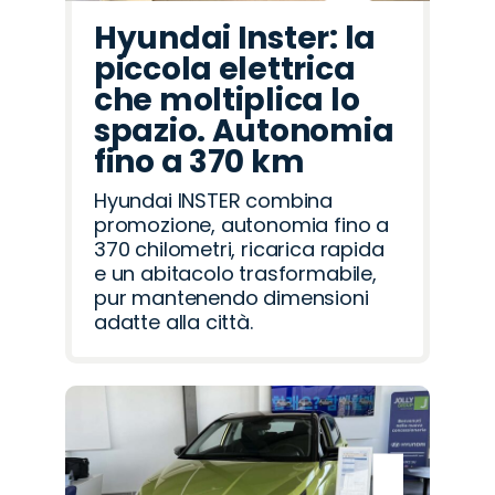
Hyundai Inster: la
piccola elettrica
che moltiplica lo
spazio. Autonomia
fino a 370 km
Hyundai INSTER combina
promozione, autonomia fino a
370 chilometri, ricarica rapida
e un abitacolo trasformabile,
pur mantenendo dimensioni
adatte alla città.