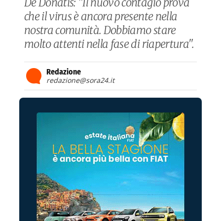
De Donatis: "Il nuovo contagio prova
che il virus è ancora presente nella
nostra comunità. Dobbiamo stare
molto attenti nella fase di riapertura".
Redazione
redazione@sora24.it