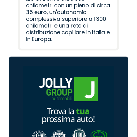
chilometri con un pieno di circa
35 euro, un'autonomia
complessiva superiore a 1.300
chilometri e una rete di
distribuzione capillare in Italia e
in Europa.