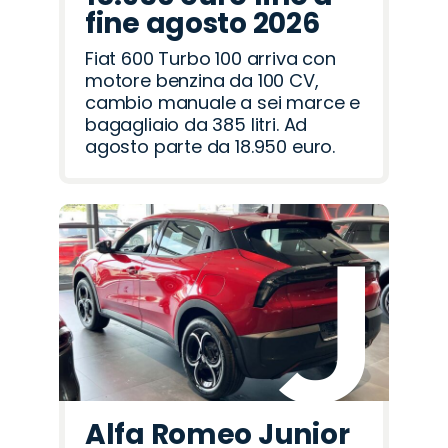
fine agosto 2026
Fiat 600 Turbo 100 arriva con
motore benzina da 100 CV,
cambio manuale a sei marce e
bagagliaio da 385 litri. Ad
agosto parte da 18.950 euro.
Alfa Romeo Junior