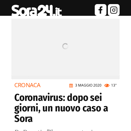
CRONACA
3 MAGGIO 2020
13"
Coronavirus: dopo sei
giorni, un nuovo caso a
Sora