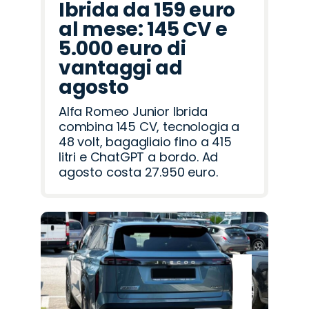
Ibrida da 159 euro
al mese: 145 CV e
5.000 euro di
vantaggi ad
agosto
Alfa Romeo Junior Ibrida
combina 145 CV, tecnologia a
48 volt, bagagliaio fino a 415
litri e ChatGPT a bordo. Ad
agosto costa 27.950 euro.