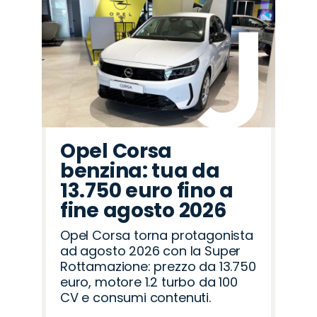
Opel Corsa
benzina: tua da
13.750 euro fino a
fine agosto 2026
Opel Corsa torna protagonista
ad agosto 2026 con la Super
Rottamazione: prezzo da 13.750
euro, motore 1.2 turbo da 100
CV e consumi contenuti.