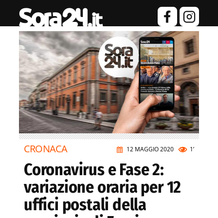
CRONACA
12 MAGGIO 2020
1’
Coronavirus e Fase 2:
variazione oraria per 12
uffici postali della