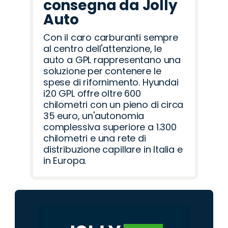
consegna da Jolly
Auto
Con il caro carburanti sempre
al centro dell'attenzione, le
auto a GPL rappresentano una
soluzione per contenere le
spese di rifornimento. Hyundai
i20 GPL offre oltre 600
chilometri con un pieno di circa
35 euro, un'autonomia
complessiva superiore a 1.300
chilometri e una rete di
distribuzione capillare in Italia e
in Europa.