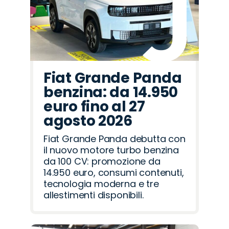
Fiat Grande Panda
benzina: da 14.950
euro fino al 27
agosto 2026
Fiat Grande Panda debutta con
il nuovo motore turbo benzina
da 100 CV: promozione da
14.950 euro, consumi contenuti,
tecnologia moderna e tre
allestimenti disponibili.