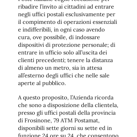
ribadire l’invito ai cittadini ad entrare
negli uffici postali esclusivamente per
il compimento di operazioni essenziali
e indifferibili, in ogni caso avendo
cura, ove possibile, di indossare
dispositivi di protezione personale; di
entrare in ufficio solo all’uscita dei
clienti precedenti; tenere la distanza
di almeno un metro, sia in attesa
all’esterno degli uffici che nelle sale
aperte al pubblico.
A questo proposito, l’Azienda ricorda
che sono a disposizione della clientela,
presso gli uffici postali della provincia
di Frosinone, 79 ATM Postamat,
disponibili sette giorni su sette ed in
funzione 24 ore su 24, che consentono