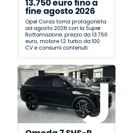
13.750 euro fino a
fine agosto 2026
Opel Corsa torna protagonista
ad agosto 2026 con la Super
Rottamazione: prezzo da 13.750
euro, motore 1.2 turbo da 100
CV e consumi contenuti.