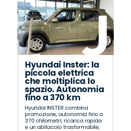
Hyundai Inster: la
piccola elettrica
che moltiplica lo
spazio. Autonomia
fino a 370 km
Hyundai INSTER combina
promozione, autonomia fino a
370 chilometri, ricarica rapida
e un abitacolo trasformabile,