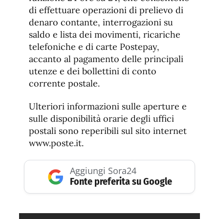
di effettuare operazioni di prelievo di
denaro contante, interrogazioni su
saldo e lista dei movimenti, ricariche
telefoniche e di carte Postepay,
accanto al pagamento delle principali
utenze e dei bollettini di conto
corrente postale.
Ulteriori informazioni sulle aperture e
sulle disponibilità orarie degli uffici
postali sono reperibili sul sito internet
www.poste.it.
Aggiungi Sora24
Fonte preferita su Google