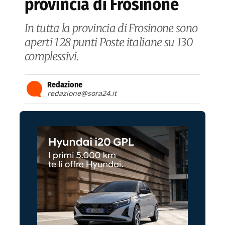
provincia di Frosinone
In tutta la provincia di Frosinone sono
aperti 128 punti Poste italiane su 130
complessivi.
Redazione
redazione@sora24.it