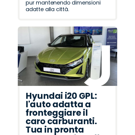
pur mantenendo dimensioni
adatte alla città.
Hyundai i20 GPL:
l'auto adatta a
fronteggiare il
caro carburanti.
Tua in pronta