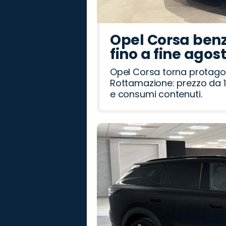
Opel Corsa benz
fino a fine agos
Opel Corsa torna protago
Rottamazione: prezzo da 1
e consumi contenuti.