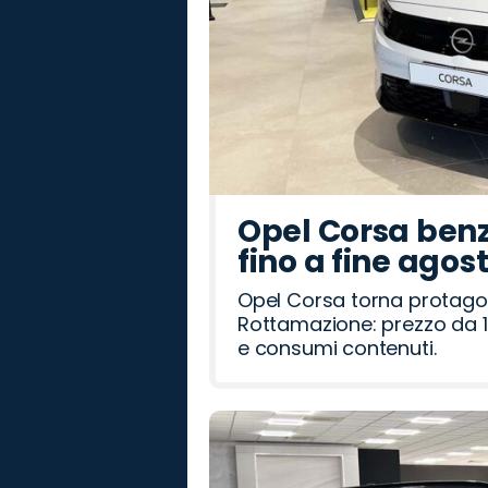
Opel Corsa benz
fino a fine agos
Opel Corsa torna protago
Rottamazione: prezzo da 1
e consumi contenuti.