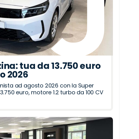
ina: tua da 13.750 euro
to 2026
nista ad agosto 2026 con la Super
3.750 euro, motore 1.2 turbo da 100 CV