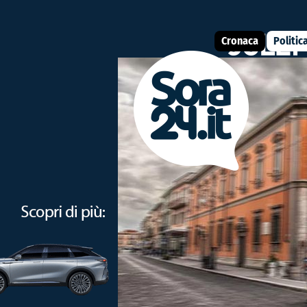
Cronaca
Politic