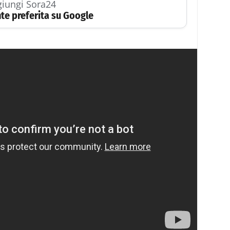
iungi Sora24
te preferita su Google