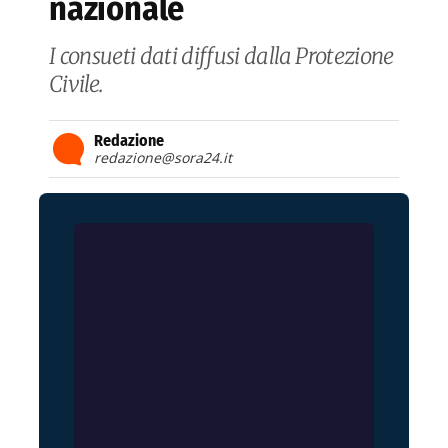
nazionale
I consueti dati diffusi dalla Protezione
Civile.
Redazione
redazione@sora24.it