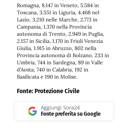
Romagna, 8.147 in Veneto, 5.584 in
Toscana, 3.551 in Liguria, 4.468 nel
Lazio, 3.210 nelle Marche, 2.773 in
Campania, 1.370 nella Provincia
autonoma di Trento, 2.949 in Puglia,
2.157 in Sicilia, 1.170 in Friuli Venezia
Giulia, 1.915 in Abruzzo, 802 nella
Provincia autonoma di Bolzano, 233 in
Umbria, 744 in Sardegna, 89 in Valle
d’Aosta, 740 in Calabria, 192 in
Basilicata e 190 in Molise.
Fonte:
Protezione Civile
Aggiungi Sora24
Fonte preferita su Google