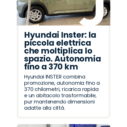
Hyundai Inster: la
piccola elettrica
che moltiplica lo
spazio. Autonomia
fino a 370 km
Hyundai INSTER combina
promozione, autonomia fino a
370 chilometri, ricarica rapida
e un abitacolo trasformabile,
pur mantenendo dimensioni
adatte alla città.