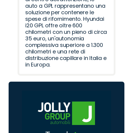
auto a GPL rappresentano una
soluzione per contenere le
spese di rifornimento. Hyundai
i20 GPL offre oltre 600
chilometri con un pieno di circa
35 euro, un'autonomia
complessiva superiore a 1.300
chilometri e una rete di
distribuzione capillare in Italia e
in Europa.