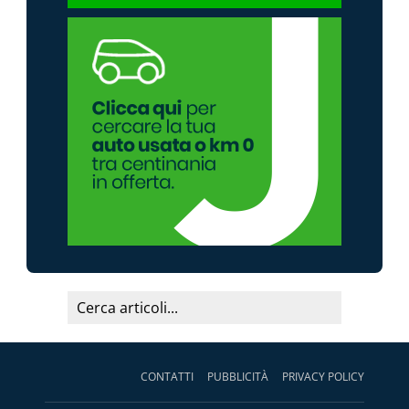
CONTATTI
PUBBLICITÀ
PRIVACY POLICY