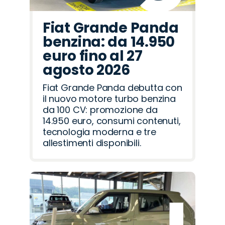
Fiat Grande Panda
benzina: da 14.950
euro fino al 27
agosto 2026
Fiat Grande Panda debutta con
il nuovo motore turbo benzina
da 100 CV: promozione da
14.950 euro, consumi contenuti,
tecnologia moderna e tre
allestimenti disponibili.