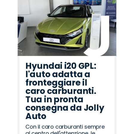
Hyundai i20 GPL:
l'auto adatta a
fronteggiare il
caro carburanti.
Tua in pronta
consegna da Jolly
Auto
Con il caro carburanti sempre
al centro dell'attenzione, le