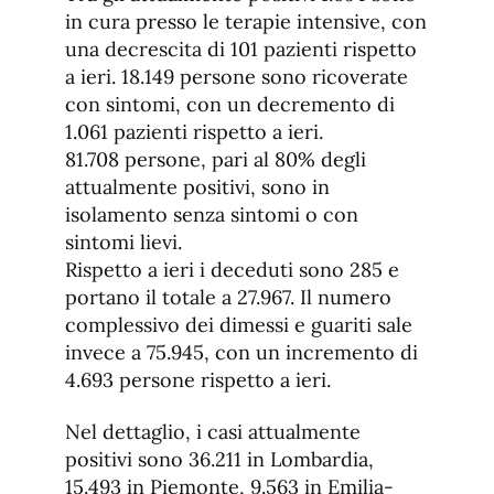
in cura presso le terapie intensive, con
una decrescita di 101 pazienti rispetto
a ieri. 18.149 persone sono ricoverate
con sintomi, con un decremento di
1.061 pazienti rispetto a ieri.
81.708 persone, pari al 80% degli
attualmente positivi, sono in
isolamento senza sintomi o con
sintomi lievi.
Rispetto a ieri i deceduti sono 285 e
portano il totale a 27.967. Il numero
complessivo dei dimessi e guariti sale
invece a 75.945, con un incremento di
4.693 persone rispetto a ieri.
Nel dettaglio, i casi attualmente
positivi sono 36.211 in Lombardia,
15.493 in Piemonte, 9.563 in Emilia-