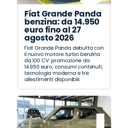
Fiat Grande Panda
benzina: da 14.950
euro fino al 27
agosto 2026
Fiat Grande Panda debutta con
il nuovo motore turbo benzina
da 100 CV: promozione da
14.950 euro, consumi contenuti,
tecnologia moderna e tre
allestimenti disponibili.