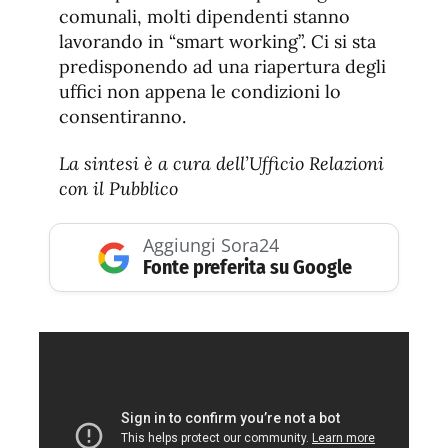
comunali, molti dipendenti stanno
lavorando in “smart working”. Ci si sta
predisponendo ad una riapertura degli
uffici non appena le condizioni lo
consentiranno.
La sintesi è a cura dell’Ufficio Relazioni
con il Pubblico
Aggiungi Sora24
Fonte preferita su Google