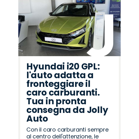
Hyundai i20 GPL:
l'auto adatta a
fronteggiare il
caro carburanti.
Tua in pronta
consegna da Jolly
Auto
Con il caro carburanti sempre
al centro dell'attenzione, le