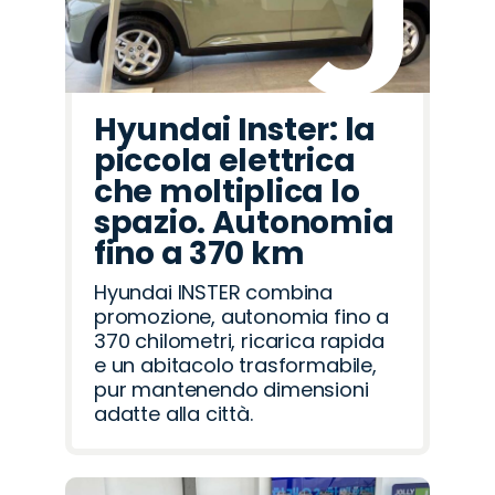
Hyundai Inster: la
piccola elettrica
che moltiplica lo
spazio. Autonomia
fino a 370 km
Hyundai INSTER combina
promozione, autonomia fino a
370 chilometri, ricarica rapida
e un abitacolo trasformabile,
pur mantenendo dimensioni
adatte alla città.