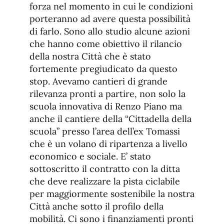
forza nel momento in cui le condizioni
porteranno ad avere questa possibilità
di farlo. Sono allo studio alcune azioni
che hanno come obiettivo il rilancio
della nostra Città che è stato
fortemente pregiudicato da questo
stop. Avevamo cantieri di grande
rilevanza pronti a partire, non solo la
scuola innovativa di Renzo Piano ma
anche il cantiere della “Cittadella della
scuola” presso l’area dell’ex Tomassi
che è un volano di ripartenza a livello
economico e sociale. E’ stato
sottoscritto il contratto con la ditta
che deve realizzare la pista ciclabile
per maggiormente sostenibile la nostra
Città anche sotto il profilo della
mobilità. Ci sono i finanziamenti pronti