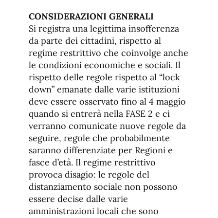
CONSIDERAZIONI GENERALI
Si registra una legittima insofferenza
da parte dei cittadini, rispetto al
regime restrittivo che coinvolge anche
le condizioni economiche e sociali. Il
rispetto delle regole rispetto al “lock
down” emanate dalle varie istituzioni
deve essere osservato fino al 4 maggio
quando si entrerà nella FASE 2 e ci
verranno comunicate nuove regole da
seguire, regole che probabilmente
saranno differenziate per Regioni e
fasce d’età. Il regime restrittivo
provoca disagio: le regole del
distanziamento sociale non possono
essere decise dalle varie
amministrazioni locali che sono