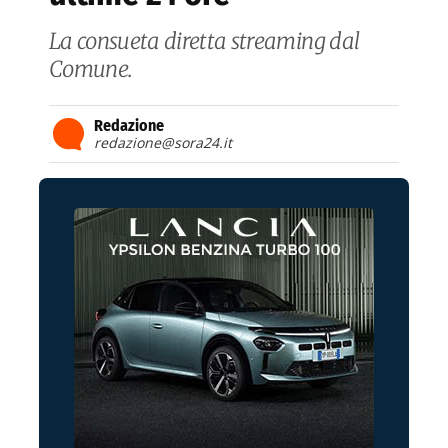
La consueta diretta streaming dal
Comune.
Redazione
redazione@sora24.it