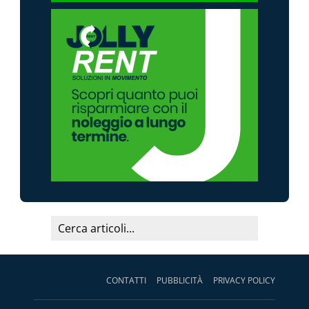
CONTATTI
PUBBLICITÀ
PRIVACY POLICY