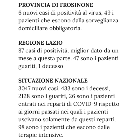
PROVINCIA DI FROSINONE
6 nuovi casi di positività al virus, 49 i
pazienti che escono dalla sorveglianza
domiciliare obbligatoria.
REGIONE LAZIO
87 casi di positività, miglior dato da un
mese a questa parte. 47 sono i pazienti
guariti, 1 decesso
SITUAZIONE NAZIONALE
3047 nuovi casi, 433 sono i decessi,
2128 sono i guariti, 26 sono i pazienti
entrati nei reparti di COVID-9 rispetto
ai giorni passati nei quali i pazienti
uscivano solamente da questi reparti.
98 sono i pazienti che escono dalle
terapie intensive.