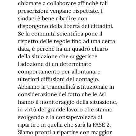
chiamate a collaborare affinchè tali
prescrizioni vengano rispettate. I
sindaci è bene ribadire non
dispongono della libertà dei cittadini.
Se la comunità scientifica pone il
rispetto delle regole fino ad una certa
data, è perché ha un quadro chiaro
della situazione che suggerisce
l’adozione di un determinato
comportamento per allontanare
ulteriori diffusioni del contagio.
Abbiamo la tranquillità istituzionale in
considerazione del fatto che le Asl
hanno il monitoraggio della situazione,
in virtù del grande lavoro che stanno
svolgendo e la consapevolezza di
ripartire in quella che sarà la FASE 2.
Siamo pronti a ripartire con maggior