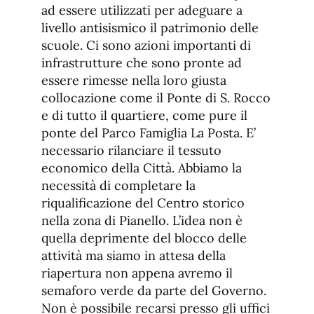
ad essere utilizzati per adeguare a
livello antisismico il patrimonio delle
scuole. Ci sono azioni importanti di
infrastrutture che sono pronte ad
essere rimesse nella loro giusta
collocazione come il Ponte di S. Rocco
e di tutto il quartiere, come pure il
ponte del Parco Famiglia La Posta. E’
necessario rilanciare il tessuto
economico della Città. Abbiamo la
necessità di completare la
riqualificazione del Centro storico
nella zona di Pianello. L’idea non è
quella deprimente del blocco delle
attività ma siamo in attesa della
riapertura non appena avremo il
semaforo verde da parte del Governo.
Non è possibile recarsi presso gli uffici