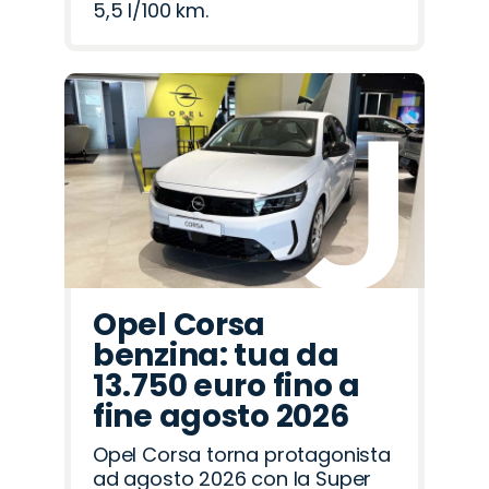
5,5 l/100 km.
Opel Corsa
benzina: tua da
13.750 euro fino a
fine agosto 2026
Opel Corsa torna protagonista
ad agosto 2026 con la Super