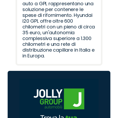
auto a GPL rappresentano una
soluzione per contenere le
spese di rifornimento. Hyundai
i20 GPL offre oltre 600
chilometri con un pieno di circa
35 euro, un'autonomia
complessiva superiore a 1.300
chilometri e una rete di
distribuzione capillare in Italia e
in Europa.