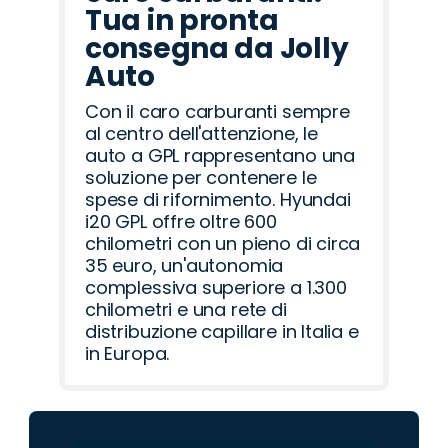
Tua in pronta
consegna da Jolly
Auto
Con il caro carburanti sempre
al centro dell'attenzione, le
auto a GPL rappresentano una
soluzione per contenere le
spese di rifornimento. Hyundai
i20 GPL offre oltre 600
chilometri con un pieno di circa
35 euro, un'autonomia
complessiva superiore a 1.300
chilometri e una rete di
distribuzione capillare in Italia e
in Europa.