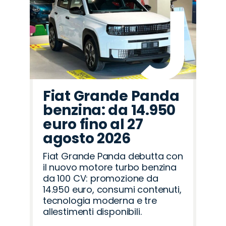
Fiat Grande Panda
benzina: da 14.950
euro fino al 27
agosto 2026
Fiat Grande Panda debutta con
il nuovo motore turbo benzina
da 100 CV: promozione da
14.950 euro, consumi contenuti,
tecnologia moderna e tre
allestimenti disponibili.