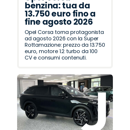
benzina: tua da
13.750 euro fino a
fine agosto 2026
Opel Corsa torna protagonista
ad agosto 2026 con la Super
Rottamazione: prezzo da 13.750
euro, motore 1.2 turbo da 100
CV e consumi contenuti.