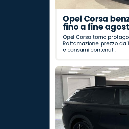
Opel Corsa benz
fino a fine agos
Opel Corsa torna protago
Rottamazione: prezzo da 1
e consumi contenuti.