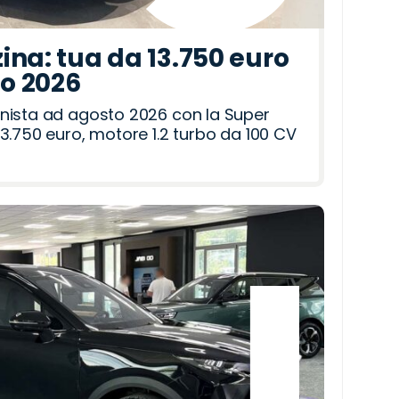
ina: tua da 13.750 euro
to 2026
nista ad agosto 2026 con la Super
3.750 euro, motore 1.2 turbo da 100 CV