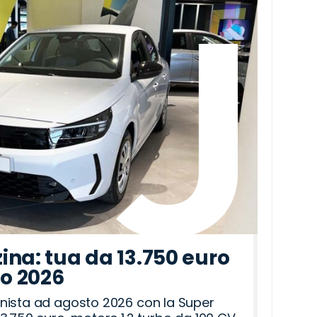
ina: tua da 13.750 euro
to 2026
nista ad agosto 2026 con la Super