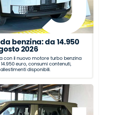
da benzina: da 14.950
agosto 2026
a con il nuovo motore turbo benzina
14.950 euro, consumi contenuti,
llestimenti disponibili.