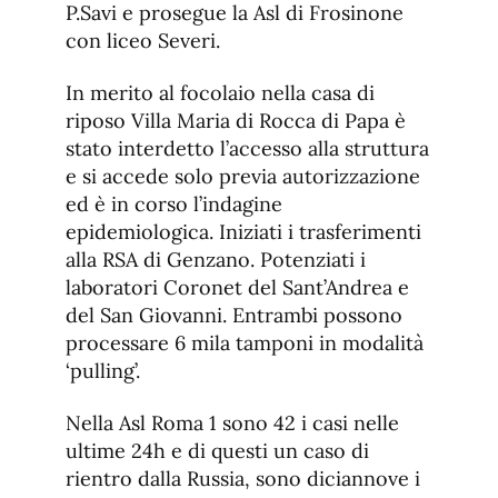
P.Savi e prosegue la Asl di Frosinone
con liceo Severi.
In merito al focolaio nella casa di
riposo Villa Maria di Rocca di Papa è
stato interdetto l’accesso alla struttura
e si accede solo previa autorizzazione
ed è in corso l’indagine
epidemiologica. Iniziati i trasferimenti
alla RSA di Genzano. Potenziati i
laboratori Coronet del Sant’Andrea e
del San Giovanni. Entrambi possono
processare 6 mila tamponi in modalità
‘pulling’.
Nella Asl Roma 1 sono 42 i casi nelle
ultime 24h e di questi un caso di
rientro dalla Russia, sono diciannove i