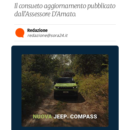
Il consueto aggiornamento pubblicato
dall'Assessore D'Amato.
Redazione
redazione@sora24.it