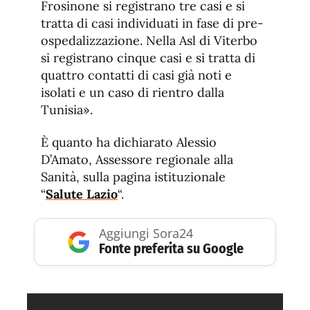
Frosinone si registrano tre casi e si
tratta di casi individuati in fase di pre-
ospedalizzazione. Nella Asl di Viterbo
si registrano cinque casi e si tratta di
quattro contatti di casi già noti e
isolati e un caso di rientro dalla
Tunisia».
È quanto ha dichiarato Alessio
D’Amato, Assessore regionale alla
Sanità, sulla pagina istituzionale
“
Salute Lazio
“.
Aggiungi Sora24
Fonte preferita su Google