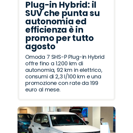
Plug-in Hybrid: il
SUV che punta su
autonomia ed
efficienza è in
promo per tutto
agosto
Omoda 7 SHS-P Plug-in Hybrid
offre fino a 1.200 km di
autonomia, 92 km in elettrico,
consumi di 2,3 l/100 km e una
promozione con rate da 199
euro al mese.