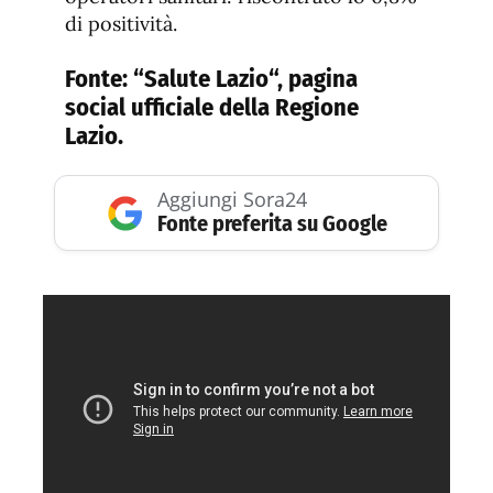
di positività.
Fonte: “
Salute Lazio
“, pagina
social ufficiale della Regione
Lazio.
Aggiungi Sora24
Fonte preferita su Google