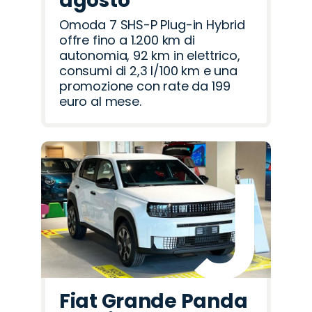
agosto
Omoda 7 SHS-P Plug-in Hybrid
offre fino a 1.200 km di
autonomia, 92 km in elettrico,
consumi di 2,3 l/100 km e una
promozione con rate da 199
euro al mese.
Fiat Grande Panda