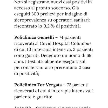
Non si registrano nuovi casi positivi in
accesso al pronto soccorso. Già
eseguiti 300 prelievi per indagine di
sieroprevalenza su operatori sanitari:
riscontrato lo 0,2 % di positività;
Policlinico Gemelli
– 74 pazienti
ricoverati al Covid Hospital Columbus
di cui 10 in terapia intensiva. 2 pazienti
sono guariti. Deceduto un uomo di 69
anni. I test attualmente eseguiti sul
personale sanitario presentano 0 casi
di positività;
Policlinico Tor Vergata
– 72 pazienti
ricoverati di cui 4 in terapia intensiva. 1
paziente è guarito;