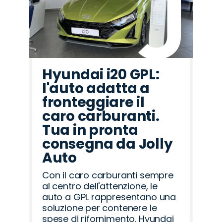
Hyundai i20 GPL:
l'auto adatta a
fronteggiare il
caro carburanti.
Tua in pronta
consegna da Jolly
Auto
Con il caro carburanti sempre
al centro dell'attenzione, le
auto a GPL rappresentano una
soluzione per contenere le
spese di rifornimento. Hyundai