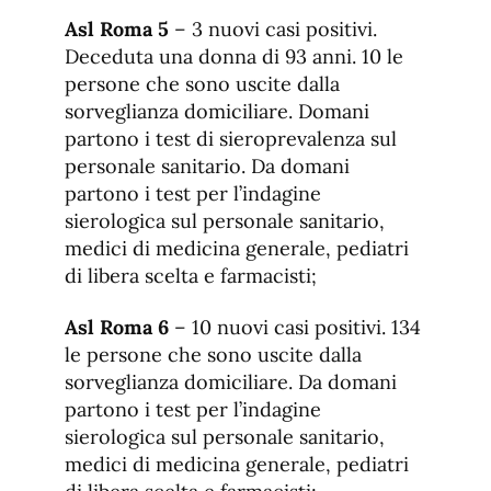
Asl Roma 5
– 3 nuovi casi positivi.
Deceduta una donna di 93 anni. 10 le
persone che sono uscite dalla
sorveglianza domiciliare. Domani
partono i test di sieroprevalenza sul
personale sanitario. Da domani
partono i test per l’indagine
sierologica sul personale sanitario,
medici di medicina generale, pediatri
di libera scelta e farmacisti;
Asl Roma 6
– 10 nuovi casi positivi. 134
le persone che sono uscite dalla
sorveglianza domiciliare. Da domani
partono i test per l’indagine
sierologica sul personale sanitario,
medici di medicina generale, pediatri