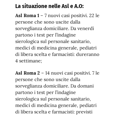
La situazione nelle Asl e A.O:
Asl Roma 1
– 7 nuovi casi positivi. 22 le
persone che sono uscite dalla
sorveglianza domiciliare. Da venerdì
partono i test per l’indagine
sierologica sul personale sanitario,
medici di medicina generale, pediatri
di libera scelta e farmacisti: dureranno
4 settimane;
Asl Roma 2
– 14 nuovi casi positivi. 7 le
persone che sono uscite dalla
sorveglianza domiciliare. Da domani
partono i test per l’indagine
sierologica sul personale sanitario,
medici di medicina generale, pediatri
di libera scelta e farmacisti: previsti