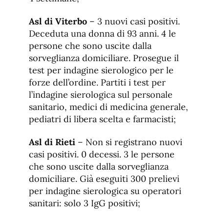
Asl di Viterbo
– 3 nuovi casi positivi.
Deceduta una donna di 93 anni. 4 le
persone che sono uscite dalla
sorveglianza domiciliare. Prosegue il
test per indagine sierologico per le
forze dell’ordine. Partiti i test per
l’indagine sierologica sul personale
sanitario, medici di medicina generale,
pediatri di libera scelta e farmacisti;
Asl di Rieti
– Non si registrano nuovi
casi positivi. 0 decessi. 3 le persone
che sono uscite dalla sorveglianza
domiciliare. Già eseguiti 300 prelievi
per indagine sierologica su operatori
sanitari: solo 3 IgG positivi;