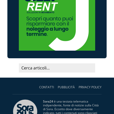
CONTATTI
PUBBLICITÀ
PRIVACY POLICY
Sora24
è una testata telematica
indipendente, fonte di notizie sulla Città
di Sora. Eccetto dove diversamente
indicato, tutti i contenuti sono rilasciati