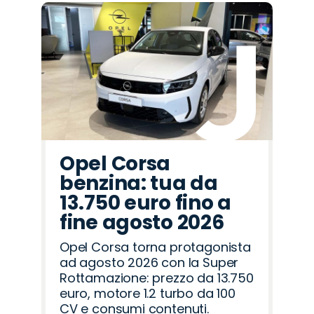
Opel Corsa
benzina: tua da
13.750 euro fino a
fine agosto 2026
Opel Corsa torna protagonista
ad agosto 2026 con la Super
Rottamazione: prezzo da 13.750
euro, motore 1.2 turbo da 100
CV e consumi contenuti.