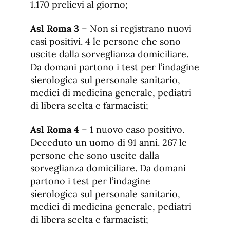
1.170 prelievi al giorno;
Asl Roma 3
– Non si registrano nuovi
casi positivi. 4 le persone che sono
uscite dalla sorveglianza domiciliare.
Da domani partono i test per l’indagine
sierologica sul personale sanitario,
medici di medicina generale, pediatri
di libera scelta e farmacisti;
Asl Roma 4
– 1 nuovo caso positivo.
Deceduto un uomo di 91 anni. 267 le
persone che sono uscite dalla
sorveglianza domiciliare. Da domani
partono i test per l’indagine
sierologica sul personale sanitario,
medici di medicina generale, pediatri
di libera scelta e farmacisti;