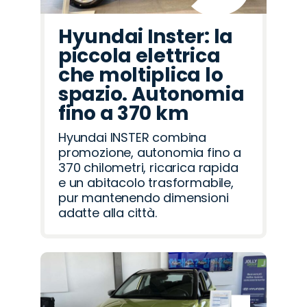
Hyundai Inster: la
piccola elettrica
che moltiplica lo
spazio. Autonomia
fino a 370 km
Hyundai INSTER combina
promozione, autonomia fino a
370 chilometri, ricarica rapida
e un abitacolo trasformabile,
pur mantenendo dimensioni
adatte alla città.