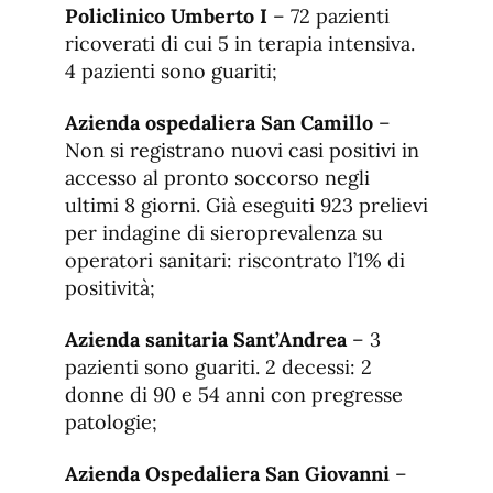
Policlinico Umberto I
– 72 pazienti
ricoverati di cui 5 in terapia intensiva.
4 pazienti sono guariti;
Azienda ospedaliera San Camillo
–
Non si registrano nuovi casi positivi in
accesso al pronto soccorso negli
ultimi 8 giorni. Già eseguiti 923 prelievi
per indagine di sieroprevalenza su
operatori sanitari: riscontrato l’1% di
positività;
Azienda sanitaria Sant’Andrea
– 3
pazienti sono guariti. 2 decessi: 2
donne di 90 e 54 anni con pregresse
patologie;
Azienda Ospedaliera San Giovanni
–