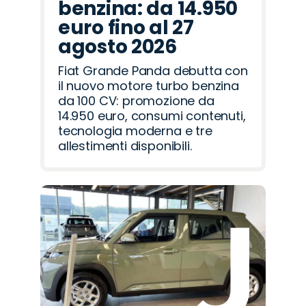
benzina: da 14.950
euro fino al 27
agosto 2026
Fiat Grande Panda debutta con
il nuovo motore turbo benzina
da 100 CV: promozione da
14.950 euro, consumi contenuti,
tecnologia moderna e tre
allestimenti disponibili.