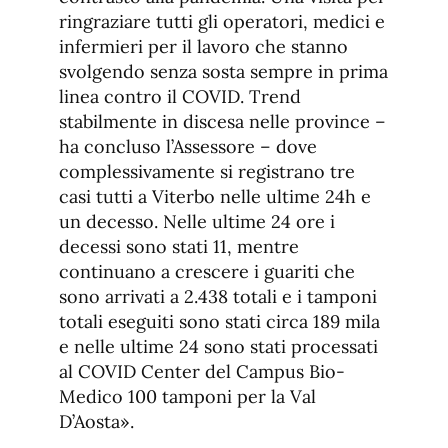
ringraziare tutti gli operatori, medici e
infermieri per il lavoro che stanno
svolgendo senza sosta sempre in prima
linea contro il COVID. Trend
stabilmente in discesa nelle province –
ha concluso l’Assessore – dove
complessivamente si registrano tre
casi tutti a Viterbo nelle ultime 24h e
un decesso. Nelle ultime 24 ore i
decessi sono stati 11, mentre
continuano a crescere i guariti che
sono arrivati a 2.438 totali e i tamponi
totali eseguiti sono stati circa 189 mila
e nelle ultime 24 sono stati processati
al COVID Center del Campus Bio-
Medico 100 tamponi per la Val
D’Aosta».