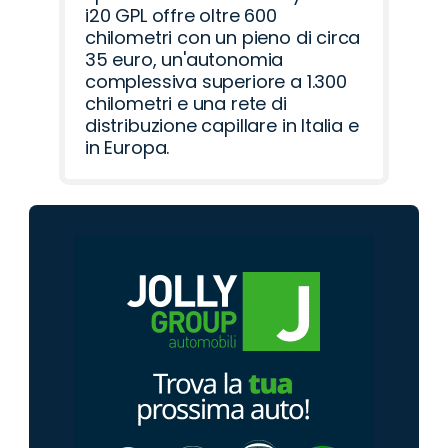
i20 GPL offre oltre 600
chilometri con un pieno di circa
35 euro, un'autonomia
complessiva superiore a 1.300
chilometri e una rete di
distribuzione capillare in Italia e
in Europa.