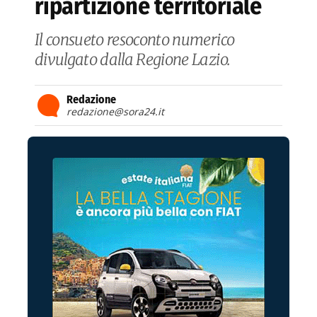
ripartizione territoriale
Il consueto resoconto numerico
divulgato dalla Regione Lazio.
Redazione
redazione@sora24.it