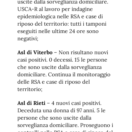
uscite dalla sorveglianza domiciliare.
USCA-R al lavoro per indagine
epidemiologica nelle RSA e case di
riposo del territorio: tutti i tamponi
eseguiti nelle ultime 24 ore sono
negativi;
Asl di Viterbo
– Non risultano nuovi
casi positivi. 0 decessi. 15 le persone
che sono uscite dalla sorveglianza
domiciliare. Continua il monitoraggio
delle RSA e case di riposo del
territorio;
Asl di Rieti
– 4 nuovi casi positivi.
Deceduta una donna di 97 anni. 5 le
persone che sono uscite dalla
sorveglianza domiciliare. Proseguono i