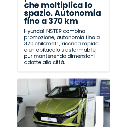
che moltiplica lo
spazio. Autonomia
fino a 370 km
Hyundai INSTER combina
promozione, autonomia fino a
370 chilometri, ricarica rapida
e un abitacolo trasformabile,
pur mantenendo dimensioni
adatte alla città.