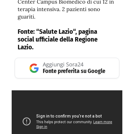
Center Campus Biomedico di cui 12 in
terapia intensiva. 2 pazienti sono
guariti.
Fonte: “
Salute Lazio
“, pagina
social ufficiale della Regione
Lazio.
Aggiungi Sora24
Fonte preferita su Google