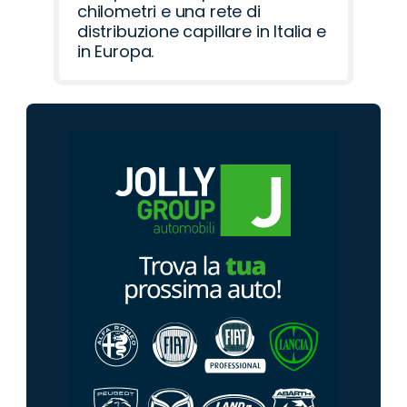
chilometri e una rete di
distribuzione capillare in Italia e
in Europa.