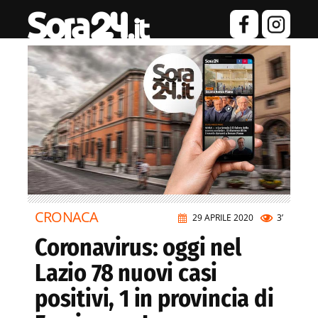
CRONACA
29 APRILE 2020
3’
Coronavirus: oggi nel
Lazio 78 nuovi casi
positivi, 1 in provincia di