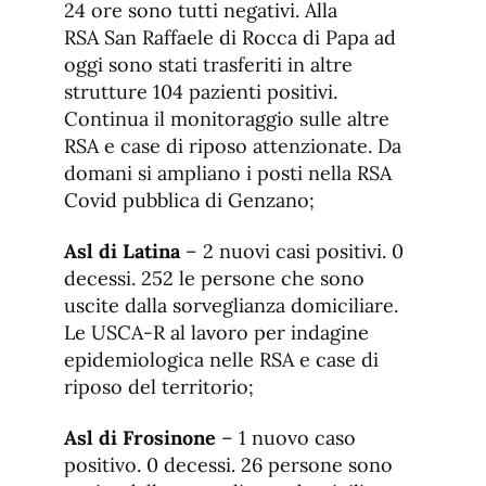
24 ore sono tutti negativi. Alla
RSA San Raffaele di Rocca di Papa ad
oggi sono stati trasferiti in altre
strutture 104 pazienti positivi.
Continua il monitoraggio sulle altre
RSA e case di riposo attenzionate. Da
domani si ampliano i posti nella RSA
Covid pubblica di Genzano;
Asl di Latina
– 2 nuovi casi positivi. 0
decessi. 252 le persone che sono
uscite dalla sorveglianza domiciliare.
Le USCA-R al lavoro per indagine
epidemiologica nelle RSA e case di
riposo del territorio;
Asl di Frosinone
– 1 nuovo caso
positivo. 0 decessi. 26 persone sono