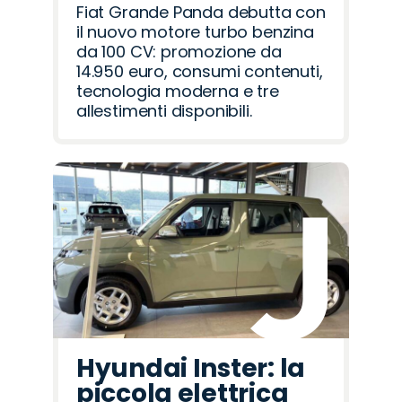
Fiat Grande Panda debutta con
il nuovo motore turbo benzina
da 100 CV: promozione da
14.950 euro, consumi contenuti,
tecnologia moderna e tre
allestimenti disponibili.
Hyundai Inster: la
piccola elettrica