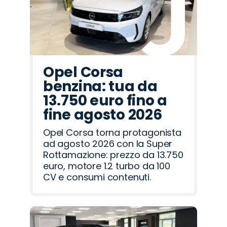
Opel Corsa
benzina: tua da
13.750 euro fino a
fine agosto 2026
Opel Corsa torna protagonista
ad agosto 2026 con la Super
Rottamazione: prezzo da 13.750
euro, motore 1.2 turbo da 100
CV e consumi contenuti.