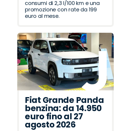
consumi di 2,3 l/100 km e una
promozione con rate da 199
euro al mese.
Fiat Grande Panda
benzina: da 14.950
euro fino al 27
agosto 2026