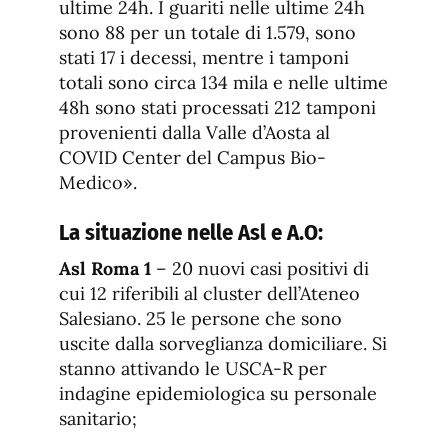
ultime 24h. I guariti nelle ultime 24h
sono 88 per un totale di 1.579, sono
stati 17 i decessi, mentre i tamponi
totali sono circa 134 mila e nelle ultime
48h sono stati processati 212 tamponi
provenienti dalla Valle d’Aosta al
COVID Center del Campus Bio-
Medico».
La situazione nelle Asl e A.O:
Asl Roma 1
– 20 nuovi casi positivi di
cui 12 riferibili al cluster dell’Ateneo
Salesiano. 25 le persone che sono
uscite dalla sorveglianza domiciliare. Si
stanno attivando le USCA-R per
indagine epidemiologica su personale
sanitario;