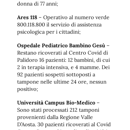
donna di 77 anni;
Ares 118
– Operativo al numero verde
800.118.800 il servizio di assistenza
psicologica per i cittadini;
Ospedale Pediatrico Bambino Gesù
–
Restano ricoverati al Centro Covid di
Palidoro 16 pazienti: 12 bambini, di cui
2 in terapia intensiva, e 4 mamme. Dei
92 pazienti sospetti sottoposti a
tampone nelle ultime 24 ore, nessun
positivo;
Università Campus Bio-Medico
–
Sono stati processati 212 tamponi
provenienti dalla Regione Valle
D’Aosta. 30 pazienti ricoverati al Covid