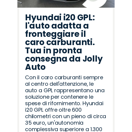
Hyundai i20 GPL:
l'auto adatta a
fronteggiare il
caro carburanti.
Tua in pronta
consegna da Jolly
Auto
Con il caro carburanti sempre
al centro dell'attenzione, le
auto a GPL rappresentano una
soluzione per contenere le
spese di rifornimento. Hyundai
i20 GPL offre oltre 600
chilometri con un pieno di circa
35 euro, un'autonomia
complessiva superiore a 1.300