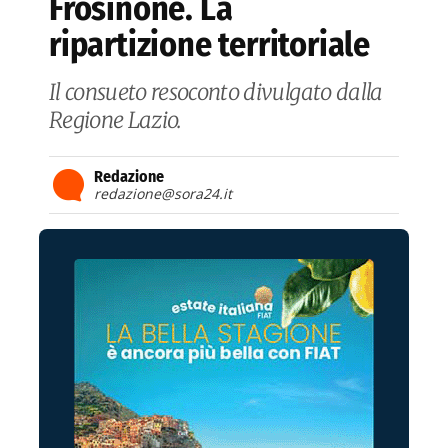
Frosinone. La
ripartizione territoriale
Il consueto resoconto divulgato dalla
Regione Lazio.
Redazione
redazione@sora24.it