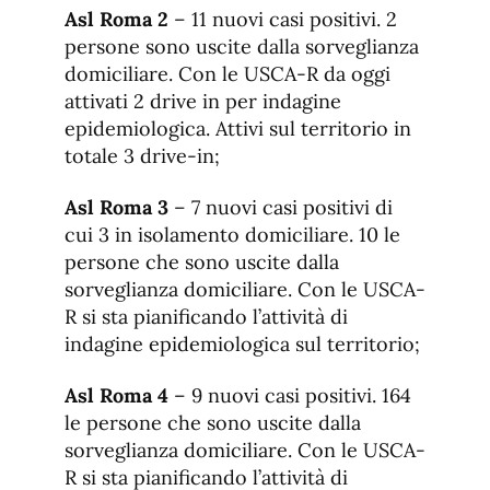
Asl Roma 2
– 11 nuovi casi positivi. 2
persone sono uscite dalla sorveglianza
domiciliare. Con le USCA-R da oggi
attivati 2 drive in per indagine
epidemiologica. Attivi sul territorio in
totale 3 drive-in;
Asl Roma 3
– 7 nuovi casi positivi di
cui 3 in isolamento domiciliare. 10 le
persone che sono uscite dalla
sorveglianza domiciliare. Con le USCA-
R si sta pianificando l’attività di
indagine epidemiologica sul territorio;
Asl Roma 4
– 9 nuovi casi positivi. 164
le persone che sono uscite dalla
sorveglianza domiciliare. Con le USCA-
R si sta pianificando l’attività di