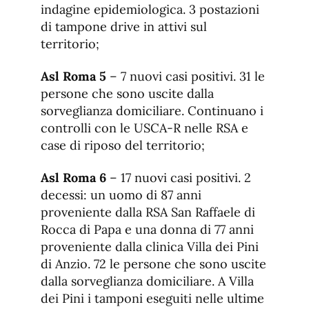
indagine epidemiologica. 3 postazioni
di tampone drive in attivi sul
territorio;
Asl Roma 5
– 7 nuovi casi positivi. 31 le
persone che sono uscite dalla
sorveglianza domiciliare. Continuano i
controlli con le USCA-R nelle RSA e
case di riposo del territorio;
Asl Roma 6
– 17 nuovi casi positivi. 2
decessi: un uomo di 87 anni
proveniente dalla RSA San Raffaele di
Rocca di Papa e una donna di 77 anni
proveniente dalla clinica Villa dei Pini
di Anzio. 72 le persone che sono uscite
dalla sorveglianza domiciliare. A Villa
dei Pini i tamponi eseguiti nelle ultime