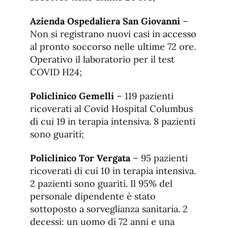
Azienda Ospedaliera San Giovanni
–
Non si registrano nuovi casi in accesso
al pronto soccorso nelle ultime 72 ore.
Operativo il laboratorio per il test
COVID H24;
Policlinico Gemelli
– 119 pazienti
ricoverati al Covid Hospital Columbus
di cui 19 in terapia intensiva. 8 pazienti
sono guariti;
Policlinico Tor Vergata
– 95 pazienti
ricoverati di cui 10 in terapia intensiva.
2 pazienti sono guariti. Il 95% del
personale dipendente è stato
sottoposto a sorveglianza sanitaria. 2
decessi: un uomo di 72 anni e una