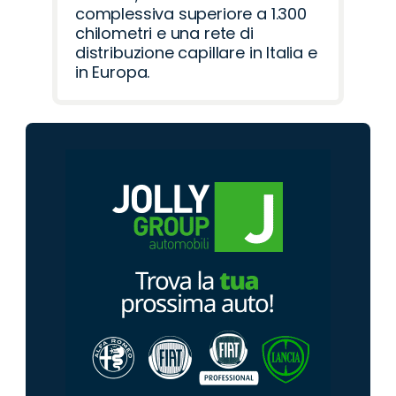
complessiva superiore a 1.300
chilometri e una rete di
distribuzione capillare in Italia e
in Europa.