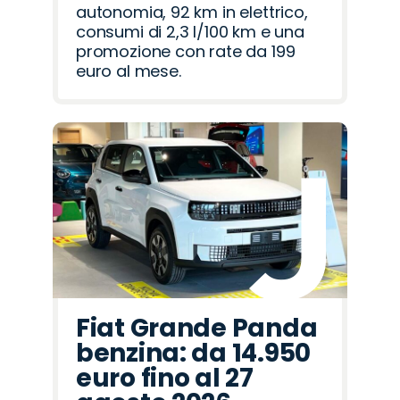
autonomia, 92 km in elettrico,
consumi di 2,3 l/100 km e una
promozione con rate da 199
euro al mese.
Fiat Grande Panda
benzina: da 14.950
euro fino al 27