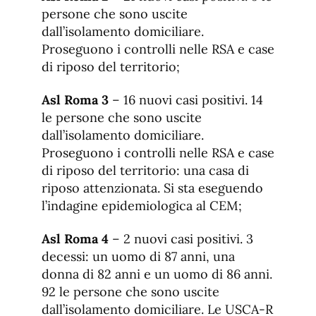
persone che sono uscite
dall’isolamento domiciliare.
Proseguono i controlli nelle RSA e case
di riposo del territorio;
Asl Roma 3
– 16 nuovi casi positivi. 14
le persone che sono uscite
dall’isolamento domiciliare.
Proseguono i controlli nelle RSA e case
di riposo del territorio: una casa di
riposo attenzionata. Si sta eseguendo
l’indagine epidemiologica al CEM;
Asl Roma 4
– 2 nuovi casi positivi. 3
decessi: un uomo di 87 anni, una
donna di 82 anni e un uomo di 86 anni.
92 le persone che sono uscite
dall’isolamento domiciliare. Le USCA-R