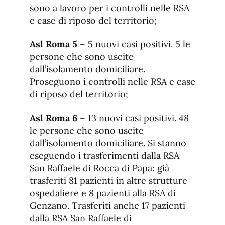
sono a lavoro per i controlli nelle RSA
e case di riposo del territorio;
Asl Roma 5
– 5 nuovi casi positivi. 5 le
persone che sono uscite
dall’isolamento domiciliare.
Proseguono i controlli nelle RSA e case
di riposo del territorio;
Asl Roma 6
– 13 nuovi casi positivi. 48
le persone che sono uscite
dall’isolamento domiciliare. Si stanno
eseguendo i trasferimenti dalla RSA
San Raffaele di Rocca di Papa: già
trasferiti 81 pazienti in altre strutture
ospedaliere e 8 pazienti alla RSA di
Genzano. Trasferiti anche 17 pazienti
dalla RSA San Raffaele di