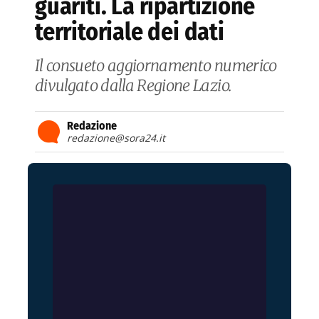
guariti. La ripartizione
territoriale dei dati
Il consueto aggiornamento numerico
divulgato dalla Regione Lazio.
Redazione
redazione@sora24.it