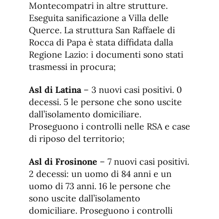
Montecompatri in altre strutture.
Eseguita sanificazione a Villa delle
Querce. La struttura San Raffaele di
Rocca di Papa è stata diffidata dalla
Regione Lazio: i documenti sono stati
trasmessi in procura;
Asl di Latina
– 3 nuovi casi positivi. 0
decessi. 5 le persone che sono uscite
dall’isolamento domiciliare.
Proseguono i controlli nelle RSA e case
di riposo del territorio;
Asl di Frosinone
– 7 nuovi casi positivi.
2 decessi: un uomo di 84 anni e un
uomo di 73 anni. 16 le persone che
sono uscite dall’isolamento
domiciliare. Proseguono i controlli