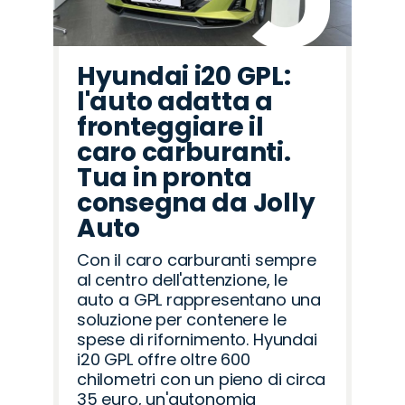
Hyundai i20 GPL:
l'auto adatta a
fronteggiare il
caro carburanti.
Tua in pronta
consegna da Jolly
Auto
Con il caro carburanti sempre
al centro dell'attenzione, le
auto a GPL rappresentano una
soluzione per contenere le
spese di rifornimento. Hyundai
i20 GPL offre oltre 600
chilometri con un pieno di circa
35 euro, un'autonomia