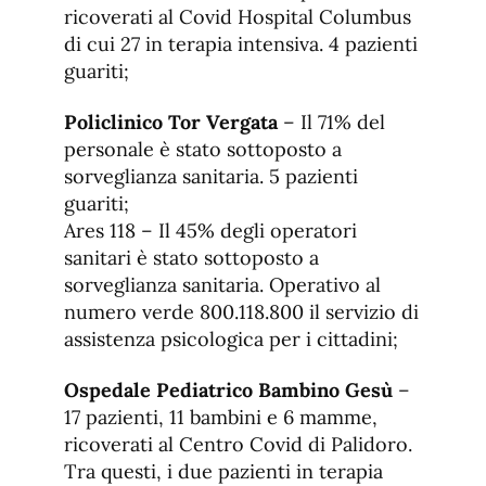
ricoverati al Covid Hospital Columbus
di cui 27 in terapia intensiva. 4 pazienti
guariti;
Policlinico Tor Vergata
– Il 71% del
personale è stato sottoposto a
sorveglianza sanitaria. 5 pazienti
guariti;
Ares 118 – Il 45% degli operatori
sanitari è stato sottoposto a
sorveglianza sanitaria. Operativo al
numero verde 800.118.800 il servizio di
assistenza psicologica per i cittadini;
Ospedale Pediatrico Bambino Gesù
–
17 pazienti, 11 bambini e 6 mamme,
ricoverati al Centro Covid di Palidoro.
Tra questi, i due pazienti in terapia