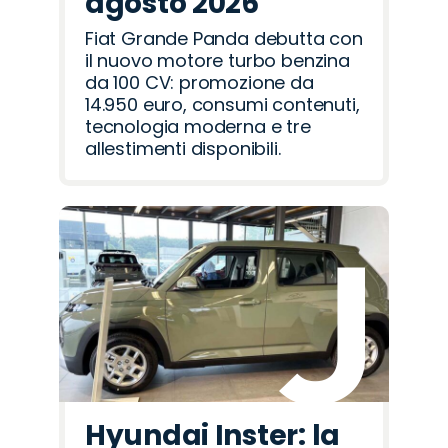
agosto 2026
Fiat Grande Panda debutta con
il nuovo motore turbo benzina
da 100 CV: promozione da
14.950 euro, consumi contenuti,
tecnologia moderna e tre
allestimenti disponibili.
Hyundai Inster: la