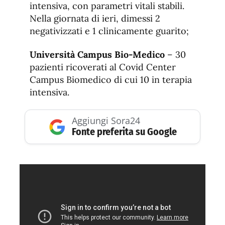
intensiva, con parametri vitali stabili.
Nella giornata di ieri, dimessi 2
negativizzati e 1 clinicamente guarito;
Università Campus Bio-Medico
– 30
pazienti ricoverati al Covid Center
Campus Biomedico di cui 10 in terapia
intensiva.
Aggiungi Sora24
Fonte preferita su Google