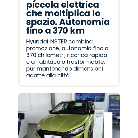
piccola elettrica
che moltiplica lo
spazio. Autonomia
fino a 370 km
Hyundai INSTER combina
promozione, autonomia fino a
370 chilometri, ricarica rapida
e un abitacolo trasformabile,
pur mantenendo dimensioni
adatte alla città.