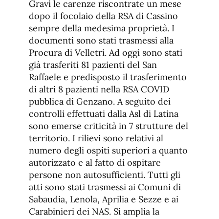
Gravi le carenze riscontrate un mese
dopo il focolaio della RSA di Cassino
sempre della medesima proprietà. I
documenti sono stati trasmessi alla
Procura di Velletri. Ad oggi sono stati
già trasferiti 81 pazienti del San
Raffaele e predisposto il trasferimento
di altri 8 pazienti nella RSA COVID
pubblica di Genzano. A seguito dei
controlli effettuati dalla Asl di Latina
sono emerse criticità in 7 strutture del
territorio. I rilievi sono relativi al
numero degli ospiti superiori a quanto
autorizzato e al fatto di ospitare
persone non autosufficienti. Tutti gli
atti sono stati trasmessi ai Comuni di
Sabaudia, Lenola, Aprilia e Sezze e ai
Carabinieri dei NAS. Si amplia la