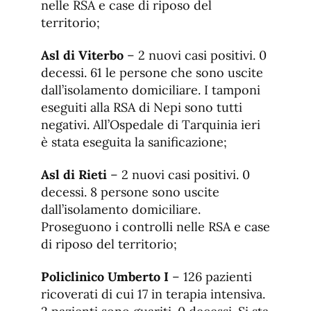
nelle RSA e case di riposo del
territorio;
Asl di Viterbo
– 2 nuovi casi positivi. 0
decessi. 61 le persone che sono uscite
dall’isolamento domiciliare. I tamponi
eseguiti alla RSA di Nepi sono tutti
negativi. All’Ospedale di Tarquinia ieri
è stata eseguita la sanificazione;
Asl di Rieti
– 2 nuovi casi positivi. 0
decessi. 8 persone sono uscite
dall’isolamento domiciliare.
Proseguono i controlli nelle RSA e case
di riposo del territorio;
Policlinico Umberto I
– 126 pazienti
ricoverati di cui 17 in terapia intensiva.