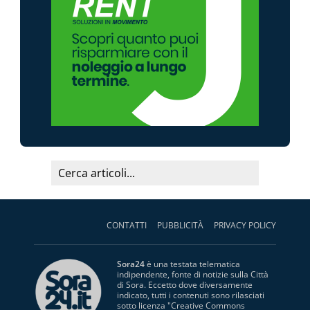
CONTATTI
PUBBLICITÀ
PRIVACY POLICY
Sora24
è una testata telematica
indipendente, fonte di notizie sulla Città
di Sora. Eccetto dove diversamente
indicato, tutti i contenuti sono rilasciati
sotto licenza "
Creative Commons