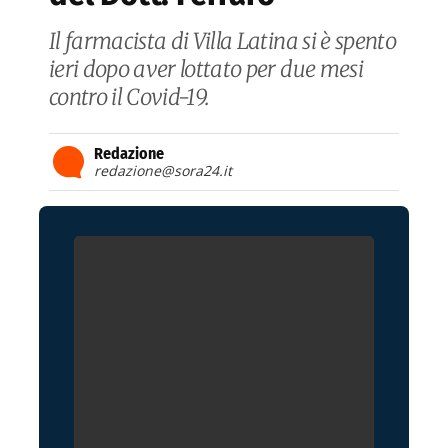
Il farmacista di Villa Latina si è spento
ieri dopo aver lottato per due mesi
contro il Covid-19.
Redazione
redazione@sora24.it