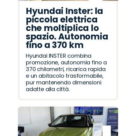
Hyundai Inster: la
piccola elettrica
che moltiplica lo
spazio. Autonomia
fino a 370 km
Hyundai INSTER combina
promozione, autonomia fino a
370 chilometri, ricarica rapida
e un abitacolo trasformabile,
pur mantenendo dimensioni
adatte alla città.