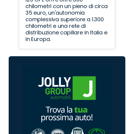
chilometri con un pieno di circa
35 euro, un'autonomia
complessiva superiore a 1.300
chilometri e una rete di
distribuzione capillare in Italia e
in Europa.