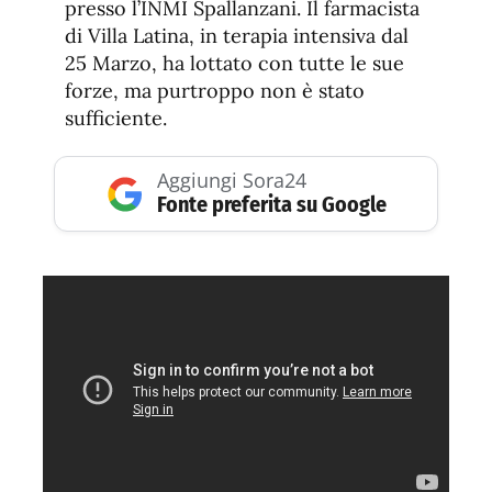
presso l’INMI Spallanzani. Il farmacista
di Villa Latina, in terapia intensiva dal
25 Marzo, ha lottato con tutte le sue
forze, ma purtroppo non è stato
sufficiente.
Aggiungi Sora24
Fonte preferita su Google