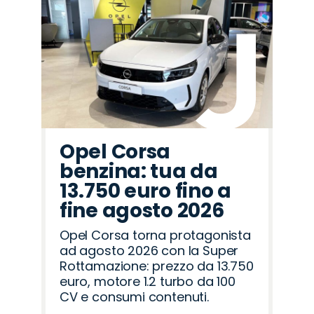
Opel Corsa
benzina: tua da
13.750 euro fino a
fine agosto 2026
Opel Corsa torna protagonista
ad agosto 2026 con la Super
Rottamazione: prezzo da 13.750
euro, motore 1.2 turbo da 100
CV e consumi contenuti.