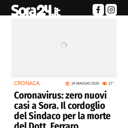
CRONACA
26 MAGGIO 2020
21"
Coronavirus: zero nuovi
casi a Sora. Il cordoglio
del Sindaco per la morte
del Dott. Ferraro