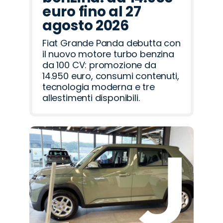
euro fino al 27
agosto 2026
Fiat Grande Panda debutta con
il nuovo motore turbo benzina
da 100 CV: promozione da
14.950 euro, consumi contenuti,
tecnologia moderna e tre
allestimenti disponibili.