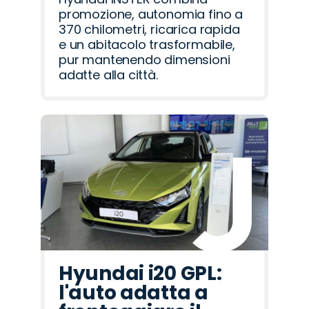
promozione, autonomia fino a
370 chilometri, ricarica rapida
e un abitacolo trasformabile,
pur mantenendo dimensioni
adatte alla città.
Hyundai i20 GPL:
l'auto adatta a