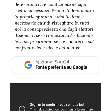
determinarne e condizionarne ogni
scelta successiva. Prima di denunciare
la propria sfiducia e disillusione è
necessario quindi risvegliare in tutti
noi la consapevolezza che dagli elettori
dipende il vero rinnovamento, facendo
leva su programmi seri e concreti e sul
confronto delle idee e dei metodi.
Aggiungi Sora24
Fonte preferita su Google