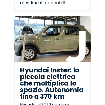
allestimenti disponibili.
Hyundai Inster: la
piccola elettrica
che moltiplica lo
spazio. Autonomia
fino a 370 km
Hyundai INSTER combina