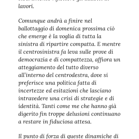
lavori.
Comunque andrà a finire nel
ballottaggio di domenica prossima ciò
che emerge è la voglia di tutta la
sinistra di ripartire compatta. E mentre
il centrosinistra fa leva sulle prove di
democrazia e di compattezza, affiora un
atteggiamento del tutto diverso
all’interno del centrodestra, dove si
preferisce una politica fatta di
incertezze ed esitazioni che lasciano
intravedere una crisi di strategie e di
identità. Tanti come me che hanno già
digerito fin troppe delusioni continuano
a restare in fiduciosa attesa.
Il punto di forza di queste dinamiche di