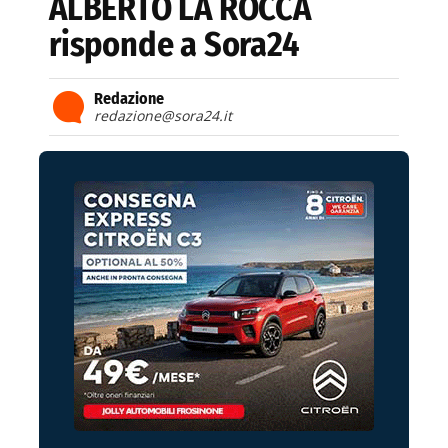
ALBERTO LA ROCCA
risponde a Sora24
Redazione
redazione@sora24.it