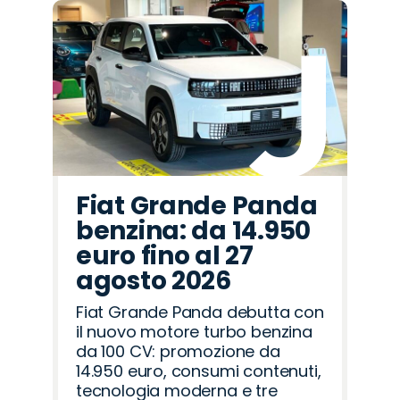
Fiat Grande Panda
benzina: da 14.950
euro fino al 27
agosto 2026
Fiat Grande Panda debutta con
il nuovo motore turbo benzina
da 100 CV: promozione da
14.950 euro, consumi contenuti,
tecnologia moderna e tre