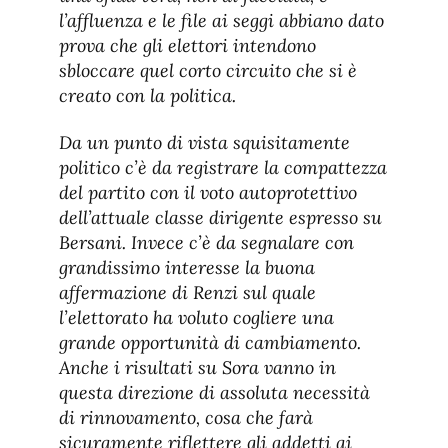
l’affluenza e le file ai seggi abbiano dato
prova che gli elettori intendono
sbloccare quel corto circuito che si è
creato con la politica.
Da un punto di vista squisitamente
politico c’è da registrare la compattezza
del partito con il voto autoprotettivo
dell’attuale classe dirigente espresso su
Bersani. Invece c’è da segnalare con
grandissimo interesse la buona
affermazione di Renzi sul quale
l’elettorato ha voluto cogliere una
grande opportunità di cambiamento.
Anche i risultati su Sora vanno in
questa direzione di assoluta necessità
di rinnovamento, cosa che farà
sicuramente riflettere gli addetti ai