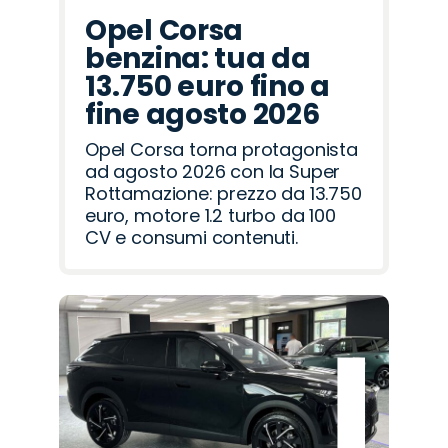
Opel Corsa
benzina: tua da
13.750 euro fino a
fine agosto 2026
Opel Corsa torna protagonista
ad agosto 2026 con la Super
Rottamazione: prezzo da 13.750
euro, motore 1.2 turbo da 100
CV e consumi contenuti.