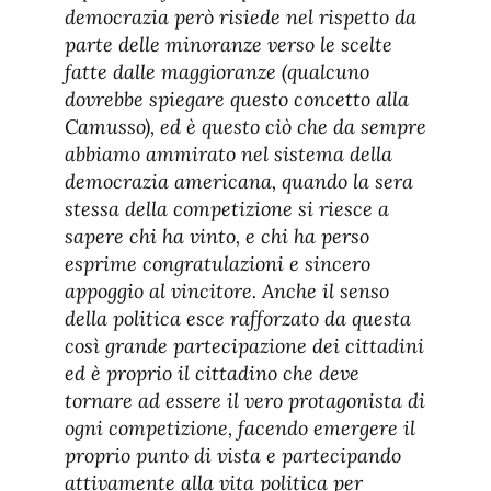
democrazia però risiede nel rispetto da
parte delle minoranze verso le scelte
fatte dalle maggioranze (qualcuno
dovrebbe spiegare questo concetto alla
Camusso), ed è questo ciò che da sempre
abbiamo ammirato nel sistema della
democrazia americana, quando la sera
stessa della competizione si riesce a
sapere chi ha vinto, e chi ha perso
esprime congratulazioni e sincero
appoggio al vincitore. Anche il senso
della politica esce rafforzato da questa
così grande partecipazione dei cittadini
ed è proprio il cittadino che deve
tornare ad essere il vero protagonista di
ogni competizione, facendo emergere il
proprio punto di vista e partecipando
attivamente alla vita politica per