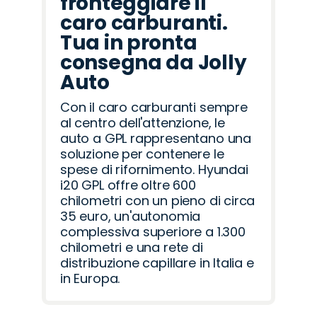
fronteggiare il
caro carburanti.
Tua in pronta
consegna da Jolly
Auto
Con il caro carburanti sempre
al centro dell'attenzione, le
auto a GPL rappresentano una
soluzione per contenere le
spese di rifornimento. Hyundai
i20 GPL offre oltre 600
chilometri con un pieno di circa
35 euro, un'autonomia
complessiva superiore a 1.300
chilometri e una rete di
distribuzione capillare in Italia e
in Europa.