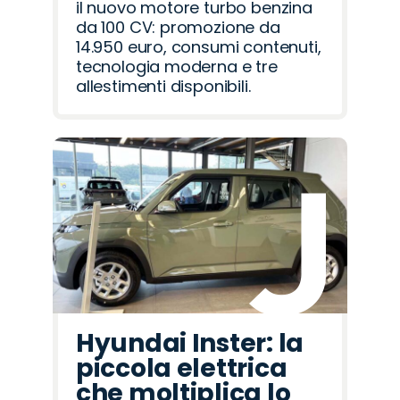
il nuovo motore turbo benzina
da 100 CV: promozione da
14.950 euro, consumi contenuti,
tecnologia moderna e tre
allestimenti disponibili.
Hyundai Inster: la
piccola elettrica
che moltiplica lo