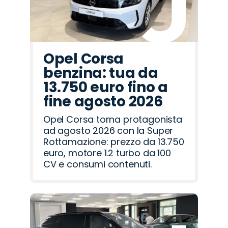
Opel Corsa
benzina: tua da
13.750 euro fino a
fine agosto 2026
Opel Corsa torna protagonista
ad agosto 2026 con la Super
Rottamazione: prezzo da 13.750
euro, motore 1.2 turbo da 100
CV e consumi contenuti.