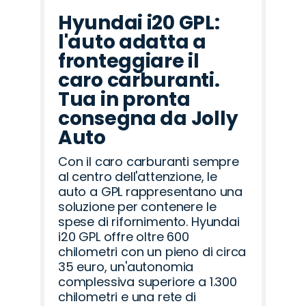
Hyundai i20 GPL:
l'auto adatta a
fronteggiare il
caro carburanti.
Tua in pronta
consegna da Jolly
Auto
Con il caro carburanti sempre
al centro dell'attenzione, le
auto a GPL rappresentano una
soluzione per contenere le
spese di rifornimento. Hyundai
i20 GPL offre oltre 600
chilometri con un pieno di circa
35 euro, un'autonomia
complessiva superiore a 1.300
chilometri e una rete di