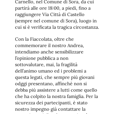
Carnello, nel Comune di Sora, da cui
partirà alle ore 18:00, a piedi, fino a
raggiungere Via Città di Castello
(sempre nel comune di Sora), luogo in
cui si è verificata la tragica circostanza.
Con la Fiaccolata, oltre che
commemorare il nostro Andrea,
intendiamo anche sensibilizzare
l’opinione pubblica a non
sottovalutare, mai, la fragilità
dell’animo umano ed i problemi a
questa legati, che sempre più giovani
odggi presentano, affinchè non si
debba più assistere a lutti come quello
che ha colpito la nostra famiglia. Per la
sicurezza dei partecipanti, è stato
nostro impegno già contattare la