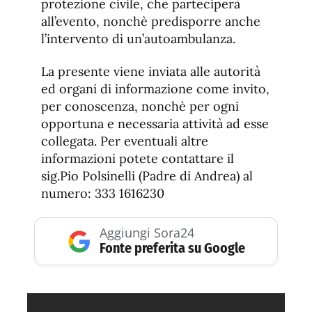
protezione civile, che parteciperà
all’evento, nonchè predisporre anche
l’intervento di un’autoambulanza.
La presente viene inviata alle autorità
ed organi di informazione come invito,
per conoscenza, nonchè per ogni
opportuna e necessaria attività ad esse
collegata. Per eventuali altre
informazioni potete contattare il
sig.Pio Polsinelli (Padre di Andrea) al
numero: 333 1616230
Aggiungi Sora24
Fonte preferita su Google