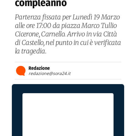
compleanno
Partenza fissata per Lunedì 19 Marzo
alle ore 17:00 da piazza Marco Tullio
Cicerone, Carnello. Arrivo in via Città
di Castello, nel punto in cui è verificata
la tragedia.
Redazione
redazione@sora24.it