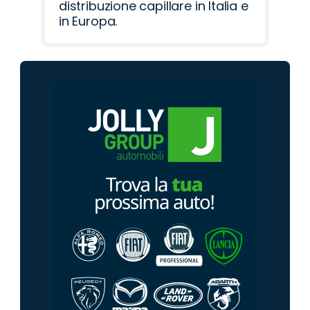
distribuzione capillare in Italia e
in Europa.