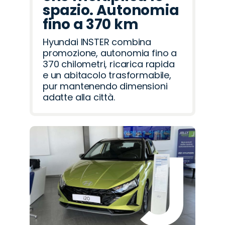
spazio. Autonomia
fino a 370 km
Hyundai INSTER combina
promozione, autonomia fino a
370 chilometri, ricarica rapida
e un abitacolo trasformabile,
pur mantenendo dimensioni
adatte alla città.