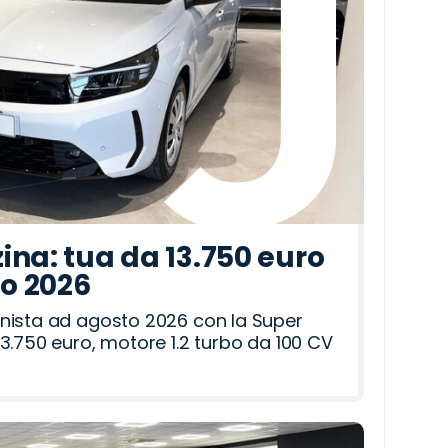
ina: tua da 13.750 euro
to 2026
nista ad agosto 2026 con la Super
3.750 euro, motore 1.2 turbo da 100 CV