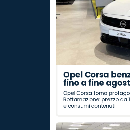
Opel Corsa benz
fino a fine agos
Opel Corsa torna protago
Rottamazione: prezzo da 1
e consumi contenuti.