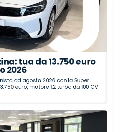
ina: tua da 13.750 euro
to 2026
nista ad agosto 2026 con la Super
3.750 euro, motore 1.2 turbo da 100 CV