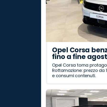
Opel Corsa benz
fino a fine agos
Opel Corsa torna protago
Rottamazione: prezzo da 1
e consumi contenuti.