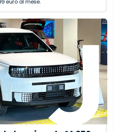
9 euro al mese.