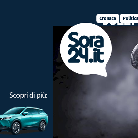
Cronaca
Politic