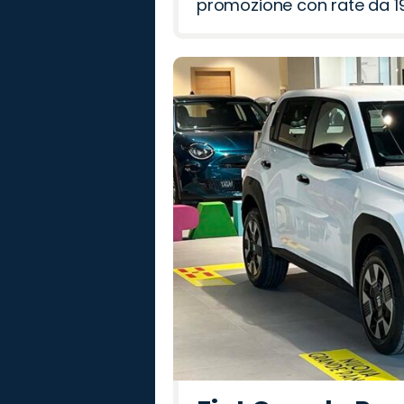
promozione con rate da 19