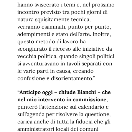
hanno sviscerato i temi e, nel prossimo
incontro previsto tra pochi giorni di
natura squisitamente tecnica,
verranno esaminati, punto per punto,
adempimenti e stato dell’arte. Inoltre,
questo metodo di lavoro ha
scongiurato il ricorso alle iniziative da
vecchia politica, quando singoli politici
si avventuravano in tavoli separati con
le varie parti in causa, creando
confusione e disorientamento.”
“Anticipo oggi – chiude Bianchi – che
nel mio intervento in commissione,
punterò l’attenzione sul calendario e
sull’agenda per risolvere la questione,
carica anche di tutta la fiducia che gli
amministratori locali dei comuni