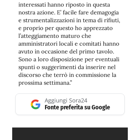
interessati hanno riposto in questa
nostra azione. E’ facile fare demagogia
e strumentalizzazioni in tema di rifiuti,
e proprio per questo ho apprezzato
l’atteggiamento maturo che
amministratori locali e comitati hanno
avuto in occasione del primo tavolo.
Sono a loro disposizione per eventuali
spunti o suggerimenti da inserire nel
discorso che terrò in commissione la
prossima settimana.”
Aggiungi Sora24
Fonte preferita su Google