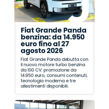
Fiat Grande Panda
benzina: da 14.950
euro fino al 27
agosto 2026
Fiat Grande Panda debutta con
il nuovo motore turbo benzina
da 100 CV: promozione da
14.950 euro, consumi contenuti,
tecnologia moderna e tre
allestimenti disponibili.