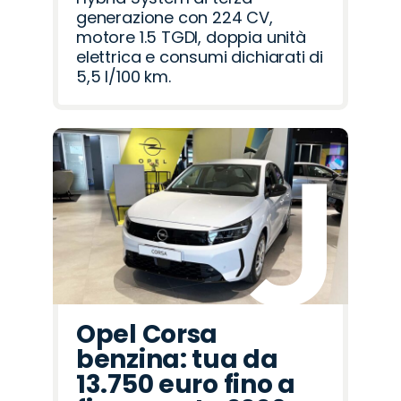
generazione con 224 CV,
motore 1.5 TGDI, doppia unità
elettrica e consumi dichiarati di
5,5 l/100 km.
Opel Corsa
benzina: tua da
13.750 euro fino a