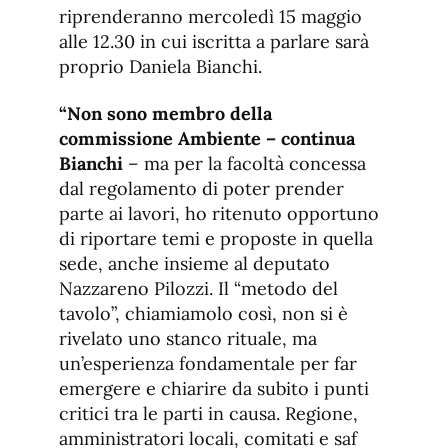
riprenderanno mercoledì 15 maggio
alle 12.30 in cui iscritta a parlare sarà
proprio Daniela Bianchi.
“Non sono membro della
commissione Ambiente – continua
Bianchi
– ma per la facoltà concessa
dal regolamento di poter prender
parte ai lavori, ho ritenuto opportuno
di riportare temi e proposte in quella
sede, anche insieme al deputato
Nazzareno Pilozzi. Il “metodo del
tavolo”, chiamiamolo così, non si è
rivelato uno stanco rituale, ma
un’esperienza fondamentale per far
emergere e chiarire da subito i punti
critici tra le parti in causa. Regione,
amministratori locali, comitati e saf