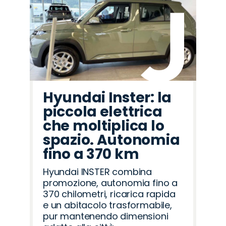
Hyundai Inster: la
piccola elettrica
che moltiplica lo
spazio. Autonomia
fino a 370 km
Hyundai INSTER combina
promozione, autonomia fino a
370 chilometri, ricarica rapida
e un abitacolo trasformabile,
pur mantenendo dimensioni