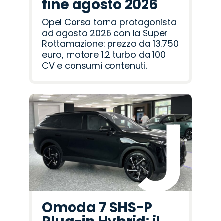
fine agosto 2026
Opel Corsa torna protagonista
ad agosto 2026 con la Super
Rottamazione: prezzo da 13.750
euro, motore 1.2 turbo da 100
CV e consumi contenuti.
Omoda 7 SHS-P