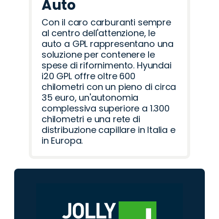
Auto
Con il caro carburanti sempre
al centro dell'attenzione, le
auto a GPL rappresentano una
soluzione per contenere le
spese di rifornimento. Hyundai
i20 GPL offre oltre 600
chilometri con un pieno di circa
35 euro, un'autonomia
complessiva superiore a 1.300
chilometri e una rete di
distribuzione capillare in Italia e
in Europa.