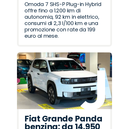
Omoda 7 SHS-P Plug-in Hybrid
offre fino a 1.200 km di
autonomia, 92 km in elettrico,
consumi di 2,3 l/100 km e una
promozione con rate da 199
euro al mese.
Fiat Grande Panda
benzina: da 14.950