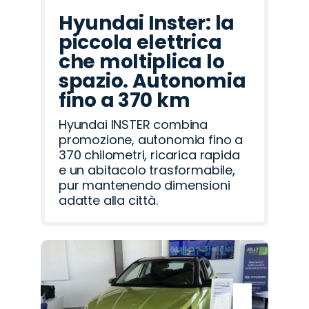
Hyundai Inster: la
piccola elettrica
che moltiplica lo
spazio. Autonomia
fino a 370 km
Hyundai INSTER combina
promozione, autonomia fino a
370 chilometri, ricarica rapida
e un abitacolo trasformabile,
pur mantenendo dimensioni
adatte alla città.