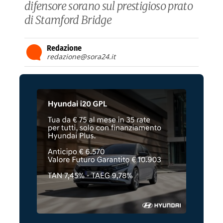
difensore sorano sul prestigioso prato
di Stamford Bridge
Redazione
redazione@sora24.it