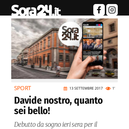
SPORT
13 SETTEMBRE 2017
1’
Davide nostro, quanto
sei bello!
Debutto da sogno ieri sera per il