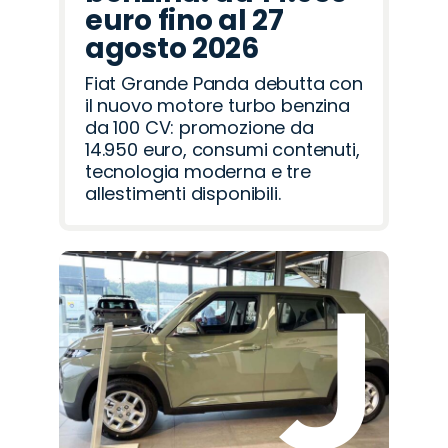
euro fino al 27
agosto 2026
Fiat Grande Panda debutta con
il nuovo motore turbo benzina
da 100 CV: promozione da
14.950 euro, consumi contenuti,
tecnologia moderna e tre
allestimenti disponibili.