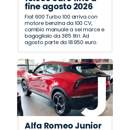
fine agosto 2026
Fiat 600 Turbo 100 arriva con
motore benzina da 100 CV,
cambio manuale a sei marce e
bagagliaio da 385 litri. Ad
agosto parte da 18.950 euro.
Alfa Romeo Junior