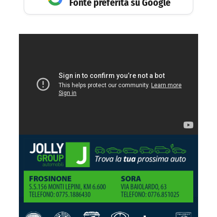
Fonte preferita su Google