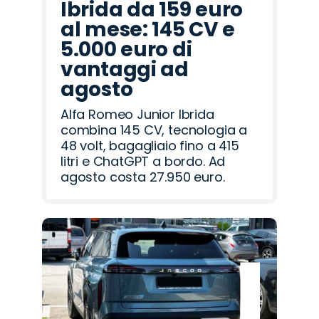
Ibrida da 159 euro
al mese: 145 CV e
5.000 euro di
vantaggi ad
agosto
Alfa Romeo Junior Ibrida
combina 145 CV, tecnologia a
48 volt, bagagliaio fino a 415
litri e ChatGPT a bordo. Ad
agosto costa 27.950 euro.