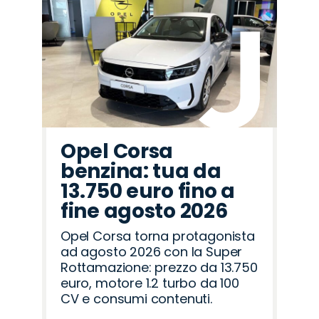
Opel Corsa
benzina: tua da
13.750 euro fino a
fine agosto 2026
Opel Corsa torna protagonista
ad agosto 2026 con la Super
Rottamazione: prezzo da 13.750
euro, motore 1.2 turbo da 100
CV e consumi contenuti.