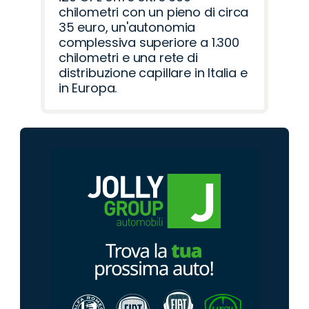
chilometri con un pieno di circa
35 euro, un'autonomia
complessiva superiore a 1.300
chilometri e una rete di
distribuzione capillare in Italia e
in Europa.