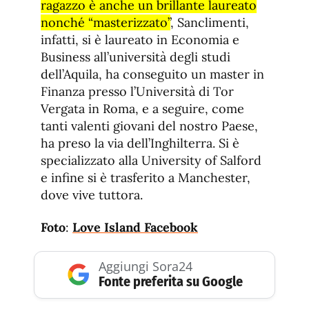
ragazzo è anche un brillante laureato
nonché “masterizzato”
, Sanclimenti,
infatti, si è laureato in Economia e
Business all’università degli studi
dell’Aquila, ha conseguito un master in
Finanza presso l’Università di Tor
Vergata in Roma, e a seguire, come
tanti valenti giovani del nostro Paese,
ha preso la via dell’Inghilterra. Si è
specializzato alla University of Salford
e infine si è trasferito a Manchester,
dove vive tuttora.
Foto
:
Love Island Facebook
Aggiungi Sora24
Fonte preferita su Google