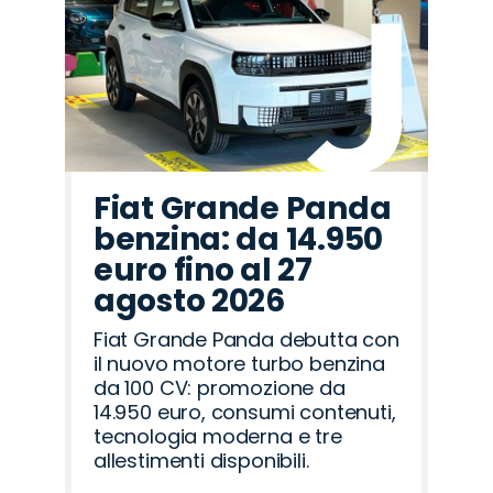
Fiat Grande Panda
benzina: da 14.950
euro fino al 27
agosto 2026
Fiat Grande Panda debutta con
il nuovo motore turbo benzina
da 100 CV: promozione da
14.950 euro, consumi contenuti,
tecnologia moderna e tre
allestimenti disponibili.