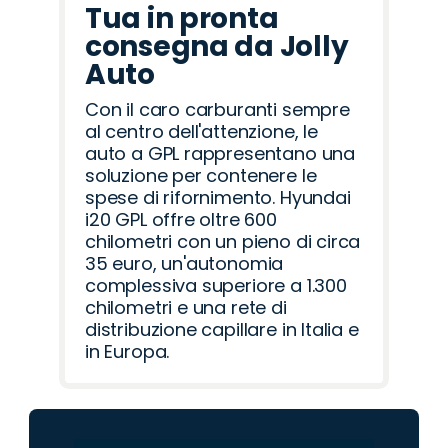
Tua in pronta
consegna da Jolly
Auto
Con il caro carburanti sempre
al centro dell'attenzione, le
auto a GPL rappresentano una
soluzione per contenere le
spese di rifornimento. Hyundai
i20 GPL offre oltre 600
chilometri con un pieno di circa
35 euro, un'autonomia
complessiva superiore a 1.300
chilometri e una rete di
distribuzione capillare in Italia e
in Europa.