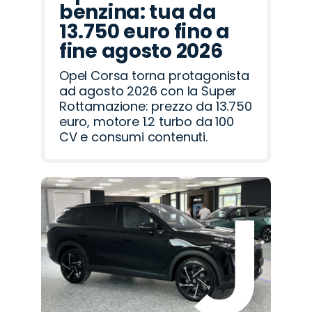
benzina: tua da
13.750 euro fino a
fine agosto 2026
Opel Corsa torna protagonista
ad agosto 2026 con la Super
Rottamazione: prezzo da 13.750
euro, motore 1.2 turbo da 100
CV e consumi contenuti.