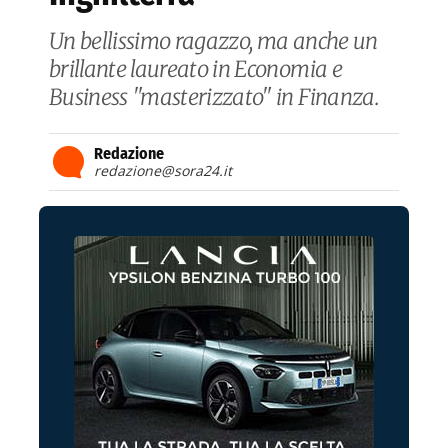
Un bellissimo ragazzo, ma anche un
brillante laureato in Economia e
Business "masterizzato" in Finanza.
Redazione
redazione@sora24.it