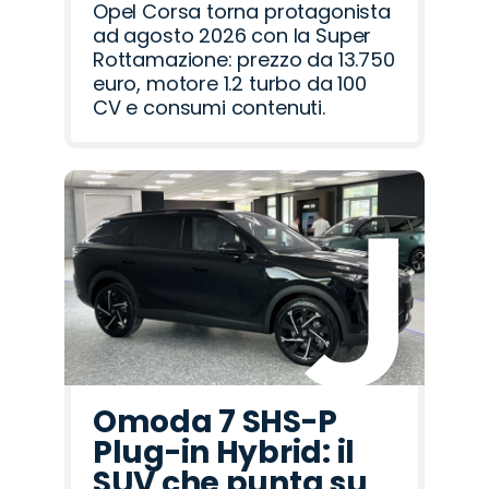
Opel Corsa torna protagonista
ad agosto 2026 con la Super
Rottamazione: prezzo da 13.750
euro, motore 1.2 turbo da 100
CV e consumi contenuti.
Omoda 7 SHS-P
Plug-in Hybrid: il
SUV che punta su