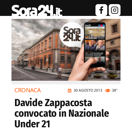
CRONACA
30 AGOSTO 2013
38"
Davide Zappacosta
convocato in Nazionale
Under 21