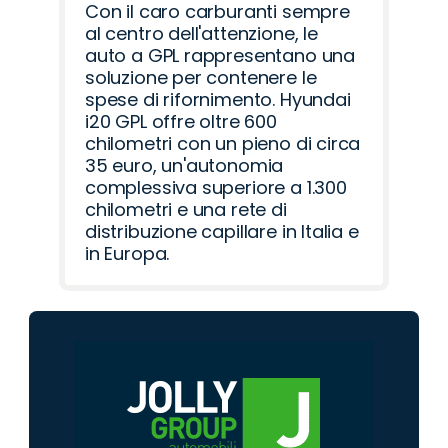
Con il caro carburanti sempre
al centro dell'attenzione, le
auto a GPL rappresentano una
soluzione per contenere le
spese di rifornimento. Hyundai
i20 GPL offre oltre 600
chilometri con un pieno di circa
35 euro, un'autonomia
complessiva superiore a 1.300
chilometri e una rete di
distribuzione capillare in Italia e
in Europa.