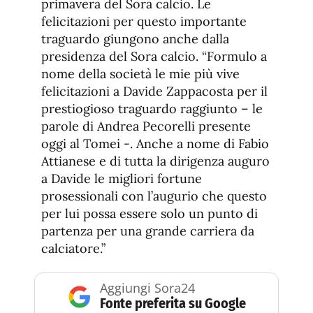
primavera del Sora calcio. Le
felicitazioni per questo importante
traguardo giungono anche dalla
presidenza del Sora calcio. “Formulo a
nome della società le mie più vive
felicitazioni a Davide Zappacosta per il
prestiogioso traguardo raggiunto – le
parole di Andrea Pecorelli presente
oggi al Tomei -. Anche a nome di Fabio
Attianese e di tutta la dirigenza auguro
a Davide le migliori fortune
prosessionali con l’augurio che questo
per lui possa essere solo un punto di
partenza per una grande carriera da
calciatore.”
Aggiungi Sora24
Fonte preferita su Google