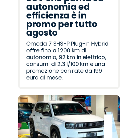
autonomia ed
efficienza è in
promo per tutto
agosto
Omoda 7 SHS-P Plug-in Hybrid
offre fino a 1.200 km di
autonomia, 92 km in elettrico,
consumi di 2,3 l/100 km e una
promozione con rate da 199
euro al mese.