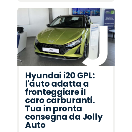
Hyundai i20 GPL:
l'auto adatta a
fronteggiare il
caro carburanti.
Tua in pronta
consegna da Jolly
Auto