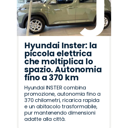
Hyundai Inster: la
piccola elettrica
che moltiplica lo
spazio. Autonomia
fino a 370 km
Hyundai INSTER combina
promozione, autonomia fino a
370 chilometri, ricarica rapida
e un abitacolo trasformabile,
pur mantenendo dimensioni
adatte alla città.