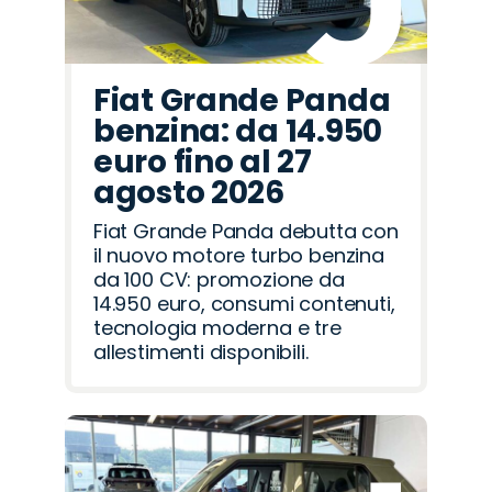
Fiat Grande Panda
benzina: da 14.950
euro fino al 27
agosto 2026
Fiat Grande Panda debutta con
il nuovo motore turbo benzina
da 100 CV: promozione da
14.950 euro, consumi contenuti,
tecnologia moderna e tre
allestimenti disponibili.