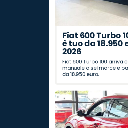
Fiat 600 Turbo 1
è tuo da 18.950 
2026
Fiat 600 Turbo 100 arriva
manuale a sei marce e bag
da 18.950 euro.