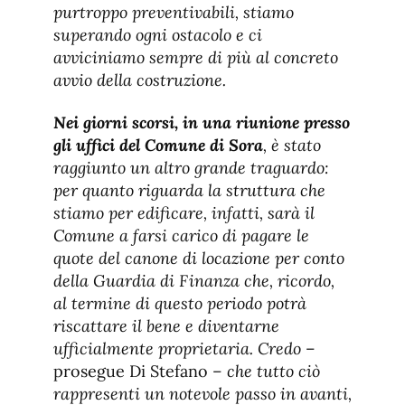
purtroppo preventivabili, stiamo
superando ogni ostacolo e ci
avviciniamo sempre di più al concreto
avvio della costruzione.
Nei giorni scorsi, in una riunione presso
gli uffici del Comune di Sora
, è stato
raggiunto un altro grande traguardo:
per quanto riguarda la struttura che
stiamo per edificare, infatti, sarà il
Comune a farsi carico di pagare le
quote del canone di locazione per conto
della Guardia di Finanza che, ricordo,
al termine di questo periodo potrà
riscattare il bene e diventarne
ufficialmente proprietaria. Credo
–
prosegue Di Stefano –
che tutto ciò
rappresenti un notevole passo in avanti,