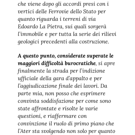
che viene dopo gli accordi presi con i
vertici delle Ferrovie dello Stato per
quanto riguarda i terreni di via
Edoardo La Pietra, sui quali sorgerà
l’immobile e per tutta la serie dei rilievi
geologici precedenti alla costruzione.
A questo punto, considerate superate le
maggiori difficoltà burocratiche
, si apre
finalmente la strada per l’indizione
ufficiale della gara d’appalto e per
l’aggiudicazione finale dei lavori. Da
parte mia, non posso che esprimere
convinta soddisfazione per come sono
state affrontate e risolte le varie
questioni, e riaffermare con
convinzione il ruolo di primo piano che
l’Ater sta svolgendo non solo per quanto