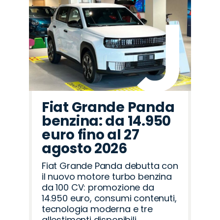
Fiat Grande Panda
benzina: da 14.950
euro fino al 27
agosto 2026
Fiat Grande Panda debutta con
il nuovo motore turbo benzina
da 100 CV: promozione da
14.950 euro, consumi contenuti,
tecnologia moderna e tre
allestimenti disponibili.