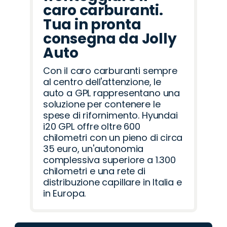
caro carburanti.
Tua in pronta
consegna da Jolly
Auto
Con il caro carburanti sempre
al centro dell'attenzione, le
auto a GPL rappresentano una
soluzione per contenere le
spese di rifornimento. Hyundai
i20 GPL offre oltre 600
chilometri con un pieno di circa
35 euro, un'autonomia
complessiva superiore a 1.300
chilometri e una rete di
distribuzione capillare in Italia e
in Europa.