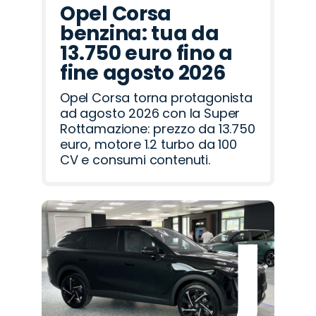
Opel Corsa
benzina: tua da
13.750 euro fino a
fine agosto 2026
Opel Corsa torna protagonista
ad agosto 2026 con la Super
Rottamazione: prezzo da 13.750
euro, motore 1.2 turbo da 100
CV e consumi contenuti.