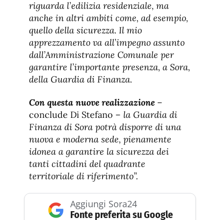
riguarda l’edilizia residenziale, ma
anche in altri ambiti come, ad esempio,
quello della sicurezza. Il mio
apprezzamento va all’impegno assunto
dall’Amministrazione Comunale per
garantire l’importante presenza, a Sora,
della Guardia di Finanza.
Con questa nuove realizzazione
–
conclude Di Stefano –
la Guardia
di
Finanza di Sora potrà disporre di una
nuova e moderna sede, pienamente
idonea a garantire la sicurezza dei
tanti cittadini del quadrante
territoriale di riferimento”.
Aggiungi Sora24
Fonte preferita su Google