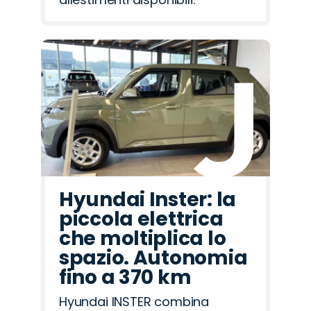
Hyundai Inster: la
piccola elettrica
che moltiplica lo
spazio. Autonomia
fino a 370 km
Hyundai INSTER combina