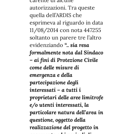
carente di alcune
autorizzazioni. Tra queste
quella dell’ARDIS che
esprimeva al riguardo in data
11/08/2014 con nota 447255
soltanto un parere tre l’altro
evidenziando
“..
sia resa
formalmente nota dal Sindaco
– ai fini di Protezione Civile
come
delle misure di
emergenza e della
partecipazione degli
interessati – a
tutti i
proprietari delle aree limitrofe
e/o utenti interessati, la
particolare natura dell’area in
questione, oggetto della
realizzazione del progetto in