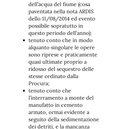
dell’acqua del fiume (cosa
paventata nella nota ARDIS
dello 11/08/2014 ed evento
possibile sopratutto in
questo periodo dell’anno);
tenuto conto che in modo
alquanto singolare le opere
sono riprese e praticamente
quasi ultimate proprio a
ridosso del sequestro delle
stesse ordinato dalla
Procura;
tenuto conto che
l’interramento a monte del
manufatto in cemento
armato, ormai evidente a
seguito della sedimentazione
dei detriti, e la mancanza