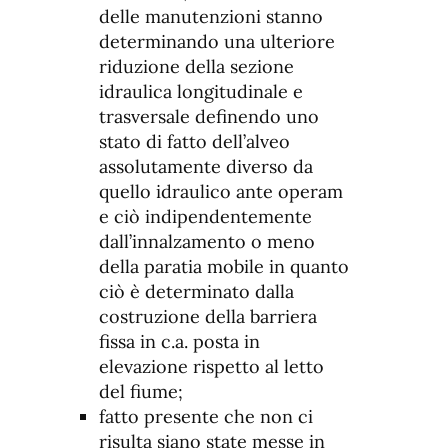
delle manutenzioni stanno
determinando una ulteriore
riduzione della sezione
idraulica longitudinale e
trasversale definendo uno
stato di fatto dell’alveo
assolutamente diverso da
quello idraulico ante operam
e ciò indipendentemente
dall’innalzamento o meno
della paratia mobile in quanto
ciò è determinato dalla
costruzione della barriera
fissa in c.a. posta in
elevazione rispetto al letto
del fiume;
fatto presente che non ci
risulta siano state messe in