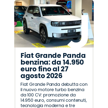
Fiat Grande Panda
benzina: da 14.950
euro fino al 27
agosto 2026
Fiat Grande Panda debutta con
il nuovo motore turbo benzina
da 100 CV: promozione da
14.950 euro, consumi contenuti,
tecnologia moderna e tre