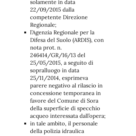
solamente in data
22/09/2015 dalla
competente Direzione
Regionale;
l’Agenzia Regionale per la
Difesa del Suolo (ARDIS), con
nota prot. n.
246414/GR/16/13 del
25/05/2015, a seguito di
sopralluogo in data
25/11/2014, esprimeva
parere negativo al rilascio in
concessione temporanea in
favore del Comune di Sora
della superficie di specchio
acqueo interessata dall’opera;
in tale ambito, il personale
della polizia idraulica