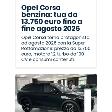
Opel Corsa
benzina: tua da
13.750 euro fino a
fine agosto 2026
Opel Corsa torna protagonista
ad agosto 2026 con la Super
Rottamazione: prezzo da 13.750
euro, motore 1.2 turbo da 100
CV e consumi contenuti.