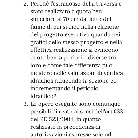
Perché l’estradosso della traversa è
stato realizzato a quota ben
superiore ai 70 cm dal letto del
fiume di cui si dice nella relazione
del progetto esecutivo quando nei
grafici dello stesso progetto e nella
effettiva realizzazione si evincono
quote ben superiori e diverse tra
loro e come tale differenza può
incidere nelle valutazioni di verifica
idraulica riducendo la sezione ed
incrementando il pericolo
idraulico?
Le opere eseguite sono comunque
passibili di reato ai sensi dell’art.633
del RD 523/1904, in quanto
realizzate in precedenza di
autorizzazioni espresse solo ad