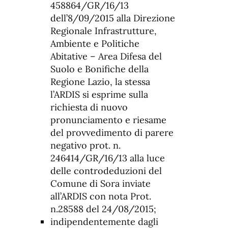
458864/GR/16/13
dell’8/09/2015 alla Direzione
Regionale Infrastrutture,
Ambiente e Politiche
Abitative – Area Difesa del
Suolo e Bonifiche della
Regione Lazio, la stessa
l’ARDIS si esprime sulla
richiesta di nuovo
pronunciamento e riesame
del provvedimento di parere
negativo prot. n.
246414/GR/16/13 alla luce
delle controdeduzioni del
Comune di Sora inviate
all’ARDIS con nota Prot.
n.28588 del 24/08/2015;
indipendentemente dagli