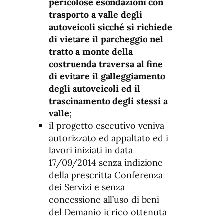
pericolose esondazioni con
trasporto a valle degli
autoveicoli sicché si richiede
di vietare il parcheggio nel
tratto a monte della
costruenda traversa al fine
di evitare
il galleggiamento
degli autoveicoli ed il
trascinamento degli stessi a
valle
;
il progetto esecutivo veniva
autorizzato ed appaltato ed i
lavori iniziati in data
17/09/2014 senza indizione
della prescritta Conferenza
dei Servizi e senza
concessione all’uso di beni
del Demanio idrico ottenuta