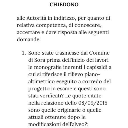
CHIEDONO
alle Autorità in indirizzo, per quanto di
relativa competenza, di conoscere,
accertare e dare risposta alle seguenti
domande:
Sono state trasmesse dal Comune
di Sora prima dell’inizio dei lavori
le monografie inerenti i capisaldi a
cui si riferisce il rilievo piano-
altimetrico eseguito a corredo del
progetto in esame e questi sono
stati verificati? Le quote citate
nella relazione dello 08/09/2015
sono quelle originarie o quelle
attuali ottenute dopo le
modificazioni dell’alveo?;