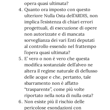
opera quasi ultimata?
Quanto ora imposto con questo
ulteriore Nulla Osta dell’ARDIS, non
implica l’esistenza di chiari errori
progettuali, di esecuzione di opere
non autorizzate e di mancata
sorveglianza dei vari Enti deputati
al controllo essendo nel frattempo
l’opera quasi ultimata?
E’ vero o non è vero che questa
modifica sostanziale dell’alveo ne
altera il regime naturale di deflusso
delle acque e che, pertanto, tale
sbarramento non è affatto
“trasparente”, come più volte
riportato nella nota di nulla osta?
Non esiste più il rischio delle
pericolose esondazioni con