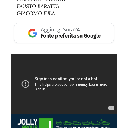
FAUSTO BARATTA
GIACOMO IULA
Aggiungi Sora24
Fonte preferita su Google