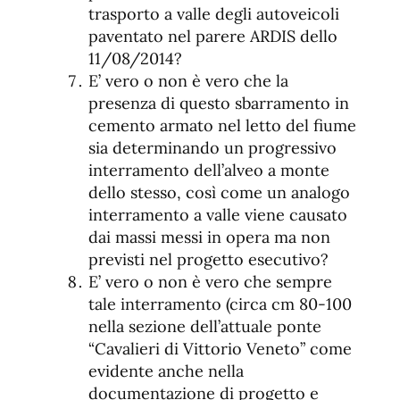
trasporto a valle degli autoveicoli
paventato nel parere ARDIS dello
11/08/2014?
E’ vero o non è vero che la
presenza di questo sbarramento in
cemento armato nel letto del fiume
sia determinando un progressivo
interramento dell’alveo a monte
dello stesso, così come un analogo
interramento a valle viene causato
dai massi messi in opera ma non
previsti nel progetto esecutivo?
E’ vero o non è vero che sempre
tale interramento (circa cm 80-100
nella sezione dell’attuale ponte
“Cavalieri di Vittorio Veneto” come
evidente anche nella
documentazione di progetto e