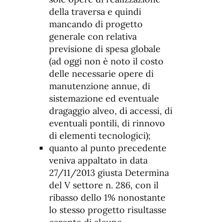
della traversa e quindi
mancando di progetto
generale con relativa
previsione di spesa globale
(ad oggi non è noto il costo
delle necessarie opere di
manutenzione annue, di
sistemazione ed eventuale
dragaggio alveo, di accessi, di
eventuali pontili, di rinnovo
di elementi tecnologici);
quanto al punto precedente
veniva appaltato in data
27/11/2013 giusta Determina
del V settore n. 286, con il
ribasso dello 1% nonostante
lo stesso progetto risultasse