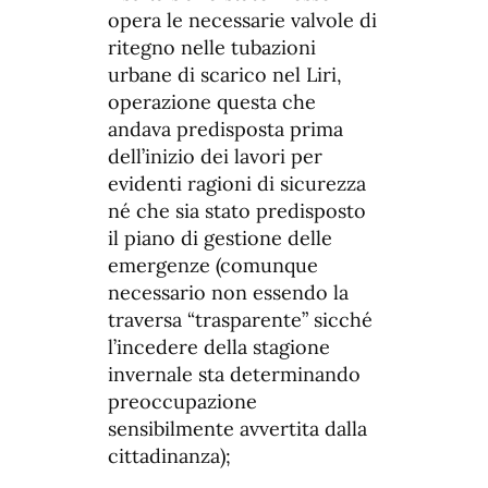
opera le necessarie valvole di
ritegno nelle tubazioni
urbane di scarico nel Liri,
operazione questa che
andava predisposta prima
dell’inizio dei lavori per
evidenti ragioni di sicurezza
né che sia stato predisposto
il piano di gestione delle
emergenze (comunque
necessario non essendo la
traversa “trasparente” sicché
l’incedere della stagione
invernale sta determinando
preoccupazione
sensibilmente avvertita dalla
cittadinanza);