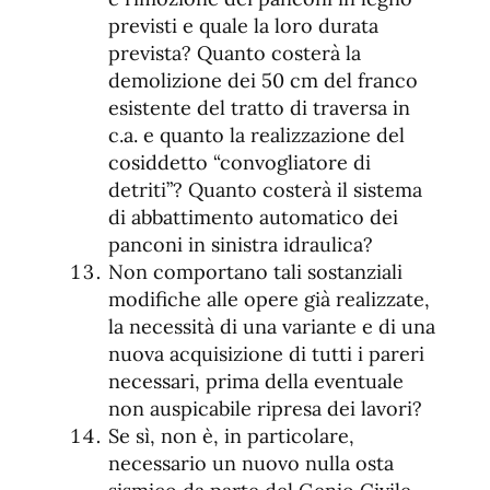
previsti e quale la loro durata
prevista? Quanto costerà la
demolizione dei 50 cm del franco
esistente del tratto di traversa in
c.a. e quanto la realizzazione del
cosiddetto “convogliatore di
detriti”? Quanto costerà il sistema
di abbattimento automatico dei
panconi in sinistra idraulica?
Non comportano tali sostanziali
modifiche alle opere già realizzate,
la necessità di una variante e di una
nuova acquisizione di tutti i pareri
necessari, prima della eventuale
non auspicabile ripresa dei lavori?
Se sì, non è, in particolare,
necessario un nuovo nulla osta