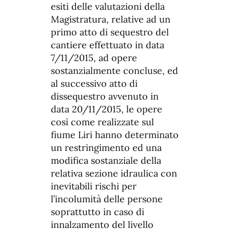
esiti delle valutazioni della
Magistratura, relative ad un
primo atto di sequestro del
cantiere effettuato in data
7/11/2015, ad opere
sostanzialmente concluse, ed
al successivo atto di
dissequestro avvenuto in
data 20/11/2015, le opere
così come realizzate sul
fiume Liri hanno determinato
un restringimento ed una
modifica sostanziale della
relativa sezione idraulica con
inevitabili rischi per
l’incolumità delle persone
soprattutto in caso di
innalzamento del livello