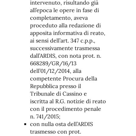
intervenuto, risultando già
all’epoca le opere in fase di
completamento, aveva
proceduto alla redazione di
apposita informativa di reato,
ai sensi dell’art. 347 c.p.p.,
successivamente trasmessa
dall’ARDIS, con nota prot. n.
668289/GR/16/13
dell’01/12/2014, alla
competente Procura della
Repubblica presso il
Tribunale di Cassino e
iscritta al R.G. notizie di reato
con il procedimento penale
n. 741/2015;
con nulla osta dell’ARDIS
trasmesso con prot.