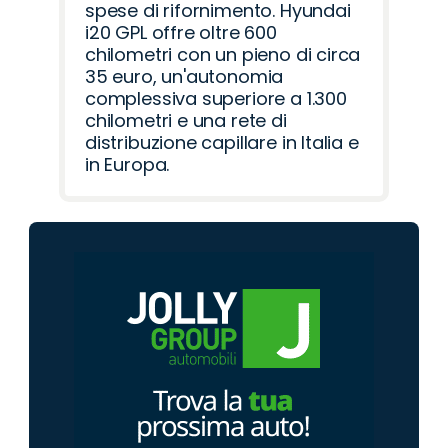
spese di rifornimento. Hyundai
i20 GPL offre oltre 600
chilometri con un pieno di circa
35 euro, un'autonomia
complessiva superiore a 1.300
chilometri e una rete di
distribuzione capillare in Italia e
in Europa.