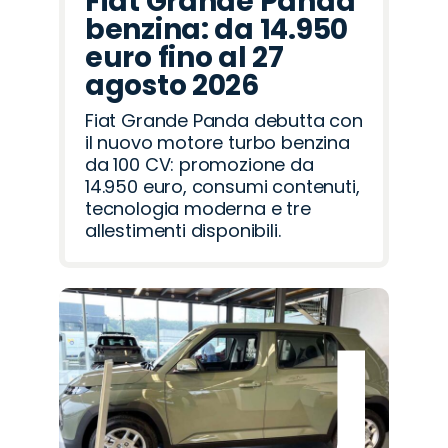
Fiat Grande Panda
benzina: da 14.950
euro fino al 27
agosto 2026
Fiat Grande Panda debutta con
il nuovo motore turbo benzina
da 100 CV: promozione da
14.950 euro, consumi contenuti,
tecnologia moderna e tre
allestimenti disponibili.