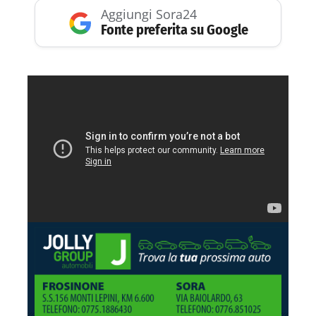
Aggiungi Sora24
Fonte preferita su Google