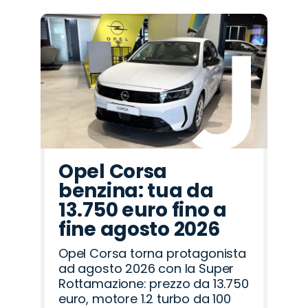
Opel Corsa
benzina: tua da
13.750 euro fino a
fine agosto 2026
Opel Corsa torna protagonista
ad agosto 2026 con la Super
Rottamazione: prezzo da 13.750
euro, motore 1.2 turbo da 100