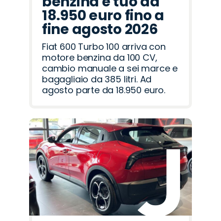
benzina è tuo da
18.950 euro fino a
fine agosto 2026
Fiat 600 Turbo 100 arriva con
motore benzina da 100 CV,
cambio manuale a sei marce e
bagagliaio da 385 litri. Ad
agosto parte da 18.950 euro.