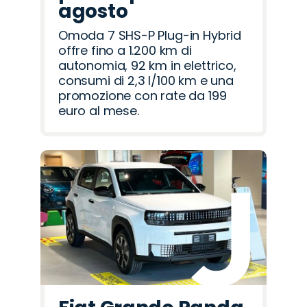
agosto
Omoda 7 SHS-P Plug-in Hybrid
offre fino a 1.200 km di
autonomia, 92 km in elettrico,
consumi di 2,3 l/100 km e una
promozione con rate da 199
euro al mese.