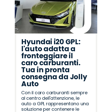
Hyundai i20 GPL:
l'auto adatta a
fronteggiare il
caro carburanti.
Tua in pronta
consegna da Jolly
Auto
Con il caro carburanti sempre
al centro dell'attenzione, le
auto a GPL rappresentano una
soluzione per contenere le