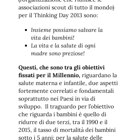
associazioni scout di tutto il mondo)
per il Thinking Day 2013 sono:
Insieme possiamo salvare la
vita dei bambini!
La vita e la salute di ogni
madre sono preziose!
Questi, che sono tra gli obiettivi
fissati per il Millennio,
riguardano la
salute materna e infantile, due aspetti
fortemente correlati e fondamentali
soprattutto nei Paesi in via di
sviluppo. Il traguardo per l’obiettivo
che riguarda i bambini è quello di
ridurre di due terzi, tra il 1990 e il
2015, il tasso di mortalità dei bambini
sotto i 5 anni; per la salute delle