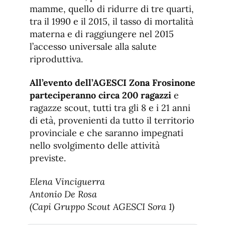
mamme, quello di ridurre di tre quarti,
tra il 1990 e il 2015, il tasso di mortalità
materna e di raggiungere nel 2015
l’accesso universale alla salute
riproduttiva.
All’evento dell’AGESCI Zona Frosinone
parteciperanno circa 200 ragazzi
e
ragazze scout, tutti tra gli 8 e i 21 anni
di età, provenienti da tutto il territorio
provinciale e che saranno impegnati
nello svolgimento delle attività
previste.
Elena Vinciguerra
Antonio De Rosa
(Capi Gruppo Scout AGESCI Sora 1)