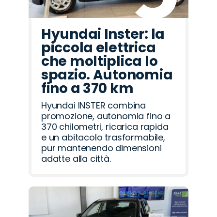
Hyundai Inster: la
piccola elettrica
che moltiplica lo
spazio. Autonomia
fino a 370 km
Hyundai INSTER combina
promozione, autonomia fino a
370 chilometri, ricarica rapida
e un abitacolo trasformabile,
pur mantenendo dimensioni
adatte alla città.