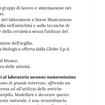
i gruppi di lavoro e sistemazione nei
io;
 del laboratorio e breve illustrazione
illa nell’antichità e sulle tecniche di
 della ceramica senza l’utilizzo del
ione dell’argilla;
 biologica offerta dalla Globo S.p.A.
 al Museo;
ra delle attività.
ni al laboratorio saranno numerosissime
 sono di grande interesse, offrendo un
nza ed all’utilizzo delle antiche
’argilla. Modellare e decorare questo
ente naturale, è una straordinaria