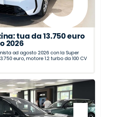
ina: tua da 13.750 euro
to 2026
nista ad agosto 2026 con la Super
3.750 euro, motore 1.2 turbo da 100 CV