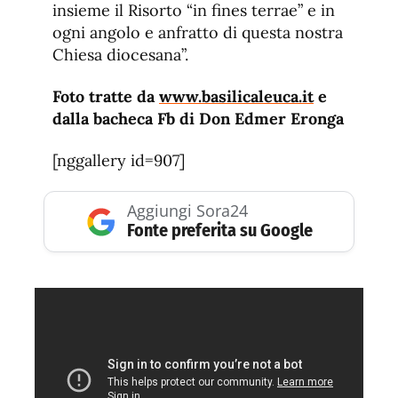
insieme il Risorto “in fines terrae” e in
ogni angolo e anfratto di questa nostra
Chiesa diocesana”.
Foto tratte da
www.basilicaleuca.it
e
dalla bacheca Fb di Don Edmer Eronga
[nggallery id=907]
Aggiungi Sora24
Fonte preferita su Google