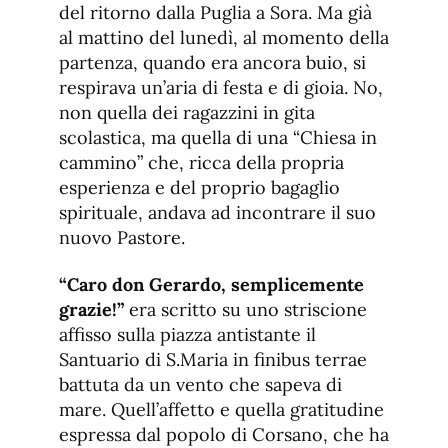
del ritorno dalla Puglia a Sora. Ma già
al mattino del lunedì, al momento della
partenza, quando era ancora buio, si
respirava un’aria di festa e di gioia. No,
non quella dei ragazzini in gita
scolastica, ma quella di una “Chiesa in
cammino” che, ricca della propria
esperienza e del proprio bagaglio
spirituale, andava ad incontrare il suo
nuovo Pastore.
“Caro don Gerardo, semplicemente
grazie!”
era scritto su uno striscione
affisso sulla piazza antistante il
Santuario di S.Maria in finibus terrae
battuta da un vento che sapeva di
mare. Quell’affetto e quella gratitudine
espressa dal popolo di Corsano, che ha