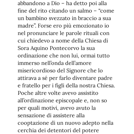
abbandono a Dio – ha detto poi alla
fine del rito citando un salmo – “come
un bambino svezzato in braccio a sua
madre”. Forse ero più emozionato io
nel pronunciare le parole rituali con
cui chiedevo a nome della Chiesa di
Sora Aquino Pontecorvo la sua
ordinazione che non lui, ormai tutto
immerso nell’onda dell’amore
misericordioso del Signore che lo
attirava a sé per farlo diventare padre
e fratello per i figli della nostra Chiesa.
Poche altre volte avevo assistito
all’ordinazione episcopale e, non so
per quali motivi, avevo avuto la
sensazione di assistere alla
cooptazione di un nuovo adepto nella
cerchia dei detentori del potere