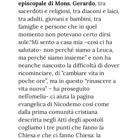
episcopale di Mons. Gerardo
, tra
sacerdoti e religiosi, tra diaconi e laici,
tra adulti, giovani e bambini, tra
famiglie e persone che in quel
momento non potevano certo dirsi
sole.“Mi sento a casa mia –così ci ha
salutato- non perché siamo a Leuca,
ma perché siamo insieme” e non ha
neanche nascosto la difficoltà di dover
ricominciare, di ”cambiare vita in
poche ore”, ma in questo “rinascere a
vita nuova” – ha proseguito
nell’omelia- ci aiuta la pagina
evangelica di Nicodemo così come
dalla prima comunità cristiana
descritta negli Atti degli apostoli
cogliamo i tre punti che fanno la
Chiesa e che ci fanno Chiesa: la