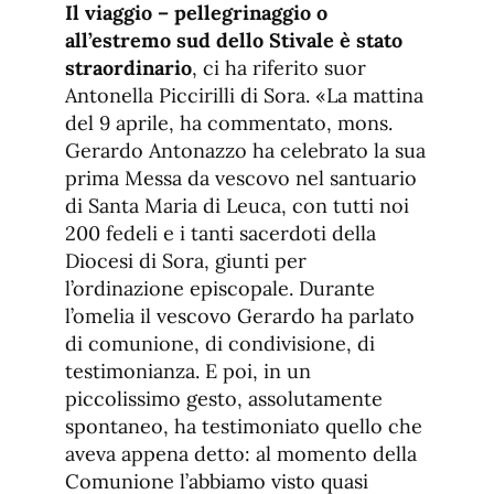
Il viaggio – pellegrinaggio o
all’estremo sud dello Stivale è stato
straordinario
, ci ha riferito suor
Antonella Piccirilli di Sora. «La mattina
del 9 aprile, ha commentato, mons.
Gerardo Antonazzo ha celebrato la sua
prima Messa da vescovo nel santuario
di Santa Maria di Leuca, con tutti noi
200 fedeli e i tanti sacerdoti della
Diocesi di Sora, giunti per
l’ordinazione episcopale. Durante
l’omelia il vescovo Gerardo ha parlato
di comunione, di condivisione, di
testimonianza. E poi, in un
piccolissimo gesto, assolutamente
spontaneo, ha testimoniato quello che
aveva appena detto: al momento della
Comunione l’abbiamo visto quasi