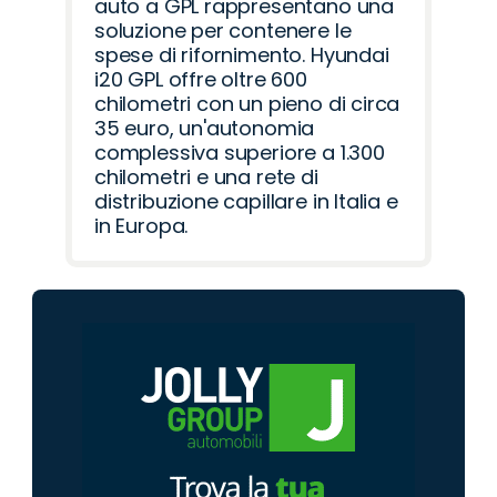
auto a GPL rappresentano una
soluzione per contenere le
spese di rifornimento. Hyundai
i20 GPL offre oltre 600
chilometri con un pieno di circa
35 euro, un'autonomia
complessiva superiore a 1.300
chilometri e una rete di
distribuzione capillare in Italia e
in Europa.