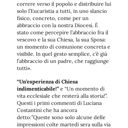
correre verso il popolo e distribuire lui
solo l’Eucaristia a tutti, in uno slancio
fisico, concreto, come per un
abbraccio con la nostra Diocesi. È
stato come percepire l’abbraccio fra il
vescovo e la sua Chiesa, la sua Sposa:
un momento di comunione concreta e
visibile. In quel gesto semplice, c’è già
l’abbraccio di un padre, che raggiunge
tutti».
“Un’esperienza di Chiesa
indimenticabile!”
e “Un momento di
vita ecclesiale che resterà alla storia!”.
Questi i primi commenti di Luciana
Costantini che ha ancora
detto:”Queste sono solo alcune delle
impressioni colte martedì sera sulla via