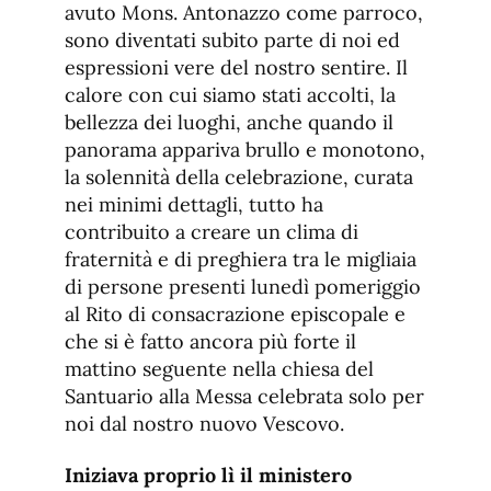
avuto Mons. Antonazzo come parroco,
sono diventati subito parte di noi ed
espressioni vere del nostro sentire. Il
calore con cui siamo stati accolti, la
bellezza dei luoghi, anche quando il
panorama appariva brullo e monotono,
la solennità della celebrazione, curata
nei minimi dettagli, tutto ha
contribuito a creare un clima di
fraternità e di preghiera tra le migliaia
di persone presenti lunedì pomeriggio
al Rito di consacrazione episcopale e
che si è fatto ancora più forte il
mattino seguente nella chiesa del
Santuario alla Messa celebrata solo per
noi dal nostro nuovo Vescovo.
Iniziava proprio lì il ministero