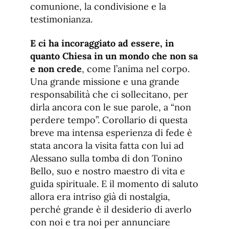
comunione, la condivisione e la
testimonianza.
E ci ha incoraggiato ad essere, in
quanto Chiesa in un mondo che non sa
e non crede
, come l’anima nel corpo.
Una grande missione e una grande
responsabilità che ci sollecitano, per
dirla ancora con le sue parole, a “non
perdere tempo”. Corollario di questa
breve ma intensa esperienza di fede è
stata ancora la visita fatta con lui ad
Alessano sulla tomba di don Tonino
Bello, suo e nostro maestro di vita e
guida spirituale. E il momento di saluto
allora era intriso già di nostalgia,
perché grande è il desiderio di averlo
con noi e tra noi per annunciare