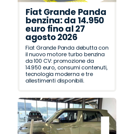
Fiat Grande Panda
benzina: da 14.950
euro fino al 27
agosto 2026
Fiat Grande Panda debutta con
il nuovo motore turbo benzina
da 100 CV: promozione da
14.950 euro, consumi contenuti,
tecnologia moderna e tre
allestimenti disponibili.