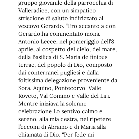
gruppo giovanile della parrocchia di
Valleradice, con un simpatico
striscione di saluto indirizzato al
vescovo Gerardo. “Ero accanto a don
Gerardo,ha commentato mons.
Antonio Lecce, nel pomeriggio dell’8
aprile, al cospetto del cielo, del mare,
della Basilica di S. Maria de finibus
terrae, del popolo di Dio, composto
dai conterranei pugliesi e dalla
foltissima delegazione proveniente da
Sora, Aquino, Pontecorvo, Valle
Roveto, Val Comino e Valle del Liri.
Mentre iniziava la solenne
celebrazione Lo sentivo calmo e
sereno, alla mia destra, nel ripetere
l’eccomi di Abramo e di Maria alla
chiamata di Dio. “Per fede mi