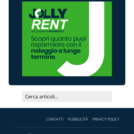
CONTATTI
PUBBLICITÀ
PRIVACY POLICY