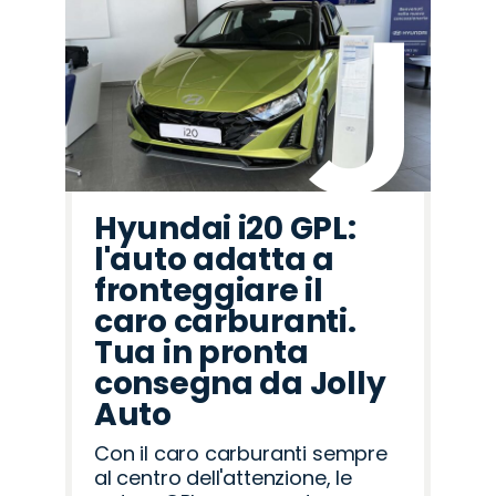
Hyundai i20 GPL:
l'auto adatta a
fronteggiare il
caro carburanti.
Tua in pronta
consegna da Jolly
Auto
Con il caro carburanti sempre
al centro dell'attenzione, le