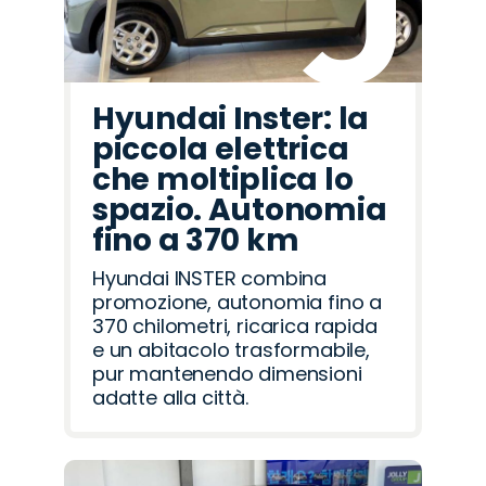
Hyundai Inster: la
piccola elettrica
che moltiplica lo
spazio. Autonomia
fino a 370 km
Hyundai INSTER combina
promozione, autonomia fino a
370 chilometri, ricarica rapida
e un abitacolo trasformabile,
pur mantenendo dimensioni
adatte alla città.