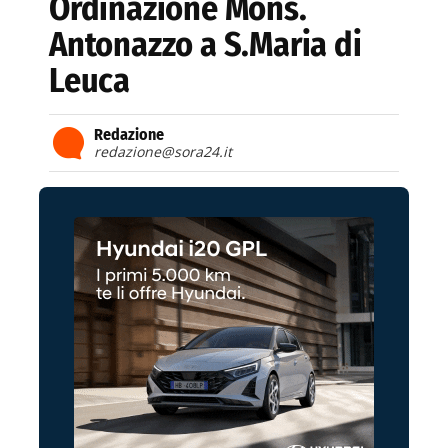
Ordinazione Mons.
Antonazzo a S.Maria di
Leuca
Redazione
redazione@sora24.it