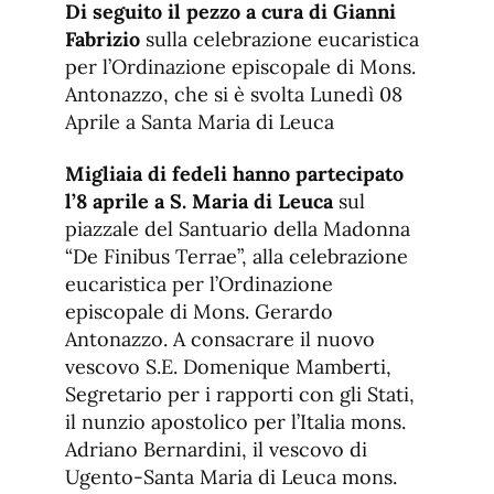
Di seguito il pezzo a cura di Gianni
Fabrizio
sulla celebrazione eucaristica
per l’Ordinazione episcopale di Mons.
Antonazzo, che si è svolta Lunedì 08
Aprile a Santa Maria di Leuca
Migliaia di fedeli hanno partecipato
l’8 aprile a S. Maria di Leuca
sul
piazzale del Santuario della Madonna
“De Finibus Terrae”, alla celebrazione
eucaristica per l’Ordinazione
episcopale di Mons. Gerardo
Antonazzo. A consacrare il nuovo
vescovo S.E. Domenique Mamberti,
Segretario per i rapporti con gli Stati,
il nunzio apostolico per l’Italia mons.
Adriano Bernardini, il vescovo di
Ugento-Santa Maria di Leuca mons.