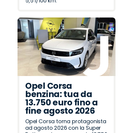
5,5 l/100 km.
Opel Corsa
benzina: tua da
13.750 euro fino a
fine agosto 2026
Opel Corsa torna protagonista
ad agosto 2026 con la Super