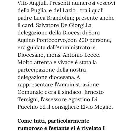
Vito Angiuli. Presenti numerosi vescovi
della Puglia, e del Lazio , tra i quali
padre Luca Brandolini; presente anche
il card. Salvatore De Giorgi.La
delegazione della Diocesi di Sora
Aquino Pontecorvo,con 200 persone,
era guidata dall’Amministratore
Diocesano, mons. Antonio Lecce.
Molto attenta e vivace è stata la
partecipazione della nostra
delegazione diocesana. A
rappresentare l’Amministrazione
Comunale c’era il sindaco, Ernesto
Tersigni, l’assessore Agostino Di
Pucchio ed il consigliere Elvio Meglio.
Come tutti, particolarmente
rumoroso e festante si è rivelato
il