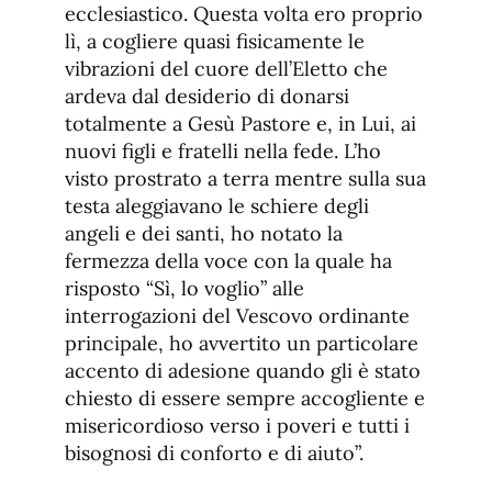
ecclesiastico. Questa volta ero proprio
lì, a cogliere quasi fisicamente le
vibrazioni del cuore dell’Eletto che
ardeva dal desiderio di donarsi
totalmente a Gesù Pastore e, in Lui, ai
nuovi figli e fratelli nella fede. L’ho
visto prostrato a terra mentre sulla sua
testa aleggiavano le schiere degli
angeli e dei santi, ho notato la
fermezza della voce con la quale ha
risposto “Sì, lo voglio” alle
interrogazioni del Vescovo ordinante
principale, ho avvertito un particolare
accento di adesione quando gli è stato
chiesto di essere sempre accogliente e
misericordioso verso i poveri e tutti i
bisognosi di conforto e di aiuto”.