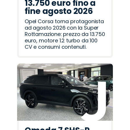
13.750 euro fino a
fine agosto 2026
Opel Corsa torna protagonista
ad agosto 2026 con la Super
Rottamazione: prezzo da 13.750
euro, motore 1.2 turbo da 100
CV e consumi contenuti.