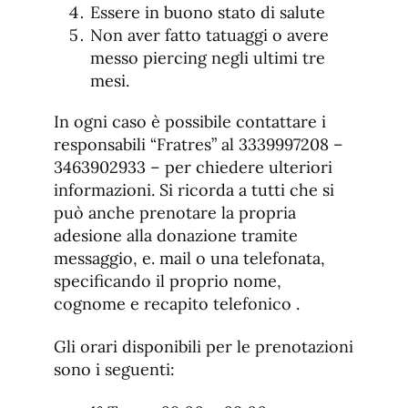
Essere in buono stato di salute
Non aver fatto tatuaggi o avere
messo piercing negli ultimi tre
mesi.
In ogni caso è possibile contattare i
responsabili “Fratres” al 3339997208 –
3463902933 – per chiedere ulteriori
informazioni. Si ricorda a tutti che si
può anche prenotare la propria
adesione alla donazione tramite
messaggio, e. mail o una telefonata,
specificando il proprio nome,
cognome e recapito telefonico .
Gli orari disponibili per le prenotazioni
sono i seguenti: