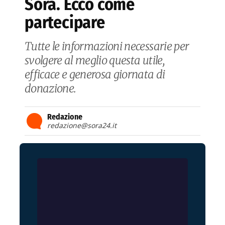
Sora. Ecco come
partecipare
Tutte le informazioni necessarie per
svolgere al meglio questa utile,
efficace e generosa giornata di
donazione.
Redazione
redazione@sora24.it