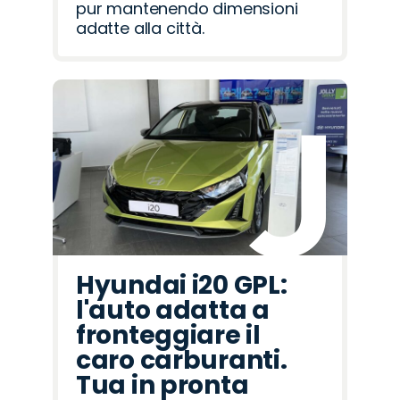
pur mantenendo dimensioni
adatte alla città.
Hyundai i20 GPL:
l'auto adatta a
fronteggiare il
caro carburanti.
Tua in pronta