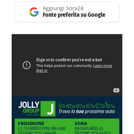
Aggiungi Sora24
Fonte preferita su Google