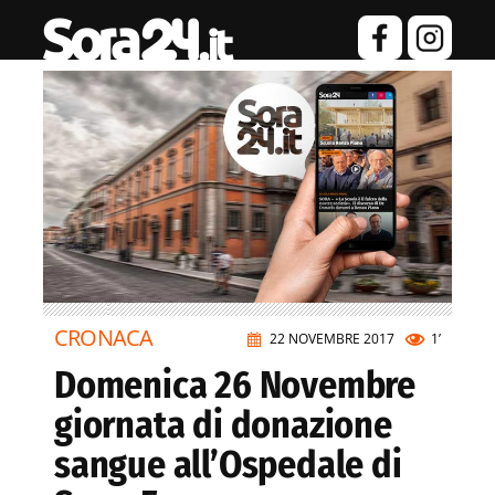
CRONACA
22 NOVEMBRE 2017
1’
Domenica 26 Novembre
giornata di donazione
sangue all’Ospedale di