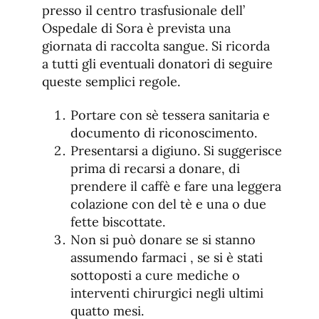
presso il centro trasfusionale dell’
Ospedale di Sora è prevista una
giornata di raccolta sangue. Si ricorda
a tutti gli eventuali donatori di seguire
queste semplici regole.
Portare con sè tessera sanitaria e
documento di riconoscimento.
Presentarsi a digiuno. Si suggerisce
prima di recarsi a donare, di
prendere il caffè e fare una leggera
colazione con del tè e una o due
fette biscottate.
Non si può donare se si stanno
assumendo farmaci , se si è stati
sottoposti a cure mediche o
interventi chirurgici negli ultimi
quatto mesi.