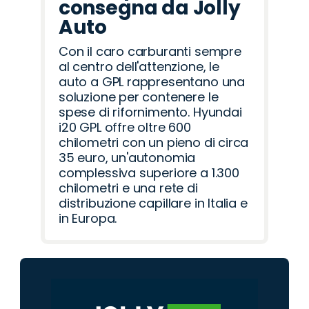
consegna da Jolly
Auto
Con il caro carburanti sempre
al centro dell'attenzione, le
auto a GPL rappresentano una
soluzione per contenere le
spese di rifornimento. Hyundai
i20 GPL offre oltre 600
chilometri con un pieno di circa
35 euro, un'autonomia
complessiva superiore a 1.300
chilometri e una rete di
distribuzione capillare in Italia e
in Europa.