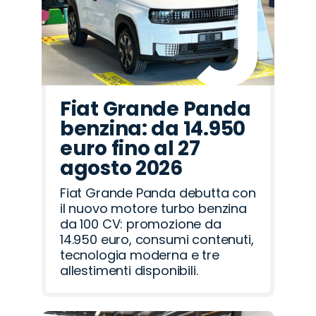
Fiat Grande Panda
benzina: da 14.950
euro fino al 27
agosto 2026
Fiat Grande Panda debutta con
il nuovo motore turbo benzina
da 100 CV: promozione da
14.950 euro, consumi contenuti,
tecnologia moderna e tre
allestimenti disponibili.