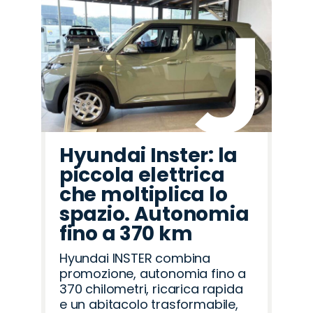
Hyundai Inster: la
piccola elettrica
che moltiplica lo
spazio. Autonomia
fino a 370 km
Hyundai INSTER combina
promozione, autonomia fino a
370 chilometri, ricarica rapida
e un abitacolo trasformabile,