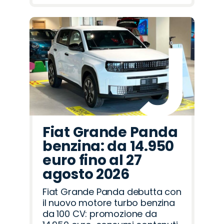
Fiat Grande Panda
benzina: da 14.950
euro fino al 27
agosto 2026
Fiat Grande Panda debutta con
il nuovo motore turbo benzina
da 100 CV: promozione da