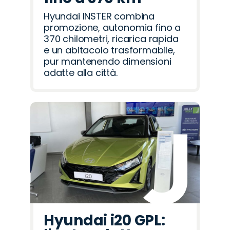
Hyundai INSTER combina
promozione, autonomia fino a
370 chilometri, ricarica rapida
e un abitacolo trasformabile,
pur mantenendo dimensioni
adatte alla città.
Hyundai i20 GPL: