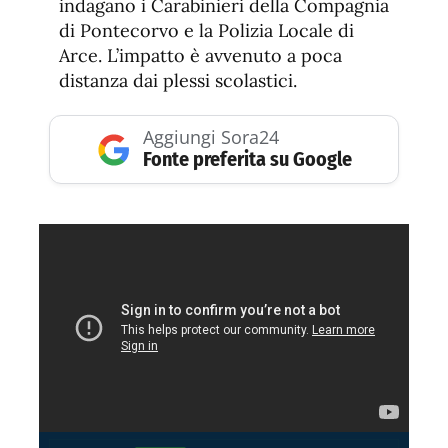
indagano i Carabinieri della Compagnia
di Pontecorvo e la Polizia Locale di
Arce. L’impatto è avvenuto a poca
distanza dai plessi scolastici.
Aggiungi Sora24
Fonte preferita su Google