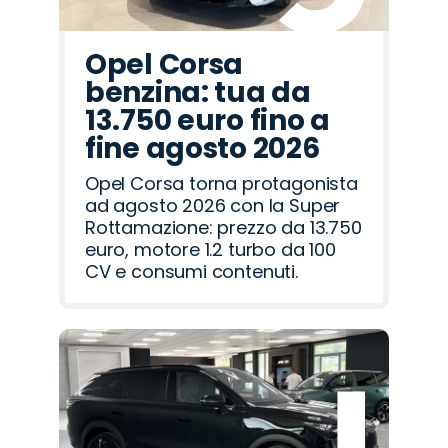
Opel Corsa
benzina: tua da
13.750 euro fino a
fine agosto 2026
Opel Corsa torna protagonista
ad agosto 2026 con la Super
Rottamazione: prezzo da 13.750
euro, motore 1.2 turbo da 100
CV e consumi contenuti.