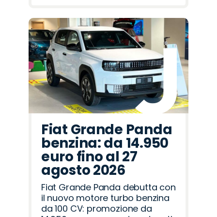
Fiat Grande Panda
benzina: da 14.950
euro fino al 27
agosto 2026
Fiat Grande Panda debutta con
il nuovo motore turbo benzina
da 100 CV: promozione da