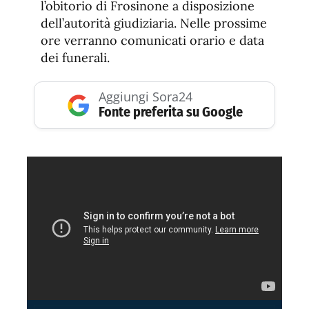
l’obitorio di Frosinone a disposizione
dell’autorità giudiziaria. Nelle prossime
ore verranno comunicati orario e data
dei funerali.
Aggiungi Sora24
Fonte preferita su Google