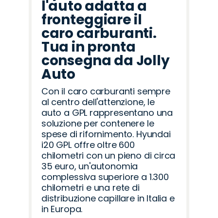
l'auto adatta a
fronteggiare il
caro carburanti.
Tua in pronta
consegna da Jolly
Auto
Con il caro carburanti sempre
al centro dell'attenzione, le
auto a GPL rappresentano una
soluzione per contenere le
spese di rifornimento. Hyundai
i20 GPL offre oltre 600
chilometri con un pieno di circa
35 euro, un'autonomia
complessiva superiore a 1.300
chilometri e una rete di
distribuzione capillare in Italia e
in Europa.