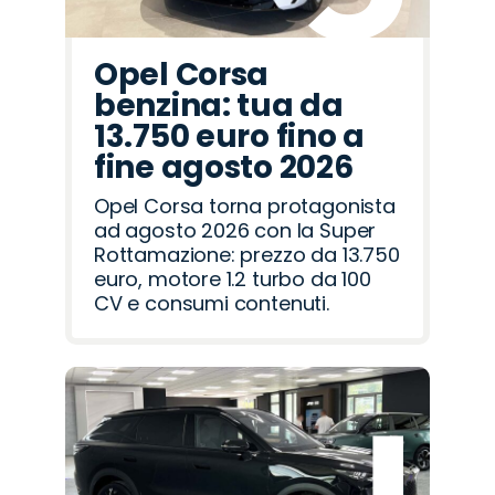
Opel Corsa
benzina: tua da
13.750 euro fino a
fine agosto 2026
Opel Corsa torna protagonista
ad agosto 2026 con la Super
Rottamazione: prezzo da 13.750
euro, motore 1.2 turbo da 100
CV e consumi contenuti.