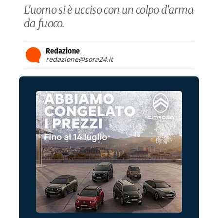
L'uomo si è ucciso con un colpo d'arma
da fuoco.
Redazione
redazione@sora24.it