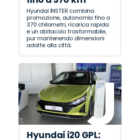
Hyundai INSTER combina
promozione, autonomia fino a
370 chilometri, ricarica rapida
e un abitacolo trasformabile,
pur mantenendo dimensioni
adatte alla città.
Hyundai i20 GPL: