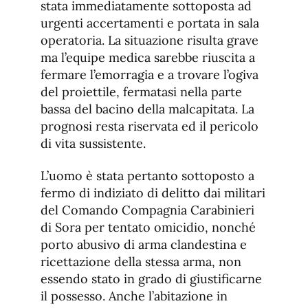
stata immediatamente sottoposta ad
urgenti accertamenti e portata in sala
operatoria. La situazione risulta grave
ma l’equipe medica sarebbe riuscita a
fermare l’emorragia e a trovare l’ogiva
del proiettile, fermatasi nella parte
bassa del bacino della malcapitata. La
prognosi resta riservata ed il pericolo
di vita sussistente.
L’uomo è stata pertanto sottoposto a
fermo di indiziato di delitto dai militari
del Comando Compagnia Carabinieri
di Sora per tentato omicidio, nonché
porto abusivo di arma clandestina e
ricettazione della stessa arma, non
essendo stato in grado di giustificarne
il possesso. Anche l’abitazione in