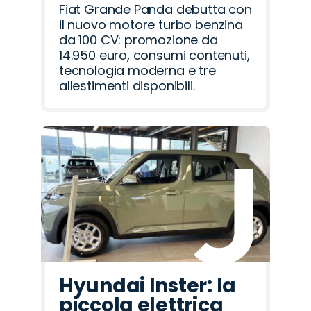
Fiat Grande Panda debutta con
il nuovo motore turbo benzina
da 100 CV: promozione da
14.950 euro, consumi contenuti,
tecnologia moderna e tre
allestimenti disponibili.
Hyundai Inster: la
piccola elettrica