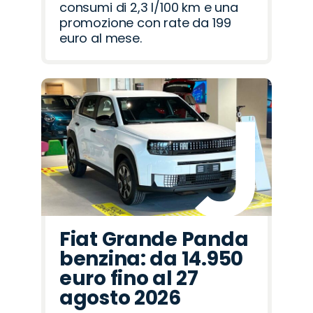
consumi di 2,3 l/100 km e una
promozione con rate da 199
euro al mese.
Fiat Grande Panda
benzina: da 14.950
euro fino al 27
agosto 2026