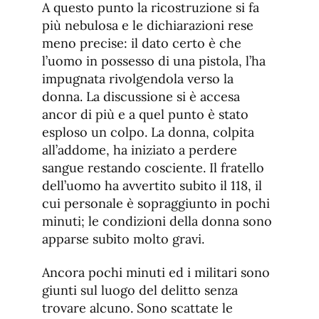
A questo punto la ricostruzione si fa
più nebulosa e le dichiarazioni rese
meno precise: il dato certo è che
l’uomo in possesso di una pistola, l’ha
impugnata rivolgendola verso la
donna. La discussione si è accesa
ancor di più e a quel punto è stato
esploso un colpo. La donna, colpita
all’addome, ha iniziato a perdere
sangue restando cosciente. Il fratello
dell’uomo ha avvertito subito il 118, il
cui personale è sopraggiunto in pochi
minuti; le condizioni della donna sono
apparse subito molto gravi.
Ancora pochi minuti ed i militari sono
giunti sul luogo del delitto senza
trovare alcuno. Sono scattate le