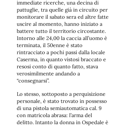
immediate ricerche, una decina di
pattuglie, tra quelle già in circuito per
monitorare il sabato sera ed altre fatte
uscire al momento, hanno iniziato a
battere tutto il territorio circostante.
Intorno alle 24,00 la caccia all’uomo è
terminata, il 50enne è stato
rintracciato a pochi passi dalla locale
Caserma, in quanto vistosi braccato e
resosi conto di quanto fatto, stava
verosimilmente andando a
“consegnarsi”.
Lo stesso, sottoposto a perquisizione
personale, è stato trovato in possesso
di una pistola semiautomatica cal. 9
con matricola abrasa: l’arma del
delitto. Intanto la donna in Ospedale è