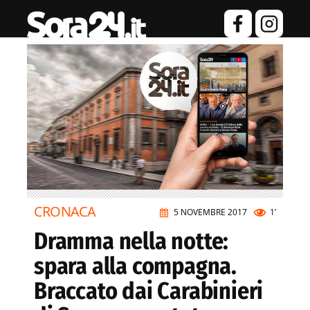
CRONACA
5 NOVEMBRE 2017
1’
Dramma nella notte:
spara alla compagna.
Braccato dai Carabinieri