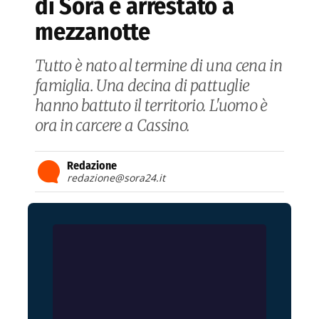
di Sora e arrestato a
mezzanotte
Tutto è nato al termine di una cena in
famiglia. Una decina di pattuglie
hanno battuto il territorio. L'uomo è
ora in carcere a Cassino.
Redazione
redazione@sora24.it