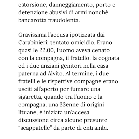
estorsione, danneggiamento, porto e
detenzione abusivi di armi nonchè
bancarotta fraudolenta.
Gravissima l’accusa ipotizzata dai
Carabinieri: tentato omicidio. Erano
quasi le 22.00, l’uomo aveva cenato
con la compagna, il fratello, la cognata
ed i due anziani genitori nella casa
paterna ad Alvito. Al termine, i due
fratelli e le rispettive compagne erano
usciti all’aperto per fumare una
sigaretta, quando tra l’uomo e la
compagna, una 33enne di origini
lituane, è iniziata un’accesa
discussione circa alcune presunte
“scappatelle” da parte di entrambi.