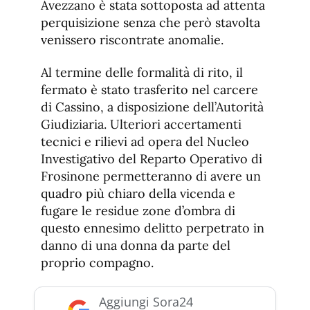
Avezzano è stata sottoposta ad attenta
perquisizione senza che però stavolta
venissero riscontrate anomalie.
Al termine delle formalità di rito, il
fermato è stato trasferito nel carcere
di Cassino, a disposizione dell’Autorità
Giudiziaria. Ulteriori accertamenti
tecnici e rilievi ad opera del Nucleo
Investigativo del Reparto Operativo di
Frosinone permetteranno di avere un
quadro più chiaro della vicenda e
fugare le residue zone d’ombra di
questo ennesimo delitto perpetrato in
danno di una donna da parte del
proprio compagno.
Aggiungi Sora24