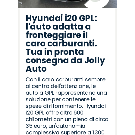
Hyundai i20 GPL:
l'auto adatta a
fronteggiare il
caro carburanti.
Tua in pronta
consegna da Jolly
Auto
Con il caro carburanti sempre
al centro dell'attenzione, le
auto a GPL rappresentano una
soluzione per contenere le
spese di rifornimento. Hyundai
i20 GPL offre oltre 600
chilometri con un pieno di circa
35 euro, un'autonomia
complessiva superiore a 1.300