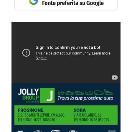
Fonte preferita su Google