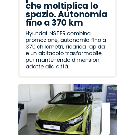
che moltiplica lo
spazio. Autonomia
fino a 370 km
Hyundai INSTER combina
promozione, autonomia fino a
370 chilometri, ricarica rapida
e un abitacolo trasformabile,
pur mantenendo dimensioni
adatte alla città.