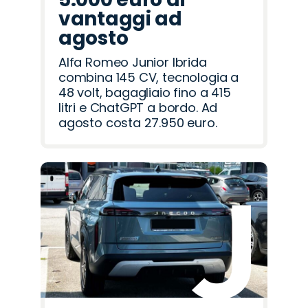
vantaggi ad
agosto
Alfa Romeo Junior Ibrida
combina 145 CV, tecnologia a
48 volt, bagagliaio fino a 415
litri e ChatGPT a bordo. Ad
agosto costa 27.950 euro.