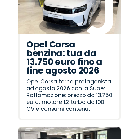
Opel Corsa
benzina: tua da
13.750 euro fino a
fine agosto 2026
Opel Corsa torna protagonista
ad agosto 2026 con la Super
Rottamazione: prezzo da 13.750
euro, motore 1.2 turbo da 100
CV e consumi contenuti.