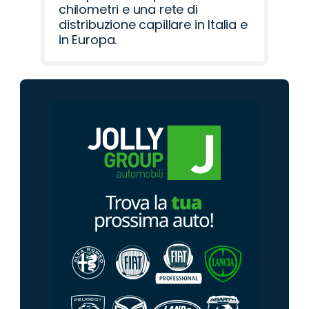
chilometri e una rete di
distribuzione capillare in Italia e
in Europa.