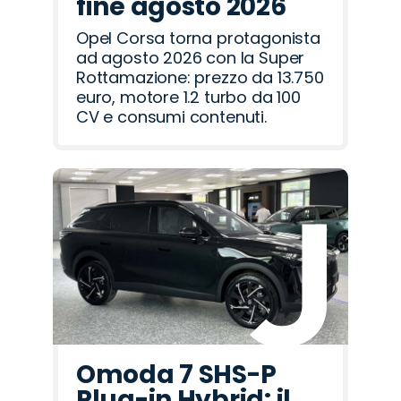
fine agosto 2026
Opel Corsa torna protagonista
ad agosto 2026 con la Super
Rottamazione: prezzo da 13.750
euro, motore 1.2 turbo da 100
CV e consumi contenuti.
Omoda 7 SHS-P
Plug-in Hybrid: il