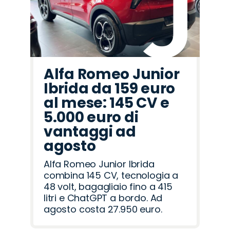
Alfa Romeo Junior
Ibrida da 159 euro
al mese: 145 CV e
5.000 euro di
vantaggi ad
agosto
Alfa Romeo Junior Ibrida
combina 145 CV, tecnologia a
48 volt, bagagliaio fino a 415
litri e ChatGPT a bordo. Ad
agosto costa 27.950 euro.