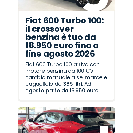
Fiat 600 Turbo 100:
il crossover
benzina è tuo da
18.950 euro fino a
fine agosto 2026
Fiat 600 Turbo 100 arriva con
motore benzina da 100 CV,
cambio manuale a sei marce e
bagagliaio da 385 litri. Ad
agosto parte da 18.950 euro.