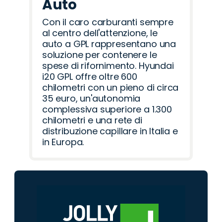
Auto
Con il caro carburanti sempre
al centro dell'attenzione, le
auto a GPL rappresentano una
soluzione per contenere le
spese di rifornimento. Hyundai
i20 GPL offre oltre 600
chilometri con un pieno di circa
35 euro, un'autonomia
complessiva superiore a 1.300
chilometri e una rete di
distribuzione capillare in Italia e
in Europa.