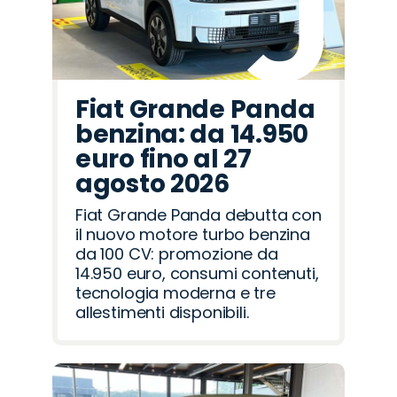
Fiat Grande Panda
benzina: da 14.950
euro fino al 27
agosto 2026
Fiat Grande Panda debutta con
il nuovo motore turbo benzina
da 100 CV: promozione da
14.950 euro, consumi contenuti,
tecnologia moderna e tre
allestimenti disponibili.