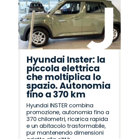
Hyundai Inster: la
piccola elettrica
che moltiplica lo
spazio. Autonomia
fino a 370 km
Hyundai INSTER combina
promozione, autonomia fino a
370 chilometri, ricarica rapida
e un abitacolo trasformabile,
pur mantenendo dimensioni