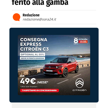
ferito alla gamba
Redazione
redazione@sora24.it