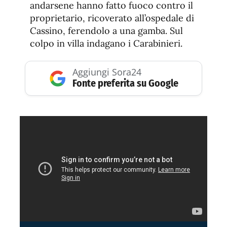
andarsene hanno fatto fuoco contro il
proprietario, ricoverato all’ospedale di
Cassino, ferendolo a una gamba. Sul
colpo in villa indagano i Carabinieri.
Aggiungi Sora24
Fonte preferita su Google