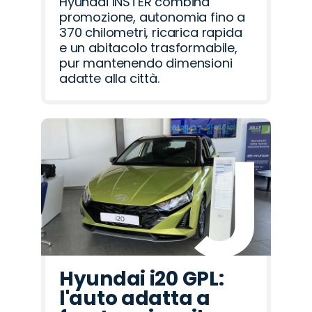
Hyundai INSTER combina
promozione, autonomia fino a
370 chilometri, ricarica rapida
e un abitacolo trasformabile,
pur mantenendo dimensioni
adatte alla città.
Hyundai i20 GPL:
l'auto adatta a