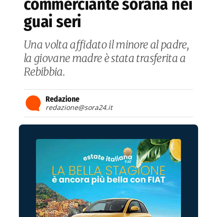
commerciante sorana nei
guai seri
Una volta affidato il minore al padre,
la giovane madre è stata trasferita a
Rebibbia.
Redazione
redazione@sora24.it