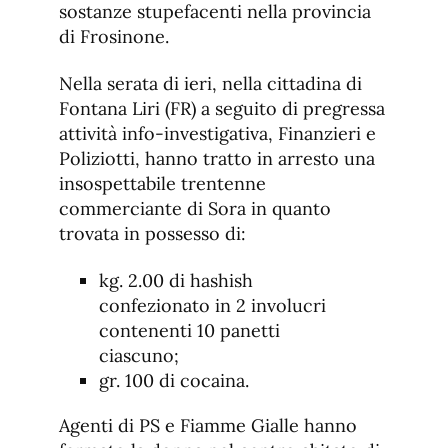
sostanze stupefacenti nella provincia
di Frosinone.
Nella serata di ieri, nella cittadina di
Fontana Liri (FR) a seguito di pregressa
attività info-investigativa, Finanzieri e
Poliziotti, hanno tratto in arresto una
insospettabile trentenne
commerciante di Sora in quanto
trovata in possesso di:
kg. 2.00 di hashish
confezionato in 2 involucri
contenenti 10 panetti
ciascuno;
gr. 100 di cocaina.
Agenti di PS e Fiamme Gialle hanno