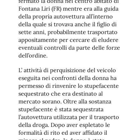
fermato la donna nel centro abitato di
Fontana Liri (FR) mentre era alla guida
della propria autovettura all’interno
della quale si trovava anche il figlio di
sette anni, probabilmente trasportato
appositamente per cercare di eludere
eventuali controlli da parte delle forze
dell’ordine.
L’ attività di perquisizione del veicolo
eseguita nei confronti della donna ha
permesso di rinvenire lo stupefacente
sequestrato che era destinato al
mercato sorano. Oltre alla sostanza
stupefacente è stata sequestrata
l’autovettura utilizzata per il trasporto
della droga. Dopo aver espletato le
formalità di rito ed aver affidato il