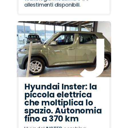
allestimenti disponibili.
Hyundai Inster: la
piccola elettrica
che moltiplica lo
spazio. Autonomia
fino a 370 km