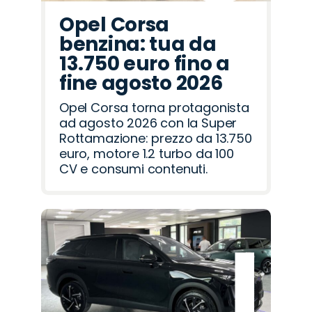
Opel Corsa
benzina: tua da
13.750 euro fino a
fine agosto 2026
Opel Corsa torna protagonista
ad agosto 2026 con la Super
Rottamazione: prezzo da 13.750
euro, motore 1.2 turbo da 100
CV e consumi contenuti.