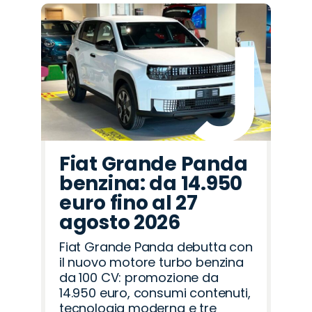
Fiat Grande Panda
benzina: da 14.950
euro fino al 27
agosto 2026
Fiat Grande Panda debutta con
il nuovo motore turbo benzina
da 100 CV: promozione da
14.950 euro, consumi contenuti,
tecnologia moderna e tre