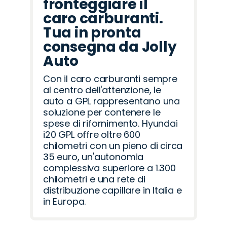
fronteggiare il
caro carburanti.
Tua in pronta
consegna da Jolly
Auto
Con il caro carburanti sempre
al centro dell'attenzione, le
auto a GPL rappresentano una
soluzione per contenere le
spese di rifornimento. Hyundai
i20 GPL offre oltre 600
chilometri con un pieno di circa
35 euro, un'autonomia
complessiva superiore a 1.300
chilometri e una rete di
distribuzione capillare in Italia e
in Europa.